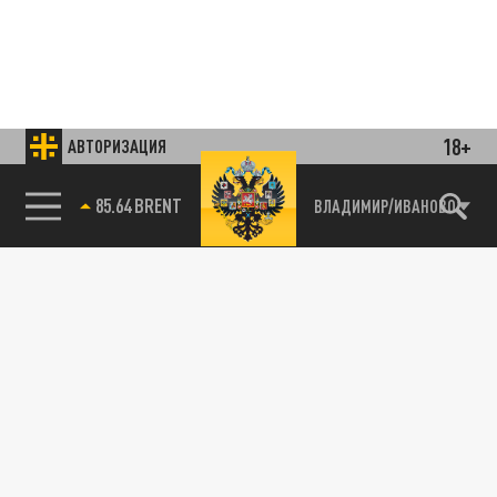
18+
АВТОРИЗАЦИЯ
85.64 BRENT
ВЛАДИМИР/ИВАНОВО