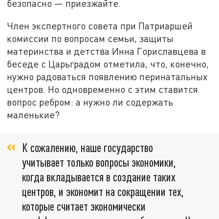
безопасно — приезжайте.
Член экспертного совета при Патриаршей
комиссии по вопросам семьи, защиты
материнства и детства Инна Гориславцева в
беседе с Царьградом отметила, что, конечно,
нужно радоваться появлению перинатальных
центров. Но одновременно с этим ставится
вопрос ребром: а нужно ли содержать
маленькие?
К сожалению, наше государство
учитывает только вопросы экономики,
когда вкладывается в создание таких
центров, и экономит на сокращении тех,
которые считает экономически