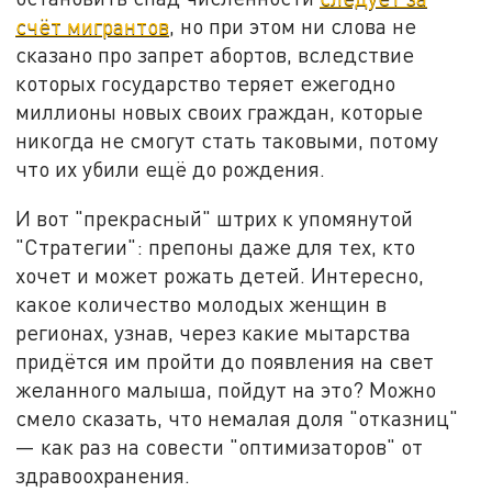
счёт мигрантов
, но при этом ни слова не
сказано про запрет абортов, вследствие
которых государство теряет ежегодно
миллионы новых своих граждан, которые
никогда не смогут стать таковыми, потому
что их убили ещё до рождения.
И вот "прекрасный" штрих к упомянутой
"Стратегии": препоны даже для тех, кто
хочет и может рожать детей. Интересно,
какое количество молодых женщин в
регионах, узнав, через какие мытарства
придётся им пройти до появления на свет
желанного малыша, пойдут на это? Можно
смело сказать, что немалая доля "отказниц"
— как раз на совести "оптимизаторов" от
здравоохранения.