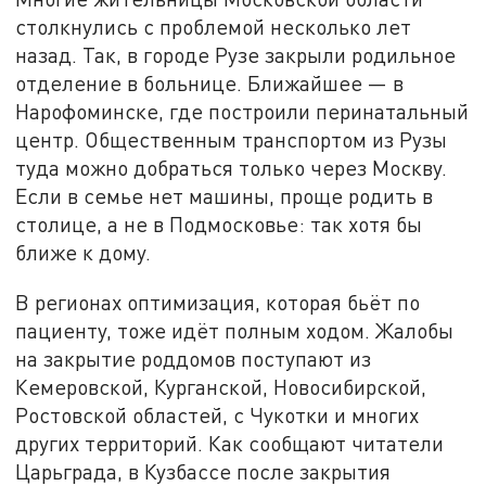
столкнулись с проблемой несколько лет
назад. Так, в городе Рузе закрыли родильное
отделение в больнице. Ближайшее — в
Нарофоминске, где построили перинатальный
центр. Общественным транспортом из Рузы
туда можно добраться только через Москву.
Если в семье нет машины, проще родить в
столице, а не в Подмосковье: так хотя бы
ближе к дому.
В регионах оптимизация, которая бьёт по
пациенту, тоже идёт полным ходом. Жалобы
на закрытие роддомов поступают из
Кемеровской, Курганской, Новосибирской,
Ростовской областей, с Чукотки и многих
других территорий. Как сообщают читатели
Царьграда, в Кузбассе после закрытия