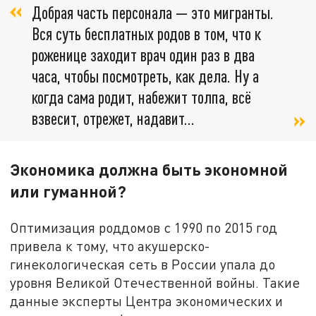
Добрая часть персонала — это мигранты.
Вся суть бесплатных родов в том, что к
роженице заходит врач один раз в два
часа, чтобы посмотреть, как дела. Ну а
когда сама родит, набежит толпа, всё
взвесит, отрежет, надавит...
Экономика должна быть экономной
или гуманной?
Оптимизация роддомов с 1990 по 2015 год
привела к тому, что акушерско-
гинекологическая сеть в России упала до
уровня Великой Отечественной войны. Такие
данные эксперты Центра экономических и