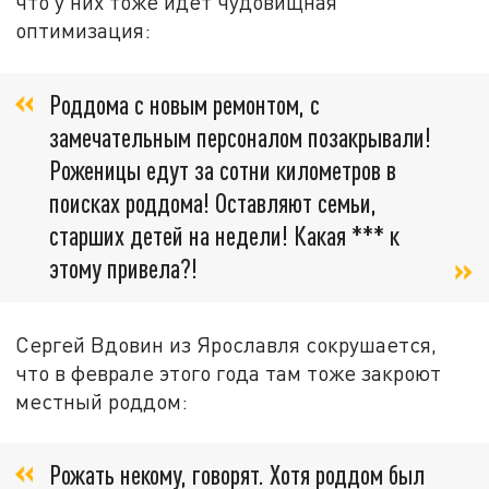
что у них тоже идёт чудовищная
оптимизация:
Роддома с новым ремонтом, с
замечательным персоналом позакрывали!
Роженицы едут за сотни километров в
поисках роддома! Оставляют семьи,
старших детей на недели! Какая *** к
этому привела?!
Сергей Вдовин из Ярославля сокрушается,
что в феврале этого года там тоже закроют
местный роддом:
Рожать некому, говорят. Хотя роддом был