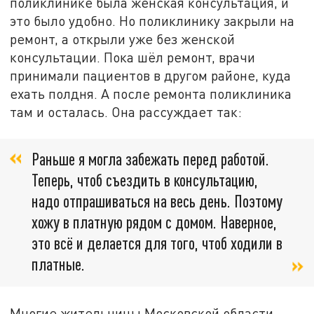
поликлинике была женская консультация, и
это было удобно. Но поликлинику закрыли на
ремонт, а открыли уже без женской
консультации. Пока шёл ремонт, врачи
принимали пациентов в другом районе, куда
ехать полдня. А после ремонта поликлиника
там и осталась. Она рассуждает так:
Раньше я могла забежать перед работой.
Теперь, чтоб съездить в консультацию,
надо отпрашиваться на весь день. Поэтому
хожу в платную рядом с домом. Наверное,
это всё и делается для того, чтоб ходили в
платные.
Многие жительницы Московской области