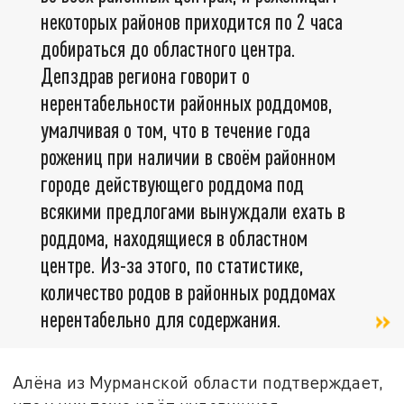
некоторых районов приходится по 2 часа
добираться до областного центра.
Депздрав региона говорит о
нерентабельности районных роддомов,
умалчивая о том, что в течение года
рожениц при наличии в своём районном
городе действующего роддома под
всякими предлогами вынуждали ехать в
роддома, находящиеся в областном
центре. Из-за этого, по статистике,
количество родов в районных роддомах
нерентабельно для содержания.
Алёна из Мурманской области подтверждает,