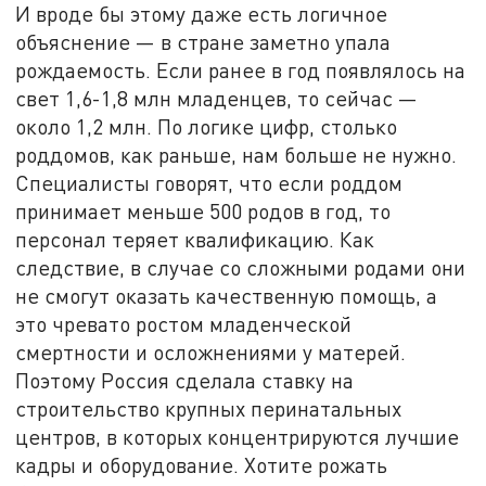
И вроде бы этому даже есть логичное
объяснение — в стране заметно упала
рождаемость. Если ранее в год появлялось на
свет 1,6-1,8 млн младенцев, то сейчас —
около 1,2 млн. По логике цифр, столько
роддомов, как раньше, нам больше не нужно.
Специалисты говорят, что если роддом
принимает меньше 500 родов в год, то
персонал теряет квалификацию. Как
следствие, в случае со сложными родами они
не смогут оказать качественную помощь, а
это чревато ростом младенческой
смертности и осложнениями у матерей.
Поэтому Россия сделала ставку на
строительство крупных перинатальных
центров, в которых концентрируются лучшие
кадры и оборудование. Хотите рожать