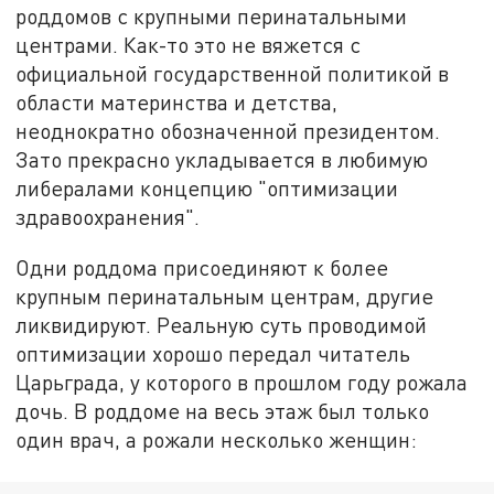
роддомов с крупными перинатальными
центрами. Как-то это не вяжется с
официальной государственной политикой в
области материнства и детства,
неоднократно обозначенной президентом.
Зато прекрасно укладывается в любимую
либералами концепцию "оптимизации
здравоохранения".
Одни роддома присоединяют к более
крупным перинатальным центрам, другие
ликвидируют. Реальную суть проводимой
оптимизации хорошо передал читатель
Царьграда, у которого в прошлом году рожала
дочь. В роддоме на весь этаж был только
один врач, а рожали несколько женщин: