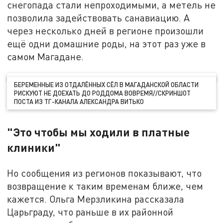
снегопада стали непроходимыми, а метель не
позволила задействовать санавиацию. А
через несколько дней в регионе произошли
ещё одни домашние роды, на этот раз уже в
самом Магадане.
БЕРЕМЕННЫЕ ИЗ ОТДАЛЁННЫХ СЁЛ В МАГАДАНСКОЙ ОБЛАСТИ
РИСКУЮТ НЕ ДОЕХАТЬ ДО РОДДОМА ВОВРЕМЯ//СКРИНШОТ
ПОСТА ИЗ ТГ-КАНАЛА АЛЕКСАНДРА ВИТЬКО
"Это чтобы мы ходили в платные
клиники"
Но сообщения из регионов показывают, что
возвращение к таким временам ближе, чем
кажется. Ольга Мерзликина рассказала
Царьграду, что раньше в их районной