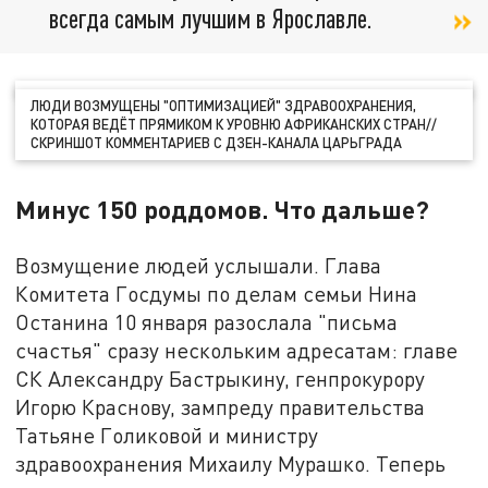
всегда самым лучшим в Ярославле.
ЛЮДИ ВОЗМУЩЕНЫ "ОПТИМИЗАЦИЕЙ" ЗДРАВООХРАНЕНИЯ,
КОТОРАЯ ВЕДЁТ ПРЯМИКОМ К УРОВНЮ АФРИКАНСКИХ СТРАН//
СКРИНШОТ КОММЕНТАРИЕВ С ДЗЕН-КАНАЛА ЦАРЬГРАДА
Минус 150 роддомов. Что дальше?
Возмущение людей услышали. Глава
Комитета Госдумы по делам семьи Нина
Останина 10 января разослала "письма
счастья" сразу нескольким адресатам: главе
СК Александру Бастрыкину, генпрокурору
Игорю Краснову, зампреду правительства
Татьяне Голиковой и министру
здравоохранения Михаилу Мурашко. Теперь