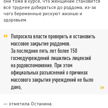
они тоже в курсе, что женщинам становится
всё труднее добираться до роддома, из-за
чего беременные рискуют жизнью и
здоровьем.
Попросила власти проверить и остановить
массовое закрытие роддомов.
За последние пять лет более 150
госмедучреждений лишились лицензий
на родовспоможение. При этом
официальных разъяснений о причинах
массового закрытия учреждений не было
дано,
— отметила Останина.