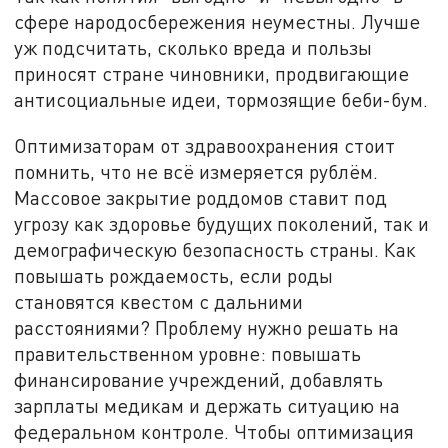
сфере народосбережения неуместны. Лучше
уж подсчитать, сколько вреда и пользы
приносят стране чиновники, продвигающие
антисоциальные идеи, тормозящие беби-бум.
Оптимизаторам от здравоохранения стоит
помнить, что не всё измеряется рублём.
Массовое закрытие роддомов ставит под
угрозу как здоровье будущих поколений, так и
демографическую безопасность страны. Как
повышать рождаемость, если роды
становятся квестом с дальними
расстояниями? Проблему нужно решать на
правительственном уровне: повышать
финансирование учреждений, добавлять
зарплаты медикам и держать ситуацию на
федеральном контроле. Чтобы оптимизация