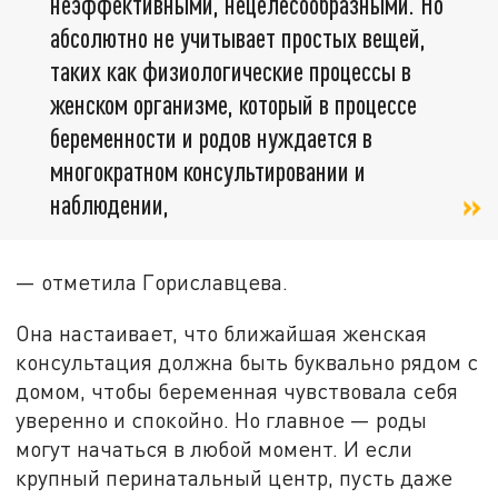
неэффективными, нецелесообразными. Но
абсолютно не учитывает простых вещей,
таких как физиологические процессы в
женском организме, который в процессе
беременности и родов нуждается в
многократном консультировании и
наблюдении,
— отметила Гориславцева.
Она настаивает, что ближайшая женская
консультация должна быть буквально рядом с
домом, чтобы беременная чувствовала себя
уверенно и спокойно. Но главное — роды
могут начаться в любой момент. И если
крупный перинатальный центр, пусть даже