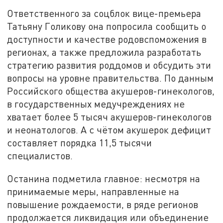
Ответственного за соцблок вице-премьера
Татьяну Голикову она попросила сообщить о
доступности и качестве родовспоможения в
регионах, а также предложила разработать
стратегию развития роддомов и обсудить эти
вопросы на уровне правительства. По данным
Российского общества акушеров-гинекологов,
в государственных медучреждениях не
хватает более 5 тысяч акушеров-гинекологов
и неонатологов. А с чётом акушерок дефицит
составляет порядка 11,5 тысячи
специалистов.
Останина подметила главное: несмотря на
принимаемые меры, направленные на
повышение рождаемости, в ряде регионов
продолжается ликвидация или объединение