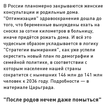
В России планомерно закрываются женские
консультации и родильные дома.
"Оптимизация" здравоохранения дошла до
того, что беременные вынуждены ехать на
сносях за сотни километров в больницу,
иначе придётся рожать дома. И всё это
чудесным образом укладывается в логику
"Стратегии вымирания", как уже успели
окрестить новый план по демографии и
семейной политике, в соответствии с
которым население нашей страны
сократится с нынешних 146 млн до 141 млн
человек к 2036 году. Подробности — в
материале Царьграда.
"После родов нечем даже помыться"