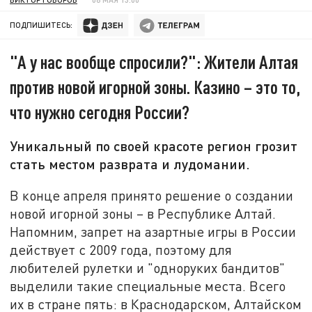
ПОДПИШИТЕСЬ:
"А у нас вообще спросили?": Жители Алтая
против новой игорной зоны. Казино – это то,
что нужно сегодня России?
Уникальный по своей красоте регион грозит
стать местом разврата и лудомании.
В конце апреля принято решение о создании
новой игорной зоны – в Республике Алтай.
Напомним, запрет на азартные игры в России
действует с 2009 года, поэтому для
любителей рулетки и "одноруких бандитов"
выделили такие специальные места. Всего
их в стране пять: в Краснодарском, Алтайском