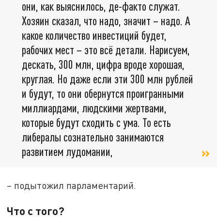
они, как выяснилось, де-факто служат.
Хозяин сказал, что надо, значит – надо. А
какое количество инвестиций будет,
рабочих мест – это всё детали. Нарисуем,
дескать, 300 млн, цифра вроде хорошая,
круглая. Но даже если эти 300 млн рублей
и будут, то они обернутся проигранными
миллиардами, людскими жертвами,
которые будут сходить с ума. То есть
либералы сознательно занимаются
развитием лудомании,
– подытожил парламентарий.
Что с того?