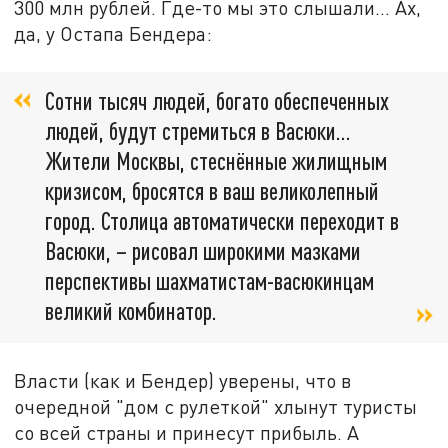
300 млн рублей. Где-то мы это слышали… Ах,
да, у Остапа Бендера:
Сотни тысяч людей, богато обеспеченных
людей, будут стремиться в Васюки…
Жители Москвы, стеснённые жилищным
кризисом, бросятся в ваш великолепный
город. Столица автоматически переходит в
Васюки, – рисовал широкими мазками
перспективы шахматистам-васюкинцам
великий комбинатор.
Власти (как и Бендер) уверены, что в
очередной "дом с рулеткой" хлынут туристы
со всей страны и принесут прибыль. А