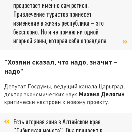
процветает именно сам регион.
Привлечение туристов принесёт
изменение в жизнь республики – это
бесспорно. Но я не помню ни одной
игорной зоны, которая себя оправдала.
"Хозяин сказал, что надо, значит –
надо"
Депутат Госдумы, ведущий канала Царьград,
Михаил Делягин
доктор экономических наук
критически настроен к новому проекту:
Есть игорная зона в Алтайском крае,
"Сибирская монета". Она приносит в