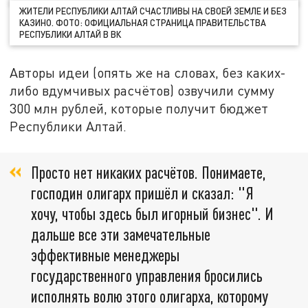
ЖИТЕЛИ РЕСПУБЛИКИ АЛТАЙ СЧАСТЛИВЫ НА СВОЕЙ ЗЕМЛЕ И БЕЗ
КАЗИНО. ФОТО: ОФИЦИАЛЬНАЯ СТРАНИЦА ПРАВИТЕЛЬСТВА
РЕСПУБЛИКИ АЛТАЙ В ВК
Авторы идеи (опять же на словах, без каких-
либо вдумчивых расчётов) озвучили сумму
300 млн рублей, которые получит бюджет
Республики Алтай.
Просто нет никаких расчётов. Понимаете,
господин олигарх пришёл и сказал: "Я
хочу, чтобы здесь был игорный бизнес". И
дальше все эти замечательные
эффективные менеджеры
государственного управления бросились
исполнять волю этого олигарха, которому