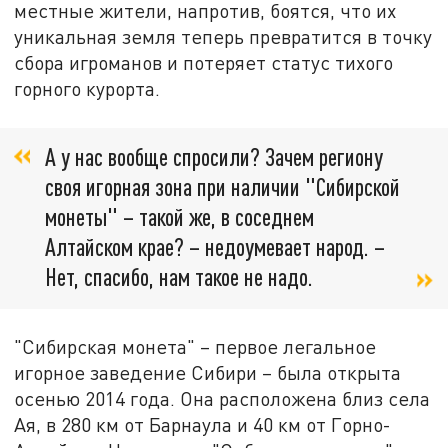
местные жители, напротив, боятся, что их
уникальная земля теперь превратится в точку
сбора игроманов и потеряет статус тихого
горного курорта.
А у нас вообще спросили? Зачем региону
своя игорная зона при наличии "Сибирской
монеты" – такой же, в соседнем
Алтайском крае? – недоумевает народ. –
Нет, спасибо, нам такое не надо.
"Сибирская монета" – первое легальное
игорное заведение Сибири – была открыта
осенью 2014 года. Она расположена близ села
Ая, в 280 км от Барнаула и 40 км от Горно-