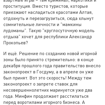
проституция. Вместо туристов, которые
приезжают насладиться красотами Алтая,
отдохнуть и перезагрузиться, сюда хлынут
сомнительные личности и "мамкины
лудоманы". Такую "круглосуточную модель
отдыха" хочет для республики Александр
Прокопьев?
И ещё. Решение по созданию новой игорной
зоны было принято стремительно: в конце
декабря прошлого года правительство внесло
законопроект в Госдуму, а в апреле он уже
был принят. Вот это скорость! Между тем
законопроект о запрете ставок для
несовершеннолетних маринуется уже два
года. Минфин продолжает расстилаться
перед воротилами игорного бизнеса. А