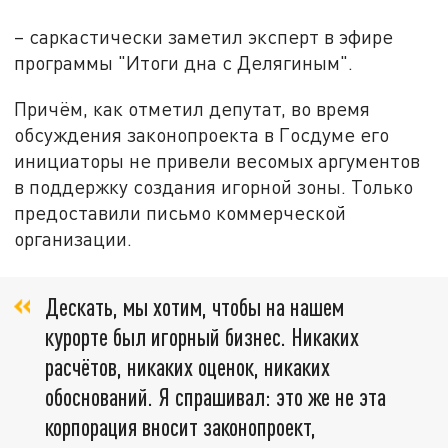
– саркастически заметил эксперт в эфире
программы "Итоги дна с Делягиным".
Причём, как отметил депутат, во время
обсуждения законопроекта в Госдуме его
инициаторы не привели весомых аргументов
в поддержку создания игорной зоны. Только
предоставили письмо коммерческой
организации.
Дескать, мы хотим, чтобы на нашем
курорте был игорный бизнес. Никаких
расчётов, никаких оценок, никаких
обоснований. Я спрашивал: это же не эта
корпорация вносит законопроект,