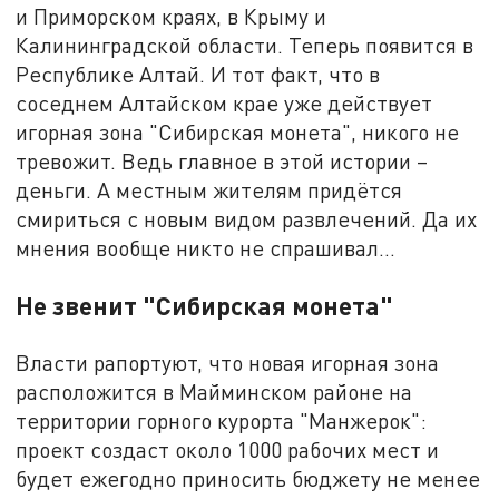
и Приморском краях, в Крыму и
Калининградской области. Теперь появится в
Республике Алтай. И тот факт, что в
соседнем Алтайском крае уже действует
игорная зона "Сибирская монета", никого не
тревожит. Ведь главное в этой истории –
деньги. А местным жителям придётся
смириться с новым видом развлечений. Да их
мнения вообще никто не спрашивал…
Не звенит "Сибирская монета"
Власти рапортуют, что новая игорная зона
расположится в Майминском районе на
территории горного курорта "Манжерок":
проект создаст около 1000 рабочих мест и
будет ежегодно приносить бюджету не менее