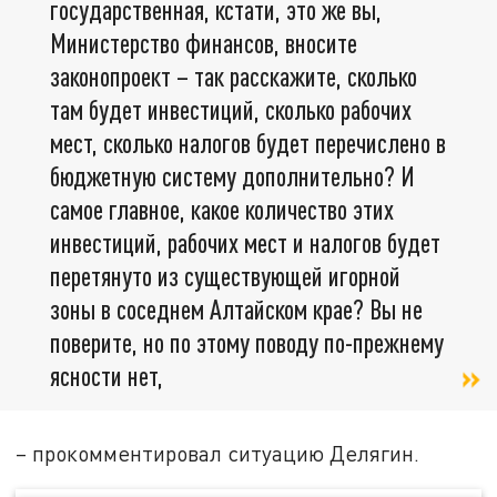
государственная, кстати, это же вы,
Министерство финансов, вносите
законопроект – так расскажите, сколько
там будет инвестиций, сколько рабочих
мест, сколько налогов будет перечислено в
бюджетную систему дополнительно? И
самое главное, какое количество этих
инвестиций, рабочих мест и налогов будет
перетянуто из существующей игорной
зоны в соседнем Алтайском крае? Вы не
поверите, но по этому поводу по-прежнему
ясности нет,
– прокомментировал ситуацию Делягин.