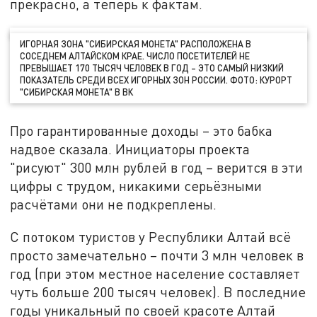
прекрасно, а теперь к фактам.
ИГОРНАЯ ЗОНА "СИБИРСКАЯ МОНЕТА" РАСПОЛОЖЕНА В
СОСЕДНЕМ АЛТАЙСКОМ КРАЕ. ЧИСЛО ПОСЕТИТЕЛЕЙ НЕ
ПРЕВЫШАЕТ 170 ТЫСЯЧ ЧЕЛОВЕК В ГОД – ЭТО САМЫЙ НИЗКИЙ
ПОКАЗАТЕЛЬ СРЕДИ ВСЕХ ИГОРНЫХ ЗОН РОССИИ. ФОТО: КУРОРТ
"СИБИРСКАЯ МОНЕТА" В ВК
Про гарантированные доходы – это бабка
надвое сказала. Инициаторы проекта
"рисуют" 300 млн рублей в год – верится в эти
цифры с трудом, никакими серьёзными
расчётами они не подкреплены.
С потоком туристов у Республики Алтай всё
просто замечательно – почти 3 млн человек в
год (при этом местное население составляет
чуть больше 200 тысяч человек). В последние
годы уникальный по своей красоте Алтай