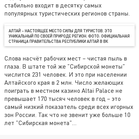
стабильно входит в десятку самых
популярных туристических регионов страны.
АЛТАЙ – НАСТОЯЩЕЕ МЕСТО СИЛЫ ДЛЯ ТУРИСТОВ. ЭТО
УНИКАЛЬНЫЙ ПО СВОЕЙ ПРИРОДЕ РЕГИОН. ФОТО: ОФИЦИАЛЬНАЯ
СТРАНИЦА ПРАВИТЕЛЬСТВА РЕСПУБЛИКИ АЛТАЙ В ВК
Слова насчёт рабочих мест – чистая пыль в
глаза. В штате той же "Сибирской монеты"
числится 231 человек. И это при населении
Алтайского края в 2 млн. Число желающих
поиграть в местном казино Altai Palace не
превышает 170 тысяч человек в год – это
самый низкий показатель среди всех игорных
зон России. Так что не звенит уже больше 10
лет "Сибирская монета"…