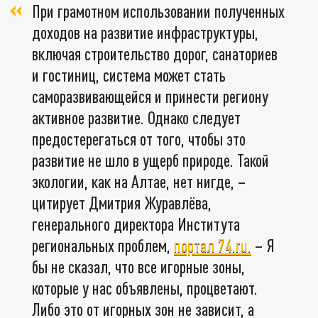
При грамотном использовании полученных
доходов на развитие инфраструктуры,
включая строительство дорог, санаториев
и гостиниц, система может стать
саморазвивающейся и принести региону
активное развитие. Однако следует
предостерегаться от того, чтобы это
развитие не шло в ущерб природе. Такой
экологии, как на Алтае, нет нигде, –
цитирует Дмитрия Журавлёва,
генерального директора Института
региональных проблем,
портал 74.ru.
– Я
бы не сказал, что все игорные зоны,
которые у нас объявлены, процветают.
Либо это от игорных зон не зависит, а