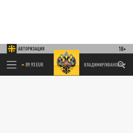
18+
АВТОРИЗАЦИЯ
89.93 EUR
ВЛАДИМИР/ИВАНОВО
85.64 BRENT