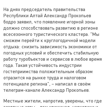
На днях председатель правительства
Республики Алтай Александр Прокопьев
бодро заявил, что появление игорной зоны
должно способствовать развитию в регионе
всесезонного туристического кластера. "Мы
сможем перейти к круглогодичной модели
отдыха: снизить зависимость экономики от
погодных условий и обеспечить стабильную
работу туробъектов и сервисов в любое время
года. Такая устойчивость индустрии
гостеприимства положительным образом
отразится на рынке труда и налоговом
потенциале региона", – написал в своём
телеграм-канале Александр Прокопьев.
Местные жители, напротив, уверены, что где
азартные игры – там криминал, наркотики и