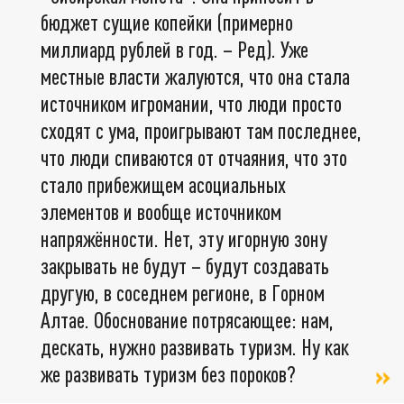
бюджет сущие копейки (примерно
миллиард рублей в год. – Ред). Уже
местные власти жалуются, что она стала
источником игромании, что люди просто
сходят с ума, проигрывают там последнее,
что люди спиваются от отчаяния, что это
стало прибежищем асоциальных
элементов и вообще источником
напряжённости. Нет, эту игорную зону
закрывать не будут – будут создавать
другую, в соседнем регионе, в Горном
Алтае. Обоснование потрясающее: нам,
дескать, нужно развивать туризм. Ну как
же развивать туризм без пороков?