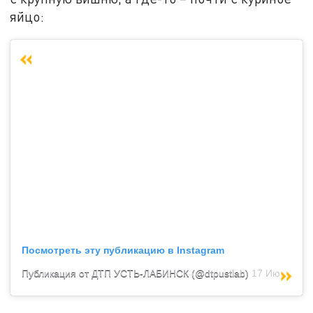
яйцо:
Посмотреть эту публикацию в Instagram
Публикация от ДТП УСТЬ-ЛАБИНСК (@dtpustlab)
17 Июн 2020 в 8:16 PDT