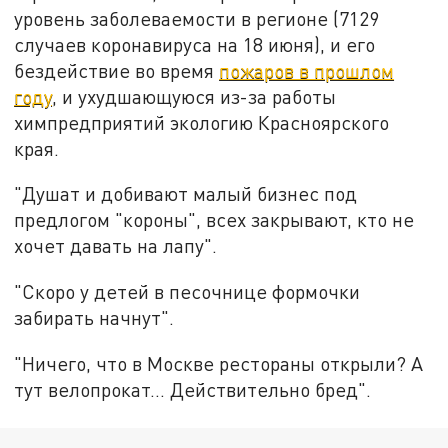
уровень заболеваемости в регионе (7129
случаев коронавируса на 18 июня), и его
бездействие во время
пожаров в прошлом
году
, и ухудшающуюся из-за работы
химпредприятий экологию Красноярского
края.
"Душат и добивают малый бизнес под
предлогом "короны", всех закрывают, кто не
хочет давать на лапу".
"Скоро у детей в песочнице формочки
забирать начнут".
"Ничего, что в Москве рестораны открыли? А
тут велопрокат... Действительно бред".