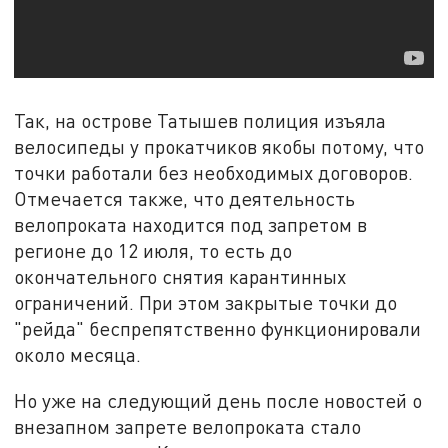
Так, на острове Татышев полиция изъяла
велосипеды у прокатчиков якобы потому, что
точки работали без необходимых договоров.
Отмечается также, что деятельность
велопроката находится под запретом в
регионе до 12 июля, то есть до
окончательного снятия карантинных
ограничений. При этом закрытые точки до
"рейда" беспрепятственно функционировали
около месяца.
Но уже на следующий день после новостей о
внезапном запрете велопроката стало