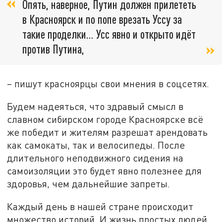
Опять, наверное, Путин должен прилететь
в Красноярск и по попе врезать Уссу за
такие проделки... Усс явно и открыто идёт
против Путина,
– пишут красноярцы свои мнения в соцсетях.
Будем надеяться, что здравый смысл в
славном сибирском городе Красноярске всё
же победит и жителям разрешат арендовать
как самокаты, так и велосипеды. После
длительного неподвижного сидения на
самоизоляции это будет явно полезнее для
здоровья, чем дальнейшие запреты.
Каждый день в нашей стране происходит
множество историй. И жизнь простых людей,