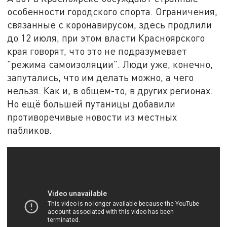
особенности городского спорта. Ограничения,
связанные с коронавирусом, здесь продлили
до 12 июля, при этом власти Красноярского
края говорят, что это не подразумевает
"режима самоизоляции". Люди уже, конечно,
запутались, что им делать можно, а чего
нельзя. Как и, в общем-то, в других регионах.
Но ещё большей путаницы добавили
противоречивые новости из местных
пабликов.