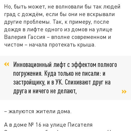
Но, быть может, не волновали бы так людей
град с дождём, если бы они не вскрывали
другие проблемы. Так, к примеру, после
дождя в лифте одного из домов на улице
Валерия Гассия – вполне современном и
чистом – начала протекать крыша.
Инновационный лифт с эффектом полного
погружения. Куда только не писали: и
застройщику, и в УК. Спихивают друг на
друга и ничего не делают,
– жалуются жители дома.
А в доме № 16 на улице Писателя