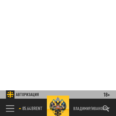
18+
АВТОРИЗАЦИЯ
85.64 BRENT
ВЛАДИМИР/ИВАНОВО