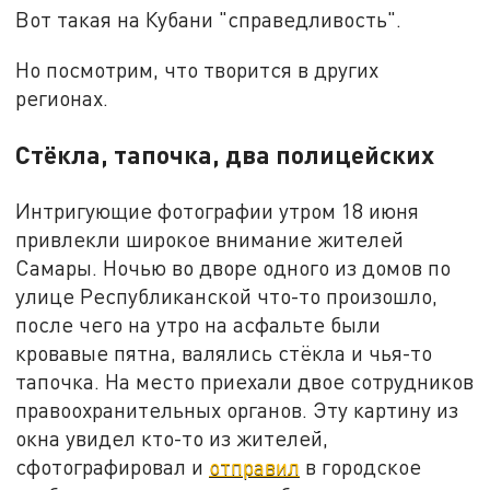
Вот такая на Кубани "справедливость".
Но посмотрим, что творится в других
регионах.
Стёкла, тапочка, два полицейских
Интригующие фотографии утром 18 июня
привлекли широкое внимание жителей
Самары. Ночью во дворе одного из домов по
улице Республиканской что-то произошло,
после чего на утро на асфальте были
кровавые пятна, валялись стёкла и чья-то
тапочка. На место приехали двое сотрудников
правоохранительных органов. Эту картину из
окна увидел кто-то из жителей,
сфотографировал и
отправил
в городское