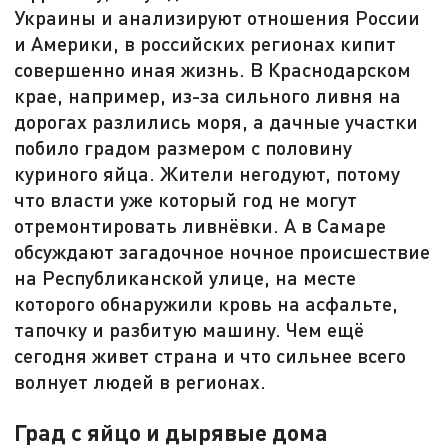
Украины и анализируют отношения России
и Америки, в российских регионах кипит
совершенно иная жизнь. В Краснодарском
крае, например, из-за сильного ливня на
дорогах разлились моря, а дачные участки
побило градом размером с половину
куриного яйца. Жители негодуют, потому
что власти уже который год не могут
отремонтировать ливнёвки. А в Самаре
обсуждают загадочное ночное происшествие
на Республиканской улице, на месте
которого обнаружили кровь на асфальте,
тапочку и разбитую машину. Чем ещё
сегодня живет страна и что сильнее всего
волнует людей в регионах.
Град с яйцо и дырявые дома