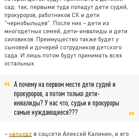
сад: так, первыми туда попадут дети судей,
прокуроров, работников СК и дети
"чернобыльцев". После них – дети из
многодетных семей, дети-инвалиды и дети
силовиков. Преимущество также будет у
сыновей и дочерей сотрудников детского
сада. И лишь потом будут принимать всех
остальных.
А почему на первом месте дети судей и
прокуроров, а потом только дети-
инвалиды? У нас что, судьи и прокуроры
самые нуждающиеся???
–
написал
в соцсети Алексей Калинин, и его