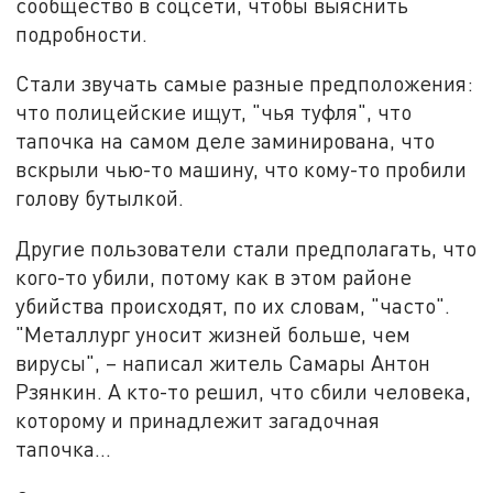
сообщество в соцсети, чтобы выяснить
подробности.
Стали звучать самые разные предположения:
что полицейские ищут, "чья туфля", что
тапочка на самом деле заминирована, что
вскрыли чью-то машину, что кому-то пробили
голову бутылкой.
Другие пользователи стали предполагать, что
кого-то убили, потому как в этом районе
убийства происходят, по их словам, "часто".
"Металлург уносит жизней больше, чем
вирусы", – написал житель Самары Антон
Рзянкин. А кто-то решил, что сбили человека,
которому и принадлежит загадочная
тапочка...