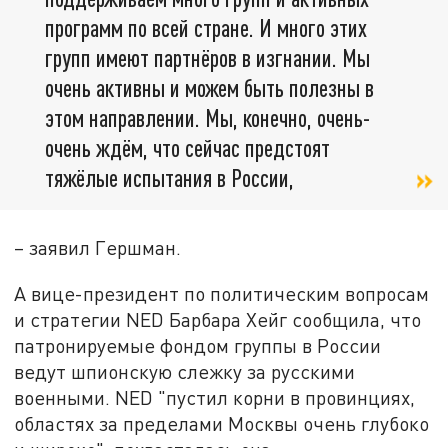
программ по всей стране. И много этих
групп имеют партнёров в изгнании. Мы
очень активны и можем быть полезны в
этом направлении. Мы, конечно, очень-
очень ждём, что сейчас предстоят
тяжёлые испытания в России,
– заявил Гершман.
А вице-президент по политическим вопросам
и стратегии NED Барбара Хейг сообщила, что
патронируемые фондом группы в России
ведут шпионскую слежку за русскими
военными. NED "пустил корни в провинциях,
областях за пределами Москвы очень глубоко