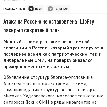
ПОДПИШИТЕСЬ:
Атака на Россию не остановлена: Шойгу
раскрыл секретный план
Модный тезис о разгроме несистемной
оппозиции в России, который транслируют в
последнее время как патриотические, так и
либеральные СМИ, на поверку оказался
преждевременным и ложным.
Объявление структур блогера-уголовника
Алексея Навального экстремистскими,
самоликвидация структур беглого олигарха
Михаила Ходорковского, массовое зачисление
антироссийских СМИ в ряды иноагентов на