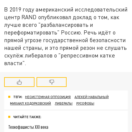
В 2019 году американский исследовательский
центр RAND опубликовал доклад о том, как
лучше всего "разбалансировать и
переформатировать" Россию. Речь идёт о
прямой угрозе государственной безопасности
нашей страны, и это прямой резон не слушать
скулёж либералов о "репрессивном катке
власти".
ТЕГИ:
НЕСИСТЕМНАЯ ОППОЗИЦИЯ
АЛЕКЕЙ НАВАЛЬНЫЙ
МИХАИЛ ХОДОРКОВСКИЙ
ЛИБЕРАЛЫ
РУСОФОБЫ
ЧИТАЙТЕ ТАКЖЕ:
Технофашисты XXI века