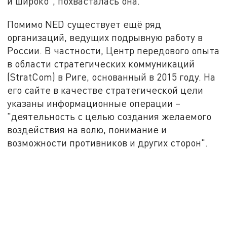
и широко", похвасталась она.
Помимо NED существует ещё ряд
организаций, ведущих подрывную работу в
России. В частности, Центр передового опыта
в области стратегических коммуникаций
(StratCom) в Риге, основанный в 2015 году. На
его сайте в качестве стратегической цели
указаны информационные операции –
"деятельность с целью создания желаемого
воздействия на волю, понимание и
возможности противников и других сторон".