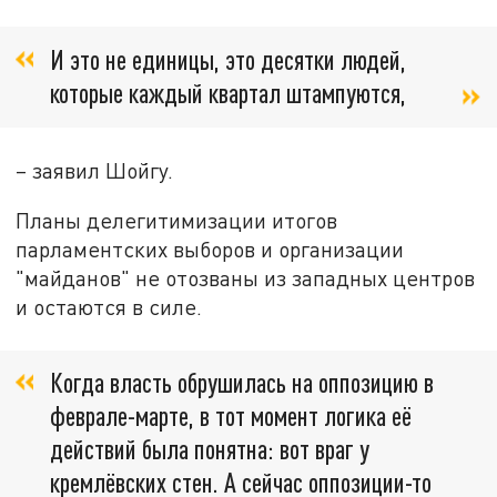
И это не единицы, это десятки людей,
которые каждый квартал штампуются,
– заявил Шойгу.
Планы делегитимизации итогов
парламентских выборов и организации
"майданов" не отозваны из западных центров
и остаются в силе.
Когда власть обрушилась на оппозицию в
феврале-марте, в тот момент логика её
действий была понятна: вот враг у
кремлёвских стен. А сейчас оппозиции-то