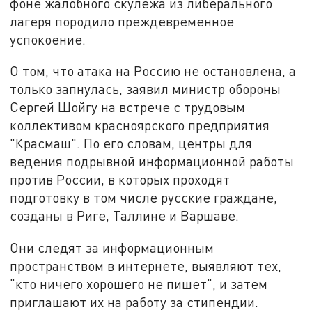
фоне жалобного скулежа из либерального
лагеря породило преждевременное
успокоение.
О том, что атака на Россию не остановлена, а
только запнулась, заявил министр обороны
Сергей Шойгу на встрече с трудовым
коллективом красноярского предприятия
"Красмаш". По его словам, центры для
ведения подрывной информационной работы
против России, в которых проходят
подготовку в том числе русские граждане,
созданы в Риге, Таллине и Варшаве.
Они следят за информационным
пространством в интернете, выявляют тех,
"кто ничего хорошего не пишет", и затем
приглашают их на работу за стипендии.