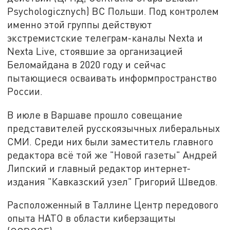
Psychologicznych) ВС Польши. Под контролем
именно этой группы действуют
экстремистские телеграм-каналы Nexta и
Nexta Live, стоявшие за организацией
Беломайдана в 2020 году и сейчас
пытающиеся осваивать информпространство
России.
В июле в Варшаве прошло совещание
представителей русскоязычных либеральных
СМИ. Среди них были заместитель главного
редактора всё той же "Новой газеты" Андрей
Липский и главный редактор интернет-
издания "Кавказский узел" Григорий Шведов.
Расположенный в Таллине Центр передового
опыта НАТО в области киберзащиты