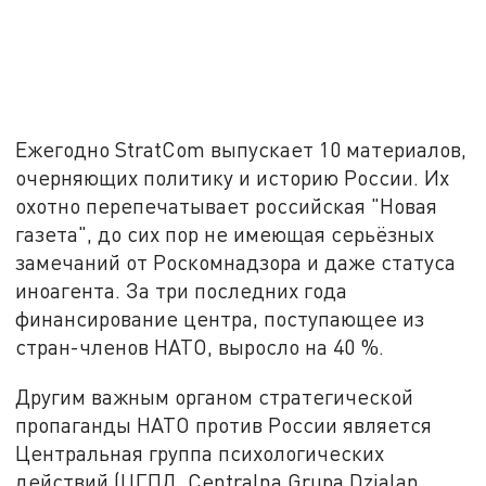
Ежегодно StratCom выпускает 10 материалов,
очерняющих политику и историю России. Их
охотно перепечатывает российская "Новая
газета", до сих пор не имеющая серьёзных
замечаний от Роскомнадзора и даже статуса
иноагента. За три последних года
финансирование центра, поступающее из
стран-членов НАТО, выросло на 40 %.
Другим важным органом стратегической
пропаганды НАТО против России является
Центральная группа психологических
действий (ЦГПД, Centralna Grupa Dzialan