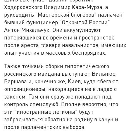
Ходорковского Владимир Кара-Мурза, а
руководить "Мастерской блогеров" назначен
бывший функционер "Открытой России"
Антон Михальчук. Они аккумулируют
потерявшихся во времени и пространстве
после ареста главаря навальнистов, имеющих
опыт участия в массовых беспорядках.
Также точками сборки гипотетического
российского майдана выступают Вильнюс,
Варшава и, конечно же, Киев, куда сбегают
оппозиционеры, находящиеся не в ладах с
законом. Там они сразу же попадают под
контроль спецслужб. Вполне вероятно, что
эти "иностранные легионы" будут
забрасываться обратно на родину в канун и
после парламентских выборов.