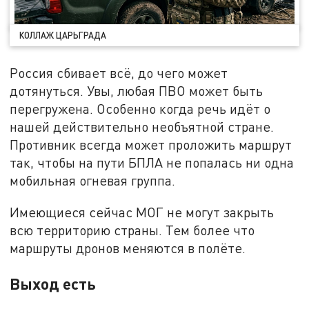
КОЛЛАЖ ЦАРЬГРАДА
Россия сбивает всё, до чего может
дотянуться. Увы, любая ПВО может быть
перегружена. Особенно когда речь идёт о
нашей действительно необъятной стране.
Противник всегда может проложить маршрут
так, чтобы на пути БПЛА не попалась ни одна
мобильная огневая группа.
Имеющиеся сейчас МОГ не могут закрыть
всю территорию страны. Тем более что
маршруты дронов меняются в полёте.
Выход есть