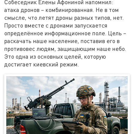
Собеседник Елены Афониной напомнил:
атака дронов – комбинированная. Не в том
смысле, что летят дроны разных типов, нет.
Просто вместе с дронами запускается
определённое информационное поле. Цель –
раскачать наше население, поставив его в
противовес людям, защищающим наше небо.
Это одна из основных целей, которую
достигает киевский режим.