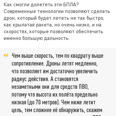
Как смогли долететь эти БПЛА?
Современные технологии позволяют сделать
дрон, который будет лететь не так быстро,
как крылатая ракета, но очень низко, и на
скоростях, которые позволяют обеспечить
именно большую дальность.
Чем выше скорость, тем по квадрату выше
сопротивление. Дроны летят медленно,
что позволяет им достаточно увеличить
радиус действия. А становятся
незаметными они для средств ПВО,
потому что высота их полёта предельно
низкая (до 70 метров). Чем ниже летит
цель, тем сложнее её обнаружить, скажем