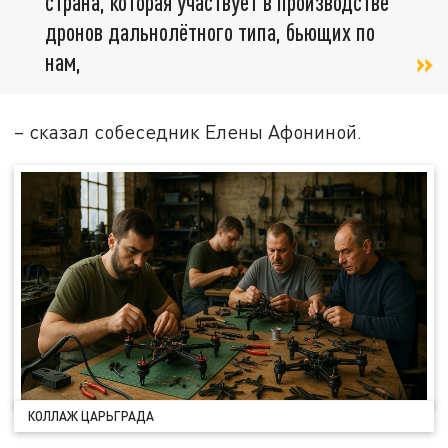
страна, которая участвует в производстве
дронов дальнолётного типа, бьющих по
нам,
– сказал собеседник Елены Афониной.
КОЛЛАЖ ЦАРЬГРАДА