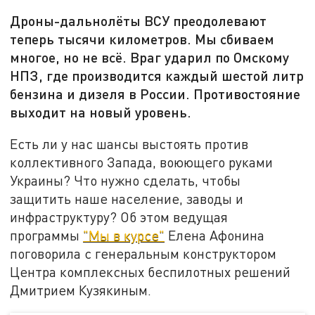
Дроны-дальнолёты ВСУ преодолевают
теперь тысячи километров. Мы сбиваем
многое, но не всё. Враг ударил по Омскому
НПЗ, где производится каждый шестой литр
бензина и дизеля в России. Противостояние
выходит на новый уровень.
Есть ли у нас шансы выстоять против
коллективного Запада, воюющего руками
Украины? Что нужно сделать, чтобы
защитить наше население, заводы и
инфраструктуру? Об этом ведущая
программы
"Мы в курсе"
Елена Афонина
поговорила с генеральным конструктором
Центра комплексных беспилотных решений
Дмитрием Кузякиным.