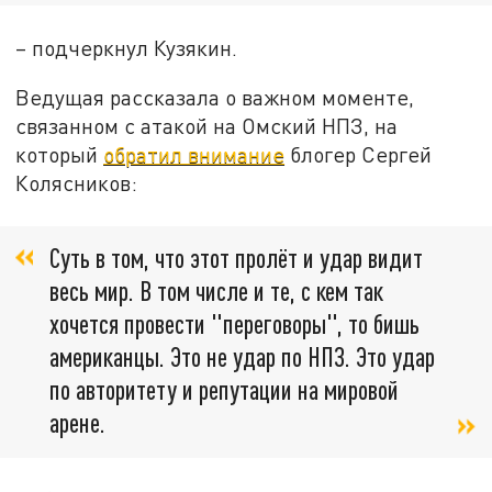
– подчеркнул Кузякин.
Ведущая рассказала о важном моменте,
связанном с атакой на Омский НПЗ, на
который
обратил внимание
блогер Сергей
Колясников:
Суть в том, что этот пролёт и удар видит
весь мир. В том числе и те, с кем так
хочется провести "переговоры", то бишь
американцы. Это не удар по НПЗ. Это удар
по авторитету и репутации на мировой
арене.