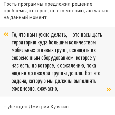
Гость программы предложил решение
проблемы, которое, по его мнению, актуально
на данный момент.
То, что нам нужно делать, – это насыщать
территорию куда большим количеством
мобильных огневых групп, оснащать их
современным оборудованием, которое у
нас есть, но которое, к сожалению, пока
ещё не до каждой группы дошло. Вот это
задача, которую мы должны выполнять
ежедневно, ежечасно,
– убеждён Дмитрий Кузякин.