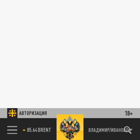
18+
АВТОРИЗАЦИЯ
85.64 BRENT
ВЛАДИМИР/ИВАНОВО