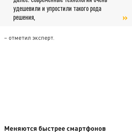
удешевили и упростили такого рода
решения,
– отметил эксперт.
Меняются быстрее смартфонов