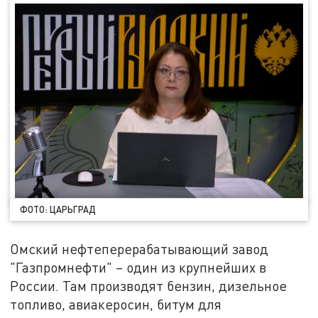
ФОТО: ЦАРЬГРАД
Омский нефтеперерабатывающий завод
"Газпромнефти" – один из крупнейших в
России. Там производят бензин, дизельное
топливо, авиакеросин, битум для