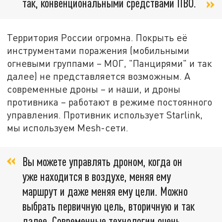
так, конвенциональными средствами ПВО.
Территория России огромна. Покрыть её
инструментами поражения (мобильными
огневыми группами – МОГ, "Панцирями" и так
далее) не представляется возможным. А
современные дроны – и наши, и дроны
противника – работают в режиме постоянного
управления. Противник использует Starlink,
мы используем Mesh-сети.
Вы можете управлять дроном, когда он
уже находится в воздухе, меняя ему
маршрут и даже меняя ему цели. Можно
выбрать первичную цель, вторичную и так
далее. Современные технологии очень