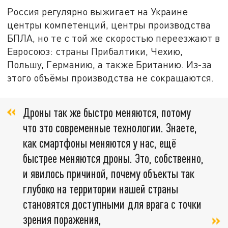
Россия регулярно выжигает на Украине
центры компетенций, центры производства
БПЛА, но те с той же скоростью переезжают в
Евросоюз: страны Прибалтики, Чехию,
Польшу, Германию, а также Британию. Из-за
этого объёмы производства не сокращаются.
Дроны так же быстро меняются, потому
что это современные технологии. Знаете,
как смартфоны меняются у нас, ещё
быстрее меняются дроны. Это, собственно,
и явилось причиной, почему объекты так
глубоко на территории нашей страны
становятся доступными для врага с точки
зрения поражения,