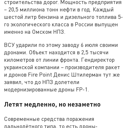
строительства дорог. Мощность предприятия
– 20,5 миллиона тонн нефти в год. Каждый
шестой литр бензина и дизельного топлива 5-
го экологического класса в России выпущен
именно на Омском НПЗ.
ВСУ ударили по этому заводу 6 июля своими
дронами. Объект находится в 2,5 тысячи
километров от линии фронта. Гендиректор
украинской компании – производителя ракет
и дронов Fire Point Денис Штилерман тут же
заявил, что до НПЗ долетели
модернизированные дроны FP-1.
Летят медленно, но незаметно
Современные средства поражения
дальнолётного типа, то есть дроны-