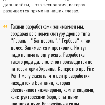
дальнолёты, – это технология, которая
развивается прямо на наших глазах.
Такими разработками занимаемся мы,
создавая всю номенклатуру дронов типа
"Герань", "Бандероль", "Гербера" и так
далее. Занимается и противник. Но тут
надо понимать одну вещь. Разработка
такого рода дальнолётов производится не
на территории Украины. Конкретно про Fire
Point могу сказать, что центр разработки
находится в Британии, которая
обеспечивает инженерами, компетенциями,
конструкторскими бюро, опытными
предприятиями Вооружённые силы