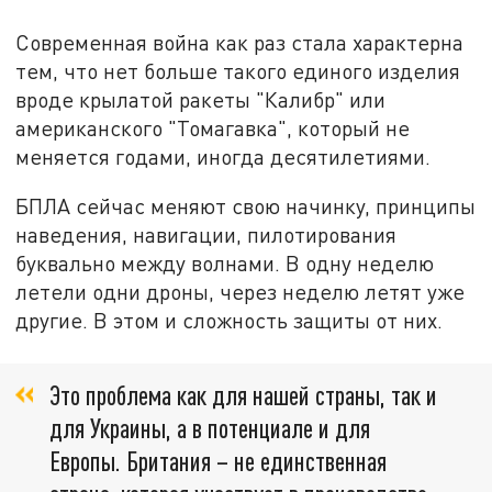
Современная война как раз стала характерна
тем, что нет больше такого единого изделия
вроде крылатой ракеты "Калибр" или
американского "Томагавка", который не
меняется годами, иногда десятилетиями.
БПЛА сейчас меняют свою начинку, принципы
наведения, навигации, пилотирования
буквально между волнами. В одну неделю
летели одни дроны, через неделю летят уже
другие. В этом и сложность защиты от них.
Это проблема как для нашей страны, так и
для Украины, а в потенциале и для
Европы. Британия – не единственная