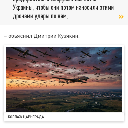
Украины, чтобы они потом наносили этими
дронами удары по нам,
– объяснил Дмитрий Кузякин.
КОЛЛАЖ ЦАРЬГРАДА