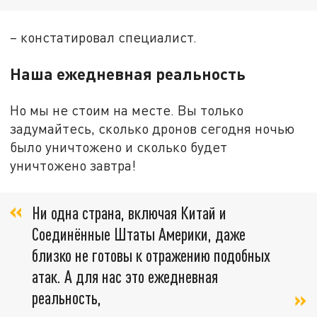
– констатировал специалист.
Наша ежедневная реальность
Но мы не стоим на месте. Вы только
задумайтесь, сколько дронов сегодня ночью
было уничтожено и сколько будет
уничтожено завтра!
Ни одна страна, включая Китай и
Соединённые Штаты Америки, даже
близко не готовы к отражению подобных
атак. А для нас это ежедневная
реальность,