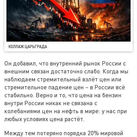
КОЛЛАЖ ЦАРЬГРАДА
Он добавил, что внутренний рынок России с
внешним связан достаточно слабо. Когда мы
наблюдаем стремительный взлёт цен или
стремительное падение цен – в России всё
стабильно. Верно и то, что цена на бензин
внутри России никак не связана с
колебаниями цен на нефть в мире: у нас при
любых условиях цена растёт.
Между тем потеряно порядка 20% мировой