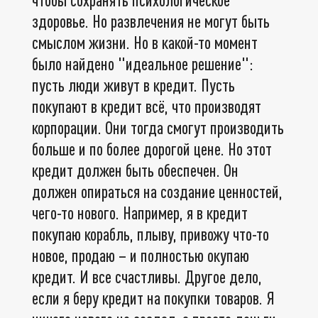
здоровье. Но развлечения не могут быть
смыслом жизни. Но в какой-то момент
было найдено "идеальное решение":
пусть люди живут в кредит. Пусть
покупают в кредит всё, что производят
корпорации. Они тогда смогут производить
больше и по более дорогой цене. Но этот
кредит должен быть обеспечен. Он
должен опираться на создание ценностей,
чего-то нового. Например, я в кредит
покупаю корабль, плыву, привожу что-то
новое, продаю – и полностью окупаю
кредит. И все счастливы. Другое дело,
если я беру кредит на покупки товаров. Я