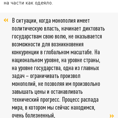
на части как одеяло.
В ситуации, когда монополия имеет
политическую власть, начинает диктовать
государствам свою волю, не оказывается
возможности для возникновения
конкуренции в глобальном масштабе. На
национальном уровне, на уровне страны,
на уровне государства, одна из главных
задач – ограничивать произвол
монополий, не позволяя им произвольно
завышать цены и останавливать
технический прогресс. Процесс распада
мира, в котором мы сейчас находимся,
очень болезненный,