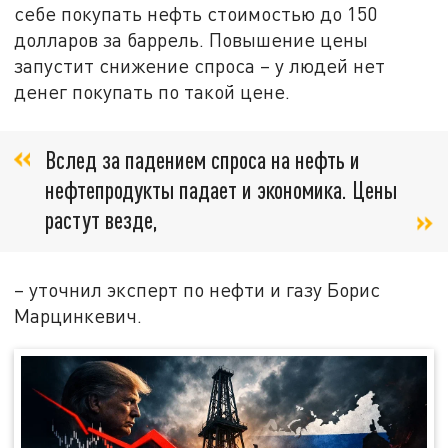
себе покупать нефть стоимостью до 150
долларов за баррель. Повышение цены
запустит снижение спроса – у людей нет
денег покупать по такой цене.
Вслед за падением спроса на нефть и
нефтепродукты падает и экономика. Цены
растут везде,
– уточнил эксперт по нефти и газу Борис
Марцинкевич.