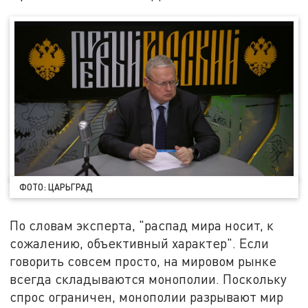
ФОТО: ЦАРЬГРАД
По словам эксперта, "распад мира носит, к
сожалению, объективный характер". Если
говорить совсем просто, на мировом рынке
всегда складываются монополии. Поскольку
спрос ограничен, монополии разрывают мир