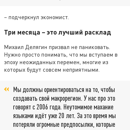
– подчеркнул экономист.
Три месяца – это лучший расклад
Михаил Делягин призвал не паниковать.
Нужно просто понимать, что мы вступаем в
эпоху неожиданных перемен, многие из
которых будут совсем неприятными.
Мы должны ориентироваться на то, чтобы
создавать свой макрорегион. У нас про это
говорят с 2006 года. Неутомимое махание
языками идёт уже 20 лет. За это время мы
потеряли огромные предпосылки, которые