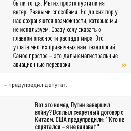
были тогда. Мы их просто пустили на
ветер. Разными способами. Но до сих пор у
нас сохраняются возможности, которые мы
не используем. Сразу хочу сказать о
главной опасности распада мира. Это
утрата многих привычных нам технологий.
Самое простое – это дальнемагистральные
авиационные перевозки,
– предупредил депутат.
Вот это номер, Путин завершил
войну? Всплыл секретный договор с
Китаем. США предупредили: "Кто не
спрятался – я не виноват"