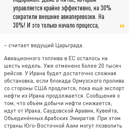
управляется крайне эффективно, на 30%
сократили внешние авиаперевозки. На
30%! И это только начало процесса,
– считает ведущий Царьграда.
Авиационного топлива в ЕС осталось на
шесть недель. Уже отменено более 20 тысяч
рейсов. У Ирана будет достаточно сложная
обстановка, если блокада Ормузского пролива
со стороны США продлится, пока ещё экспорт
нефти из Ирана продолжается. Сообщения о
том, что объём добычи нефти снижается,
идут от Ирака, Саудовской Аравии, Кувейта,
Объединённых Арабских Эмиратов. При этом
страны Юго-Восточной Азии могут позволить