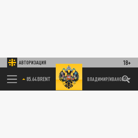
18+
АВТОРИЗАЦИЯ
85.64 BRENT
ВЛАДИМИР/ИВАНОВО