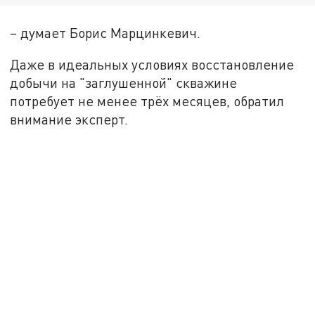
– думает Борис Марцинкевич.
Даже в идеальных условиях восстановление
добычи на "заглушенной" скважине
потребует не менее трёх месяцев, обратил
внимание эксперт.