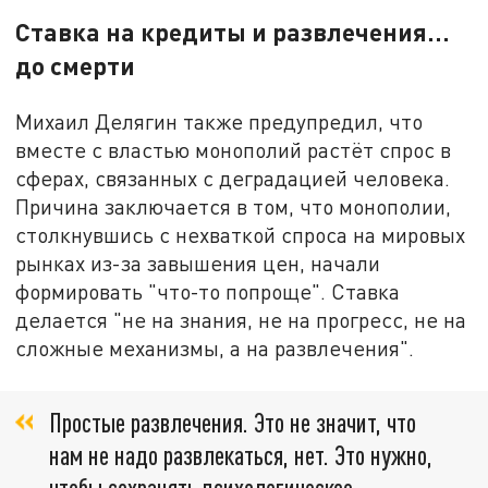
Ставка на кредиты и развлечения...
до смерти
Михаил Делягин также предупредил, что
вместе с властью монополий растёт спрос в
сферах, связанных с деградацией человека.
Причина заключается в том, что монополии,
столкнувшись с нехваткой спроса на мировых
рынках из-за завышения цен, начали
формировать "что-то попроще". Ставка
делается "не на знания, не на прогресс, не на
сложные механизмы, а на развлечения".
Простые развлечения. Это не значит, что
нам не надо развлекаться, нет. Это нужно,
чтобы сохранять психологическое