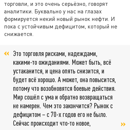
торговли, и это очень серьёзно, говорят
аналитики. Буквально у нас на глазах
формируется некий новый рынок нефти. И
пока с устойчивым дефицитом, который не
снижается.
Это торговля рисками, надеждами,
какими-то ожиданиями. Может быть, всё
устаканится, и цена опять снизится, и
будет всё хорошо. А может, она повысится,
потому что возобновятся боевые действия.
Мир сошёл с ума и обратно возвращаться
не намерен. Чем это закончится? Рынок с
дефицитом – с 70-х годов его не было.
Сейчас происходит что-то новое,