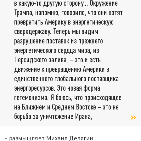
в какую-то другую сторону... Окружение
Трампа, напомню, говорило, что они хотят
превратить Америку в энергетическую
сверхдержаву. Теперь мы видим
разрушение поставок из прежнего
энергетического сердца мира, из
Персидского залива, – это и есть
движение к превращению Америки в
единственного глобального поставщика
энергоресурсов. Это новая форма
гегемонизма. Я боюсь, что происходящее
на Ближнем и Среднем Востоке – это не
борьба за уничтожение Ирана,
– размышляет Михаил Делягин.