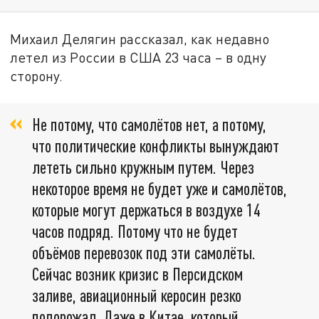
Михаил Делягин рассказал, как недавно
летел из России в США 23 часа – в одну
сторону.
Не потому, что самолётов нет, а потому,
что политические конфликты вынуждают
лететь сильно кружным путем. Через
некоторое время не будет уже и самолётов,
которые могут держаться в воздухе 14
часов подряд. Потому что не будет
объёмов перевозок под эти самолёты.
Сейчас возник кризис в Персидском
заливе, авиационный керосин резко
подорожал. Даже в Китае, который