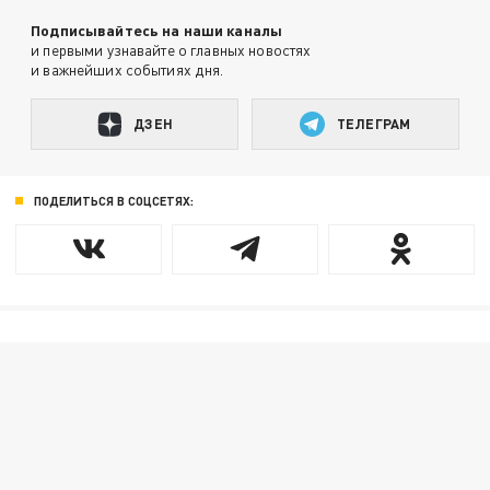
Подписывайтесь на наши каналы
и первыми узнавайте о главных новостях
и важнейших событиях дня.
ДЗЕН
ТЕЛЕГРАМ
ПОДЕЛИТЬСЯ В СОЦСЕТЯХ: