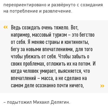
переориентировано и развёрнуто с созидания
на потребление и развлечение.
Ведь созидать очень тяжело. Вот,
например, массовый туризм – это бегство
от себя. Я меняю страны и континенты,
бегу за новыми впечатлениями, для того
чтобы убежать от себя. Чтобы забыть о
своих проблемах, отложить их на потом. И
когда человек умирает, выясняется, что
впечатлений – масса, а не сделано на
самом деле осознанно почти ничего,
– подытожил Михаил Делягин.