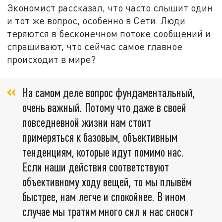
Экономист рассказал, что часто слышит один
и тот же вопрос, особенно в Сети. Люди
теряются в бесконечном потоке сообщений и
спрашивают, что сейчас самое главное
происходит в мире?
На самом деле вопрос фундаментальный,
очень важный. Потому что даже в своей
повседневной жизни нам стоит
примеряться к базовым, объективным
тенденциям, которые идут помимо нас.
Если наши действия соответствуют
объективному ходу вещей, то мы плывём
быстрее, нам легче и спокойнее. В ином
случае мы тратим много сил и нас сносит