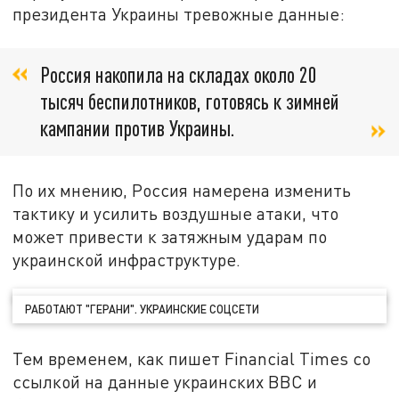
президента Украины тревожные данные:
Россия накопила на складах около 20
тысяч беспилотников, готовясь к зимней
кампании против Украины.
По их мнению, Россия намерена изменить
тактику и усилить воздушные атаки, что
может привести к затяжным ударам по
украинской инфраструктуре.
РАБОТАЮТ "ГЕРАНИ". УКРАИНСКИЕ СОЦСЕТИ
Тем временем, как пишет Financial Times со
ссылкой на данные украинских ВВС и