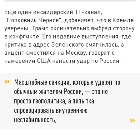
Ещё один инсайдерский ТГ-канал,
"Полковник Чернов", добавляет, что в Кремле
уверены: Трамп окончательно выбрал сторону
в конфликте. Его недавние выступления, где
критика в адрес Зеленского смягчилась, а
акцент сместился на Москву, говорят о
намерении США нанести удар по России.
Масштабные санкции, которые ударят по
обычным жителям России, — это не
просто геополитика, а попытка
спровоцировать внутреннюю
нестабильность
,