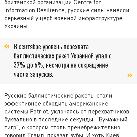
британской организации Centre for
Information Resilience, русские силы нанесли
серьёзный ущерб военной инфраструктуре
Украины:
В сентябре уровень перехвата
баллистических ракет Украиной упал с
37% до 6%, несмотря на сокращение
числа запусков.
Русские баллистические ракеты стали
эффективнее обходить американские
системы Patriot, уклоняясь от перехватчиков
буквально в последние секунды. "Бумажный
тигр", о котором столь пренебрежительно
говорил Трамп, показал зубы. И хоть Киев