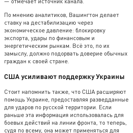
— отмечает источник канала.
По мнению аналитиков, Вашингтон делает
ставку на дестабилизацию через
экономическое давление: блокировку
экспорта, удары по финансовым и
энергетическим рынкам. Всё это, по их
замыслу, должно подорвать доверие обычных
граждан к своей стране.
США усиливают поддержку Украины
Стоит напомнить также, что США расширяют
помощь Украине, предоставляя разведданные
для ударов по русской территории. Если
раньше эта информация использовалась для
боевых действий на линии фронта, то теперь,
судя по всему, она может применяться для