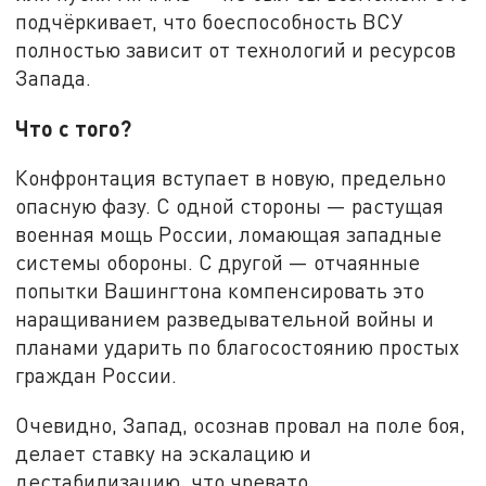
подчёркивает, что боеспособность ВСУ
полностью зависит от технологий и ресурсов
Запада.
Что с того?
Конфронтация вступает в новую, предельно
опасную фазу. С одной стороны — растущая
военная мощь России, ломающая западные
системы обороны. С другой — отчаянные
попытки Вашингтона компенсировать это
наращиванием разведывательной войны и
планами ударить по благосостоянию простых
граждан России.
Очевидно, Запад, осознав провал на поле боя,
делает ставку на эскалацию и
дестабилизацию, что чревато