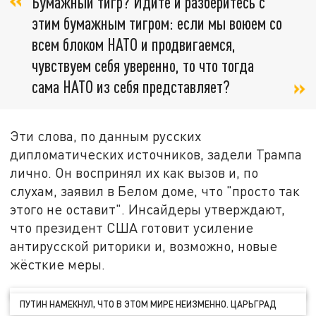
Бумажный тигр? Идите и разберитесь с
этим бумажным тигром: если мы воюем со
всем блоком НАТО и продвигаемся,
чувствуем себя уверенно, то что тогда
сама НАТО из себя представляет?
Эти слова, по данным русских
дипломатических источников, задели Трампа
лично. Он воспринял их как вызов и, по
слухам, заявил в Белом доме, что "просто так
этого не оставит". Инсайдеры утверждают,
что президент США готовит усиление
антирусской риторики и, возможно, новые
жёсткие меры.
ПУТИН НАМЕКНУЛ, ЧТО В ЭТОМ МИРЕ НЕИЗМЕННО. ЦАРЬГРАД