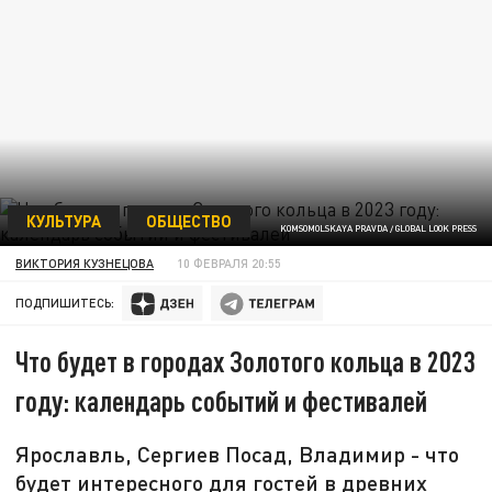
КУЛЬТУРА
ОБЩЕСТВО
KOMSOMOLSKAYA PRAVDA / GLOBAL LOOK PRESS
ВИКТОРИЯ КУЗНЕЦОВА
10 ФЕВРАЛЯ 20:55
ПОДПИШИТЕСЬ:
Что будет в городах Золотого кольца в 2023
году: календарь событий и фестивалей
Ярославль, Сергиев Посад, Владимир - что
будет интересного для гостей в древних