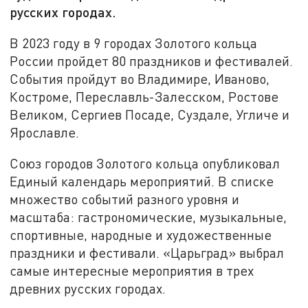
русских городах.
В 2023 году в 9 городах Золотого кольца
России пройдет 80 праздников и фестивалей.
События пройдут во Владимире, Иваново,
Костроме, Переславль-Залесском, Ростове
Великом, Сергиев Посаде, Суздале, Угличе и
Ярославле.
Союз городов Золотого кольца опубликовал
Единый календарь мероприятий. В списке
множество событий разного уровня и
масштаба: гастрономические, музыкальные,
спортивные, народные и художественные
праздники и фестивали. «Царьград» выбрал
самые интересные мероприятия в трех
древних русских городах.