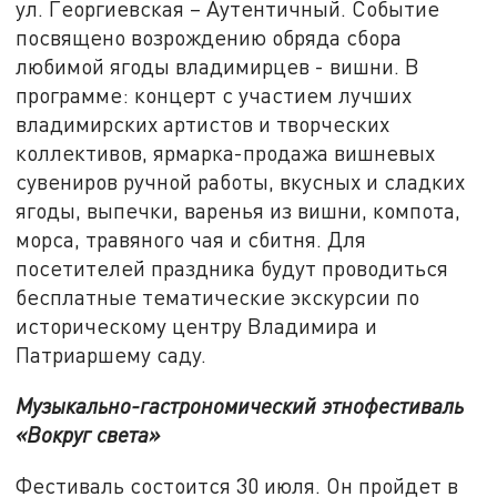
ул. Георгиевская – Аутентичный. Событие
посвящено возрождению обряда сбора
любимой ягоды владимирцев - вишни. В
программе: концерт с участием лучших
владимирских артистов и творческих
коллективов, ярмарка-продажа вишневых
сувениров ручной работы, вкусных и сладких
ягоды, выпечки, варенья из вишни, компота,
морса, травяного чая и сбитня. Для
посетителей праздника будут проводиться
бесплатные тематические экскурсии по
историческому центру Владимира и
Патриаршему саду.
Музыкально-гастрономический этнофестиваль
«Вокруг света»
Фестиваль состоится 30 июля. Он пройдет в