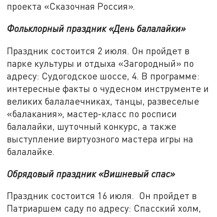
проекта «Сказочная Россия».
Фольклорный праздник «День балалайки»
Праздник состоится 2 июля. Он пройдет в
парке культуры и отдыха «Загородный» по
адресу: Судогодское шоссе, 4. В программе:
интересные факты о чудесном инструменте и
великих балалаечниках, танцы, развеселые
«балакания», мастер-класс по росписи
балалайки, шуточный конкурс, а также
выступление виртуозного мастера игры на
балалайке.
Обрядовый праздник «Вишневый спас»
Праздник состоится 16 июля. Он пройдет в
Патриаршем саду по адресу: Спасский холм,