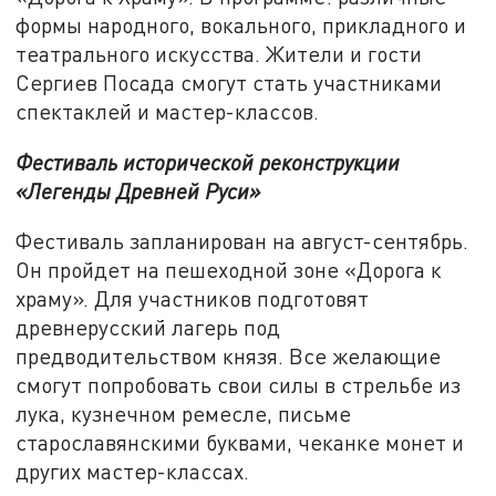
формы народного, вокального, прикладного и
театрального искусства. Жители и гости
Сергиев Посада смогут стать участниками
спектаклей и мастер-классов.
Фестиваль исторической реконструкции
«Легенды Древней Руси»
Фестиваль запланирован на август-сентябрь.
Он пройдет на пешеходной зоне «Дорога к
храму». Для участников подготовят
древнерусский лагерь под
предводительством князя. Все желающие
смогут попробовать свои силы в стрельбе из
лука, кузнечном ремесле, письме
старославянскими буквами, чеканке монет и
других мастер-классах.