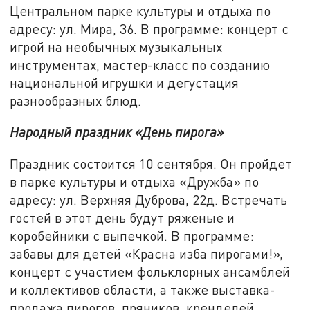
Центральном парке культуры и отдыха по
адресу: ул. Мира, 36. В программе: концерт с
игрой на необычных музыкальных
инструментах, мастер-класс по созданию
национальной игрушки и дегустация
разнообразных блюд.
Народный праздник «День пирога»
Праздник состоится 10 сентября. Он пройдет
в парке культуры и отдыха «Дружба» по
адресу: ул. Верхняя Дуброва, 22д. Встречать
гостей в этот день будут ряженые и
коробейники с выпечкой. В программе:
забавы для детей «Красна изба пирогами!»,
концерт с участием фольклорных ансамблей
и коллективов области, а также выставка-
продажа пирогов, пряников, кренделей.