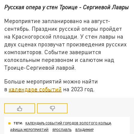
Русская опера у стен Троице - Сергиевой Лавры
Мероприятие запланировано на август-
сентябрь. Праздник русской оперы пройдет
на Красногорской площади. У стен лавры на
двух сценах прозвучат произведения русских
композиторов. Событие завершится
колокольным перезвоном и салютом над
Троице-Сергиевой лаврой.
Больше мероприятий можно найти
в
календаре событий
на 2023 год.
ТЕГИ:
КАЛЕНДАРЬ СОБЫТИЙ ГОРОДОВ ЗОЛОТОГО КОЛЬЦА
АФИША МЕРОПРИЯТИЙ
ЯРОСЛАВЛЬ
ВЛАДИМИР