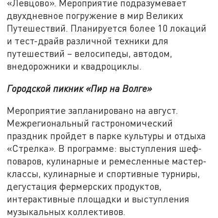
«Левцово». Мероприятие подразумевает
двухдневное погружение в мир Великих
Путешествий. Планируется более 10 локаций
и тест-драйв различной техники для
путешествий – велосипеды, автодом,
внедорожники и квадроциклы.
Городской пикник «Пир на Волге»
Мероприятие запланировано на август.
Межрегиональный гастрономический
праздник пройдет в парке культуры и отдыха
«Стрелка». В программе: выступления шеф-
поваров, кулинарные и ремесленные мастер-
классы, кулинарные и спортивные турниры,
дегустация фермерских продуктов,
интерактивные площадки и выступления
музыкальных коллективов.