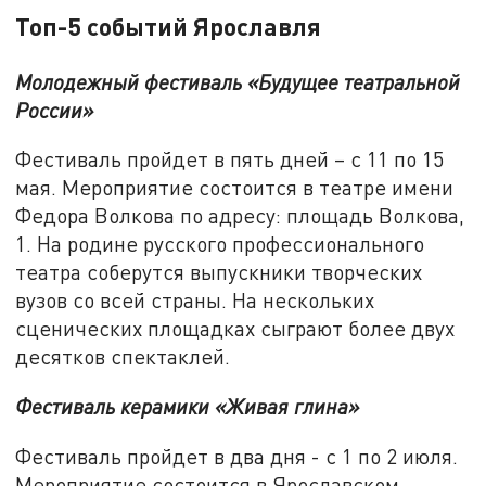
Топ-5 событий Ярославля
Молодежный фестиваль «Будущее театральной
России»
Фестиваль пройдет в пять дней – с 11 по 15
мая. Мероприятие состоится в театре имени
Федора Волкова по адресу: площадь Волкова,
1. На родине русского профессионального
театра соберутся выпускники творческих
вузов со всей страны. На нескольких
сценических площадках сыграют более двух
десятков спектаклей.
Фестиваль керамики «Живая глина»
Фестиваль пройдет в два дня - с 1 по 2 июля.
Мероприятие состоится в Ярославском