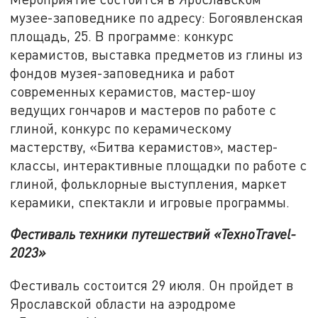
музее-заповеднике по адресу: Богоявленская
площадь, 25. В программе: конкурс
керамистов, выставка предметов из глины из
фондов музея-заповедника и работ
современных керамистов, мастер-шоу
ведущих гончаров и мастеров по работе с
глиной, конкурс по керамическому
мастерству, «Битва керамистов», мастер-
классы, интерактивные площадки по работе с
глиной, фольклорные выступления, маркет
керамики, спектакли и игровые программы.
Фестиваль техники путешествий «ТехноTravel-
2023»
Фестиваль состоится 29 июля. Он пройдет в
Ярославской области на аэродроме