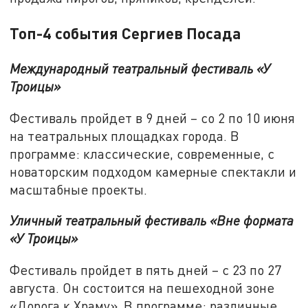
Топ-4 события Сергиев Посада
Международный театральный фестиваль «У
Троицы»
Фестиваль пройдет в 9 дней – со 2 по 10 июня
на театральных площадках города. В
программе: классические, современные, с
новаторским подходом камерные спектакли и
масштабные проекты.
Уличный театральный фестиваль «Вне формата
«У Троицы»
Фестиваль пройдет в пять дней – с 23 по 27
августа. Он состоится на пешеходной зоне
«Дорога к Храму». В программе: различные