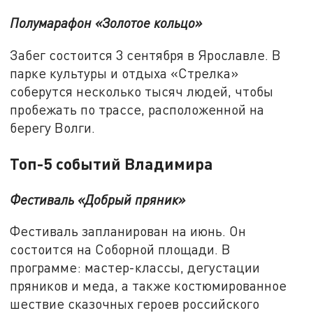
Полумарафон «Золотое кольцо»
Забег состоится 3 сентября в Ярославле. В
парке культуры и отдыха «Стрелка»
соберутся несколько тысяч людей, чтобы
пробежать по трассе, расположенной на
берегу Волги.
Топ-5 событий Владимира
Фестиваль «Добрый пряник»
Фестиваль запланирован на июнь. Он
состоится на Соборной площади. В
программе: мастер-классы, дегустации
пряников и меда, а также костюмированное
шествие сказочных героев российского