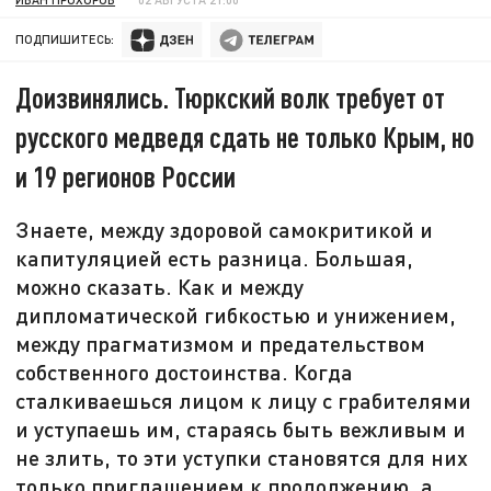
ПОДПИШИТЕСЬ:
Доизвинялись. Тюркский волк требует от
русского медведя сдать не только Крым, но
и 19 регионов России
Знаете, между здоровой самокритикой и
капитуляцией есть разница. Большая,
можно сказать. Как и между
дипломатической гибкостью и унижением,
между прагматизмом и предательством
собственного достоинства. Когда
сталкиваешься лицом к лицу с грабителями
и уступаешь им, стараясь быть вежливым и
не злить, то эти уступки становятся для них
только приглашением к продолжению, а