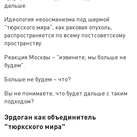
дальше.
Идеология неоосманизма под ширмой
"тюркского мира", как раковая опухоль,
распространяется по всему постсоветскому
пространству.
Реакция Москвы – "извините, мы больше не
будем".
Больше не будем – что?
Вы не понимаете, что будет дальше с таким
подходом?
Эрдоган как объединитель
"тюркского мира"