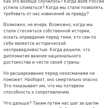
Как это вообще случилось? Когда воля России
успела сломаться? Когда мы стали позволять
требовать от нас извинений за правду?
Возможно, не вчера. Возможно, когда мы
стали стесняться собственной истории,
искать оправдания перед теми, кто сам по
себе является исторической
несправедливостью. Когда решили, что
дипломатия важнее национального
достоинства и чести своей страны.
Но расшаркивание перед неоосманами не
поможет. Наоборот, оно смертельно опасно.
Это показывает им, что мы потеряли
способность к сопротивлению.
Что дальше? Таким путём нас шаг за шагом