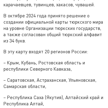
карачаевцев, тувинцев, хакасов, чувашей.
В октябре 2024 года принято решение о
создании официальной карты тюркского мира
на уровне Организации тюркских государств,
а также согласован общий тюркский алфавит
из 34 букв.
В эту карту входят 20 регионов России:
– Крым, Кубань, Ростовская область и
республики Северного Кавказа,
– Саратовская, Астраханская, Ульяновская,
Самарская области,
– Республика Саха (Якутия), Алтайский край и
Республика Алтай,