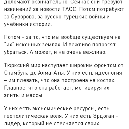
доломают окончательно. Сейчас они требуют
извинений за новости ТАСС. Потом потребуют
за Суворова, за русско-турецкие войны и
учебники истории.
Потом – за то, что мы вообще существуем на
"их" исконных землях. И вежливо попросят
убраться. А может, и не очень вежливо.
Тюркский мир наступает широким фронтом от
Стамбула до Алма-Аты. У них есть идеология
– им плевать, что она построена на костях.
Главное, что она работает, мотивируя их
элиты и массы.
У них есть экономические ресурсы, есть
геополитическая воля. У них есть Эрдоган –
лидер, который не стесняется своих