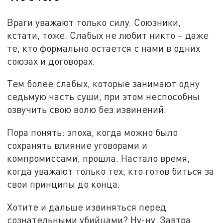
Враги уважают только силу. Союзники,
кстати, тоже. Слабых не любит никто – даже
те, кто формально остается с нами в одних
союзах и договорах.
Тем более слабых, которые занимают одну
седьмую часть суши, при этом неспособны
озвучить свою волю без извинений.
Пора понять: эпоха, когда можно было
сохранять влияние уговорами и
компромиссами, прошла. Настало время,
когда уважают только тех, кто готов биться за
свои принципы до конца.
Хотите и дальше извиняться перед
сознательными убийцами? Ну-ну. Завтра