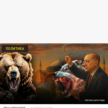
ПОЛИТИКА
КОЛЛАЖ ЦАРЬГРАДА
ИВАН ПРОХОРОВ
02 АВГУСТА 21:00