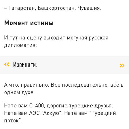
– Татарстан, Башкортостан, Чувашия.
Момент истины
И тут на сцену выходит могучая русская
дипломатия:
Извинити.
А что, правильно. Всё последовательно, всё в
одном духе.
Нате вам С-400, дорогие турецкие друзья.
Нате вам АЭС "Аккую". Нате вам "Турецкий
поток".