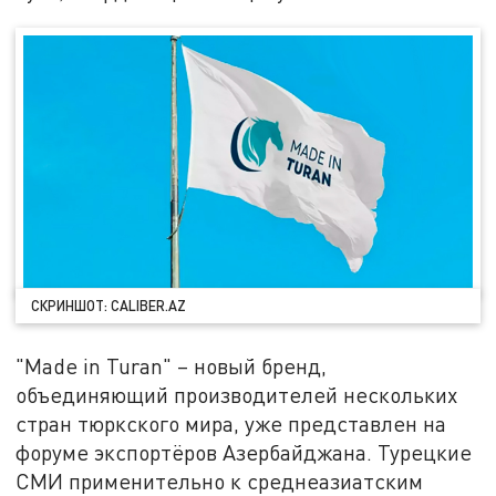
СКРИНШОТ: CALIBER.AZ
"Made in Turan" – новый бренд,
объединяющий производителей нескольких
стран тюркского мира, уже представлен на
форуме экспортёров Азербайджана. Турецкие
СМИ применительно к среднеазиатским