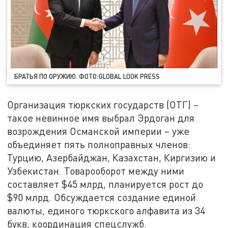
БРАТЬЯ ПО ОРУЖИЮ. ФОТО:GLOBAL LOOK PRESS
Организация тюркских государств (ОТГ) –
такое невинное имя выбрал Эрдоган для
возрождения Османской империи – уже
объединяет пять полноправных членов:
Турцию, Азербайджан, Казахстан, Киргизию и
Узбекистан. Товарооборот между ними
составляет $45 млрд, планируется рост до
$90 млрд. Обсуждается создание единой
валюты, единого тюркского алфавита из 34
букв, координация спецслужб.