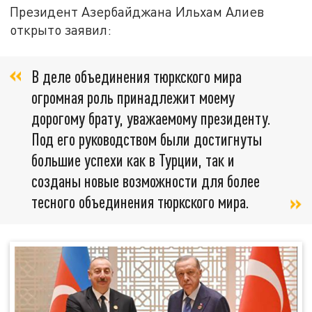
Президент Азербайджана Ильхам Алиев
открыто заявил:
В деле объединения тюркского мира
огромная роль принадлежит моему
дорогому брату, уважаемому президенту.
Под его руководством были достигнуты
большие успехи как в Турции, так и
созданы новые возможности для более
тесного объединения тюркского мира.