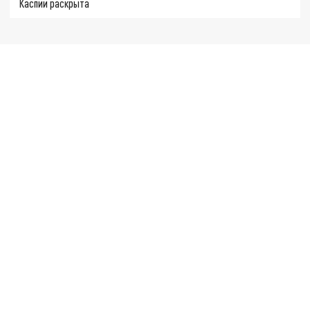
Каспии раскрыта