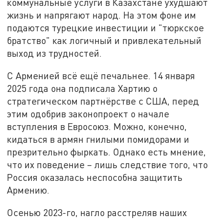
коммунальные услуги в Казахстане ухудшают
жизнь и напрягают народ. На этом фоне им
подаются турецкие инвестиции и "тюркское
братство" как логичный и привлекательный
выход из трудностей.
С Арменией всё ещё печальнее. 14 января
2025 года она подписала Хартию о
стратегическом партнёрстве с США, перед
этим одобрив законопроект о начале
вступления в Евросоюз. Можно, конечно,
кидаться в армян гнилыми помидорами и
презрительно фыркать. Однако есть мнение,
что их поведение – лишь следствие того, что
Россия оказалась неспособна защитить
Армению.
Осенью 2023-го, нагло расстреляв наших