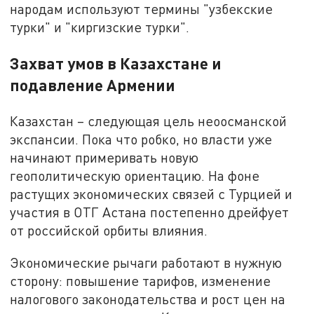
народам используют термины "узбекские
турки" и "киргизские турки".
Захват умов в Казахстане и
подавление Армении
Казахстан – следующая цель неоосманской
экспансии. Пока что робко, но власти уже
начинают примеривать новую
геополитическую ориентацию. На фоне
растущих экономических связей с Турцией и
участия в ОТГ Астана постепенно дрейфует
от российской орбиты влияния.
Экономические рычаги работают в нужную
сторону: повышение тарифов, изменение
налогового законодательства и рост цен на