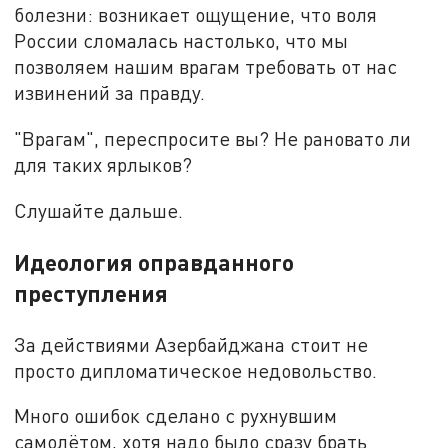
болезни: возникает ощущение, что воля
России сломалась настолько, что мы
позволяем нашим врагам требовать от нас
извинений за правду.
"Врагам", переспросите вы? Не рановато ли
для таких ярлыков?
Слушайте дальше.
Идеология оправданного
преступления
За действиями Азербайджана стоит не
просто дипломатическое недовольство.
Много ошибок сделано с рухнувшим
самолётом, хотя надо было сразу брать