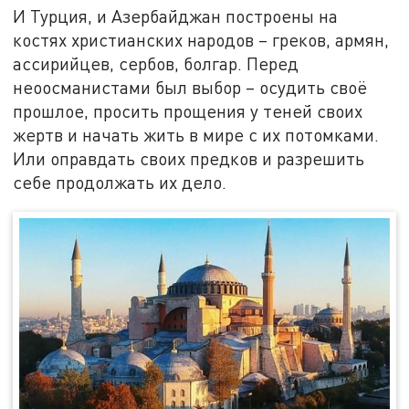
И Турция, и Азербайджан построены на
костях христианских народов – греков, армян,
ассирийцев, сербов, болгар. Перед
неоосманистами был выбор – осудить своё
прошлое, просить прощения у теней своих
жертв и начать жить в мире с их потомками.
Или оправдать своих предков и разрешить
себе продолжать их дело.