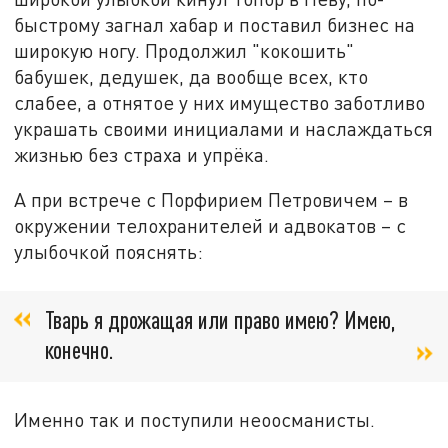
быстрому загнал хабар и поставил бизнес на
широкую ногу. Продолжил "кокошить"
бабушек, дедушек, да вообще всех, кто
слабее, а отнятое у них имущество заботливо
украшать своими инициалами и наслаждаться
жизнью без страха и упрёка.
А при встрече с Порфирием Петровичем – в
окружении телохранителей и адвокатов – с
улыбочкой пояснять:
Тварь я дрожащая или право имею? Имею,
конечно.
Именно так и поступили неоосманисты.