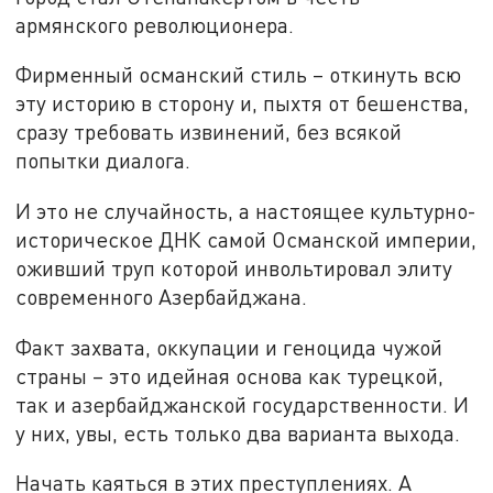
армянского революционера.
Фирменный османский стиль – откинуть всю
эту историю в сторону и, пыхтя от бешенства,
сразу требовать извинений, без всякой
попытки диалога.
И это не случайность, а настоящее культурно-
историческое ДНК самой Османской империи,
оживший труп которой инвольтировал элиту
современного Азербайджана.
Факт захвата, оккупации и геноцида чужой
страны – это идейная основа как турецкой,
так и азербайджанской государственности. И
у них, увы, есть только два варианта выхода.
Начать каяться в этих преступлениях. А