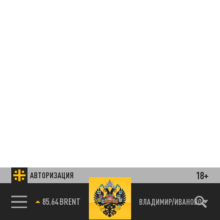
18+
АВТОРИЗАЦИЯ
85.64 BRENT
ВЛАДИМИР/ИВАНОВО