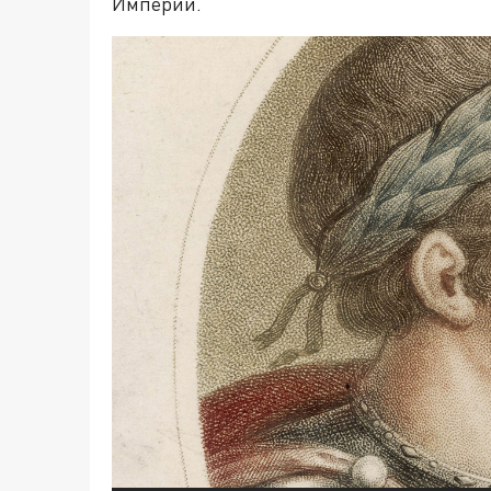
Империи.