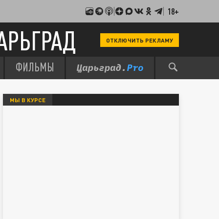
18+
АРЬГРАД
ОТКЛЮЧИТЬ РЕКЛАМУ
ФИЛЬМЫ
МЫ В КУРСЕ