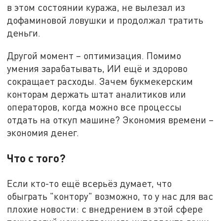
в этом состоянии куража, не вылезал из
дофаминовой ловушки и продолжал тратить
деньги.
Другой момент – оптимизация. Помимо
умения зарабатывать, ИИ ещё и здорово
сокращает расходы. Зачем букмекерским
конторам держать штат аналитиков или
операторов, когда можно все процессы
отдать на откуп машине? Экономия времени –
экономия денег.
Что с того?
Если кто-то ещё всерьёз думает, что
обыграть "контору" возможно, то у нас для вас
плохие новости: с внедрением в этой сфере