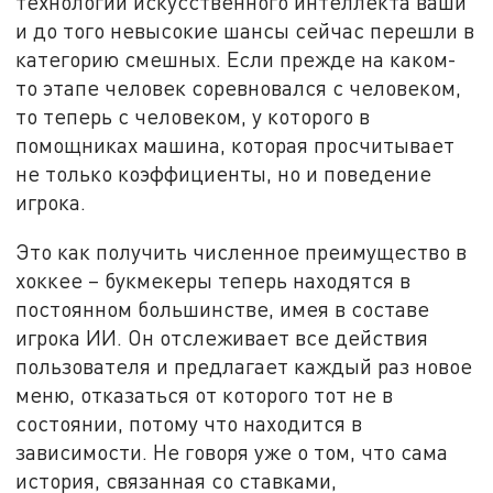
технологий искусственного интеллекта ваши
и до того невысокие шансы сейчас перешли в
категорию смешных. Если прежде на каком-
то этапе человек соревновался с человеком,
то теперь с человеком, у которого в
помощниках машина, которая просчитывает
не только коэффициенты, но и поведение
игрока.
Это как получить численное преимущество в
хоккее – букмекеры теперь находятся в
постоянном большинстве, имея в составе
игрока ИИ. Он отслеживает все действия
пользователя и предлагает каждый раз новое
меню, отказаться от которого тот не в
состоянии, потому что находится в
зависимости. Не говоря уже о том, что сама
история, связанная со ставками,