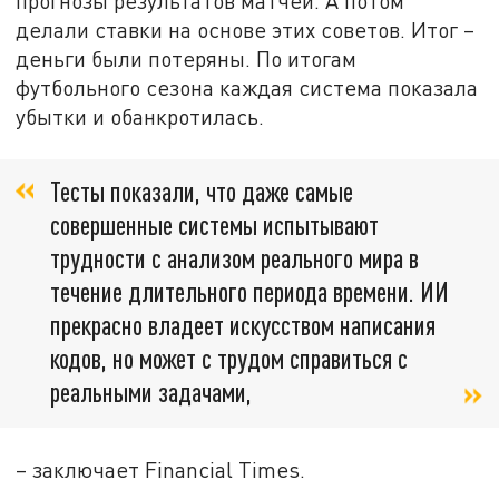
прогнозы результатов матчей. А потом
делали ставки на основе этих советов. Итог –
деньги были потеряны. По итогам
футбольного сезона каждая система показала
убытки и обанкротилась.
Тесты показали, что даже самые
совершенные системы испытывают
трудности с анализом реального мира в
течение длительного периода времени. ИИ
прекрасно владеет искусством написания
кодов, но может с трудом справиться с
реальными задачами,
– заключает Financial Times.