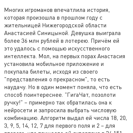
Многих игроманов впечатлила история,
которая произошла в прошлом году с
жительницей Нижегородской области
Анастасией Синицыной. Девушка выиграла
более 36 млн рублей в лотерею. Причём ей
это удалось с помощью искусственного
интеллекта. Мол, на первых порах Анастасия
установила мобильное приложение и
покупала билеты, исходя из своего
"представления о прекрасном", то есть
наудачу. Но в один момент поняла, что есть
способ поинтереснее. "ГигаЧат, позолоти
ручку!" – примерно так обратилась она к
нейросети и запросила выбрать числовую
комбинацию. Алгоритм выдал ей числа 18, 20,
3, 9, 5, 14, 12, 7 для первого поля и 2 – для