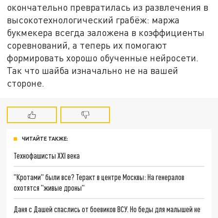
окончательно превратилась из развлечения в
высокотехнологический грабёж: маржа
букмекера всегда заложена в коэффициенты
соревнований, а теперь их помогают
формировать хорошо обученные нейросети.
Так что шайба изначально не на вашей
стороне.
ЧИТАЙТЕ ТАКЖЕ:
Технофашисты XXI века
"Кротами" были все? Теракт в центре Москвы: На генералов
охотятся "живые дроны"
Даня с Дашей спаслись от боевиков ВСУ. Но беды для малышей не