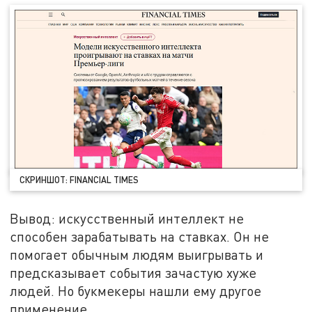
СКРИНШОТ: FINANCIAL TIMES
Вывод: искусственный интеллект не
способен зарабатывать на ставках. Он не
помогает обычным людям выигрывать и
предсказывает события зачастую хуже
людей. Но букмекеры нашли ему другое
применение.