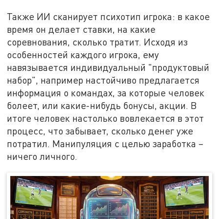
Также ИИ сканирует психотип игрока: в какое
время он делает ставки, на какие
соревнования, сколько тратит. Исходя из
особенностей каждого игрока, ему
навязывается индивидуальный "продуктовый
набор", например настойчиво предлагается
информация о командах, за которые человек
болеет, или какие-нибудь бонусы, акции. В
итоге человек настолько вовлекается в этот
процесс, что забывает, сколько денег уже
потратил. Манипуляция с целью заработка –
ничего личного.