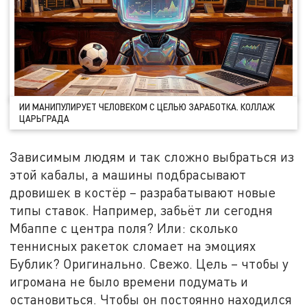
ИИ МАНИПУЛИРУЕТ ЧЕЛОВЕКОМ С ЦЕЛЬЮ ЗАРАБОТКА. КОЛЛАЖ
ЦАРЬГРАДА
Зависимым людям и так сложно выбраться из
этой кабалы, а машины подбрасывают
дровишек в костёр – разрабатывают новые
типы ставок. Например, забьёт ли сегодня
Мбаппе с центра поля? Или: сколько
теннисных ракеток сломает на эмоциях
Бублик? Оригинально. Свежо. Цель – чтобы у
игромана не было времени подумать и
остановиться. Чтобы он постоянно находился