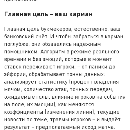
Главная цель – ваш карман
Главная цель букмекеров, естественно, ваш
банковский счёт. И чтобы забраться в карман
поглубже, они обзавелись надёжным
помощником. Алгоритм в режиме реального
времени и без эмоций, которые в момент
ставок переживают игроки, – от паники до
эйфории, обрабатывает тонны данных:
анализирует статистику (процент владения
мячом, количество атак, точных передач,
ожидаемые голы, влияние игроков на события
на поле, их эмоции), как меняются
коэффициенты (изменения линии), текущие
новости по теме, травмы игроков – и выдаёт
результат – предполагаемый исход матча.