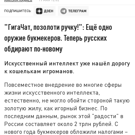
ПОДПИШИТЕСЬ:
"ГигаЧат, позолоти ручку!": Ещё одно
оружие букмекеров. Теперь русских
обдирают по-новому
Искусственный интеллект уже нашёл дорогу
к кошелькам игроманов.
Повсеместное внедрение во многие сферы
жизни искусственного интеллекта,
естественно, не могло обойти стороной такую
золотую жилу, как игорный бизнес. По
последним данным, рынок этой "радости" в
России составляет около 2 трлн рублей. С
нового года букмекеров обложили налогами –