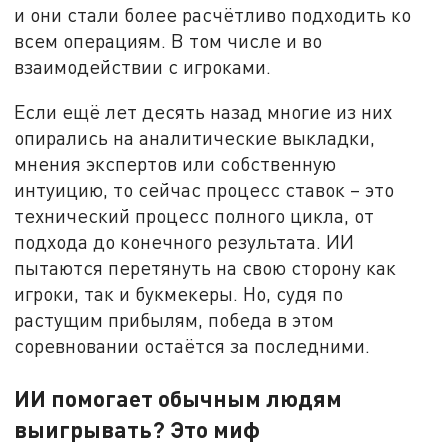
и они стали более расчётливо подходить ко
всем операциям. В том числе и во
взаимодействии с игроками.
Если ещё лет десять назад многие из них
опирались на аналитические выкладки,
мнения экспертов или собственную
интуицию, то сейчас процесс ставок – это
технический процесс полного цикла, от
подхода до конечного результата. ИИ
пытаются перетянуть на свою сторону как
игроки, так и букмекеры. Но, судя по
растущим прибылям, победа в этом
соревновании остаётся за последними.
ИИ помогает обычным людям
выигрывать? Это миф