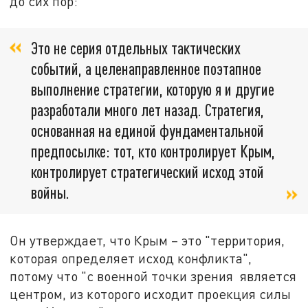
до сих пор:
Это не серия отдельных тактических
событий, а целенаправленное поэтапное
выполнение стратегии, которую я и другие
разработали много лет назад. Стратегия,
основанная на единой фундаментальной
предпосылке: тот, кто контролирует Крым,
контролирует стратегический исход этой
войны.
Он утверждает, что Крым – это "территория,
которая определяет исход конфликта",
потому что "с военной точки зрения является
центром, из которого исходит проекция силы