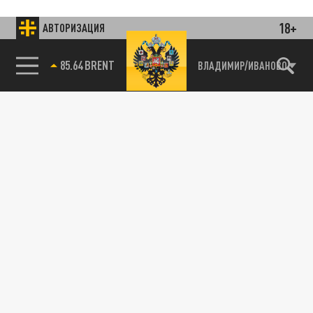
18+
АВТОРИЗАЦИЯ
85.64 BRENT
ВЛАДИМИР/ИВАНОВО