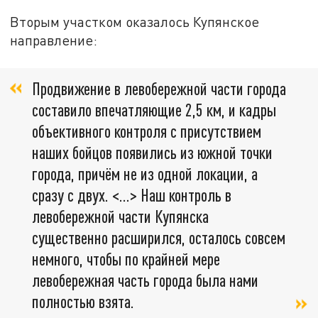
Вторым участком оказалось Купянское
направление:
Продвижение в левобережной части города
составило впечатляющие 2,5 км, и кадры
объективного контроля с присутствием
наших бойцов появились из южной точки
города, причём не из одной локации, а
сразу с двух. <…> Наш контроль в
левобережной части Купянска
существенно расширился, осталось совсем
немного, чтобы по крайней мере
левобережная часть города была нами
полностью взята.