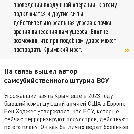
проведении воздушной операции, к этому
подключатся и другие силы –
действительно реальная угроза с точки
зрения нанесения нам ущерба. Вполне
возможно, что при подобном ударе может
пострадать Крымский мост.
На связь вышел автор
самоубийственного штурма ВСУ
Угрожавший взять Крым ещё в 2023 году
бывший командующий армией США в Европе
Бен Ходжес утверждает, что ВСУ, которые
сейчас терроризируют полуостров, действуют
по его плану. Он как бы лично ведёт боевиков