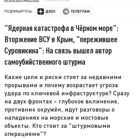
ПОДПИШИТЕСЬ:
"Ядерная катастрофа в Чёрном море":
Вторжение ВСУ в Крым, "пережившее
Суровикина": На связь вышел автор
самоубийственного штурма
Какие цели и риски стоят за недавними
прорывами и почему возрастает угроза
удара по ключевой инфраструктуре? Сразу
на двух фронтах – глубокое вклинение,
противник окружён, идут разговоры о
нападениях на морские и мостовые
объекты. Кто стоит за "штурмовыми
операциями"?