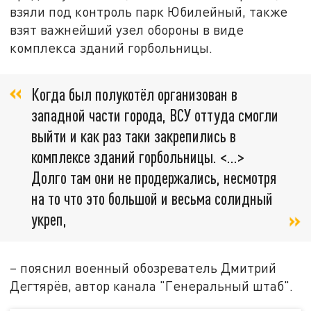
взяли под контроль парк Юбилейный, также
взят важнейший узел обороны в виде
комплекса зданий горбольницы.
Когда был полукотёл организован в
западной части города, ВСУ оттуда смогли
выйти и как раз таки закрепились в
комплексе зданий горбольницы. <…>
Долго там они не продержались, несмотря
на то что это большой и весьма солидный
укреп,
– пояснил военный обозреватель Дмитрий
Дегтярёв, автор канала "Генеральный штаб".