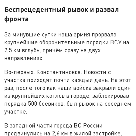
Беспрецедентный рывок и развал
фронта
За минувшие сутки наша армия прорвала
крупнейшие оборонительные порядки ВСУ на
2,5 км вглубь, причём сразу на двух
направлениях.
Во-первых, Константиновка. Новости с
участка приходят почти каждый день. На этот
раз, после того как наши войска закрыли один
из крупнейших котлов в городе, заблокировав
порядка 500 боевиков, был рывок на соседнем
участке.
В западной части города ВС России
продвинулись на 2,6 км в жилой застройке,