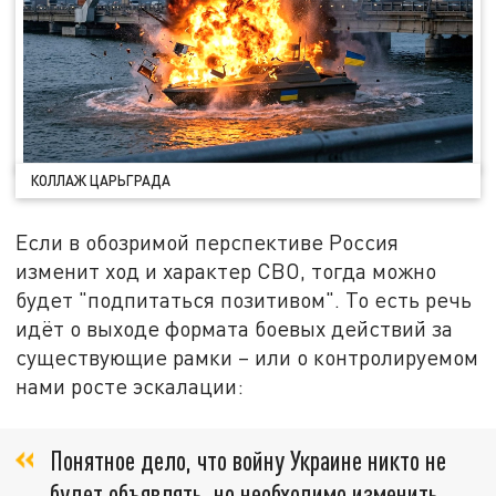
КОЛЛАЖ ЦАРЬГРАДА
Если в обозримой перспективе Россия
изменит ход и характер СВО, тогда можно
будет "подпитаться позитивом". То есть речь
идёт о выходе формата боевых действий за
существующие рамки – или о контролируемом
нами росте эскалации:
Понятное дело, что войну Украине никто не
будет объявлять, но необходимо изменить