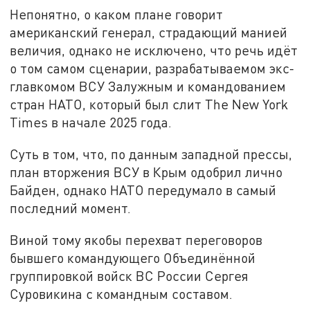
Непонятно, о каком плане говорит
американский генерал, страдающий манией
величия, однако не исключено, что речь идёт
о том самом сценарии, разрабатываемом экс-
главкомом ВСУ Залужным и командованием
стран НАТО, который был слит The New York
Times в начале 2025 года.
Суть в том, что, по данным западной прессы,
план вторжения ВСУ в Крым одобрил лично
Байден, однако НАТО передумало в самый
последний момент.
Виной тому якобы перехват переговоров
бывшего командующего Объединённой
группировкой войск ВС России Сергея
Суровикина с командным составом.