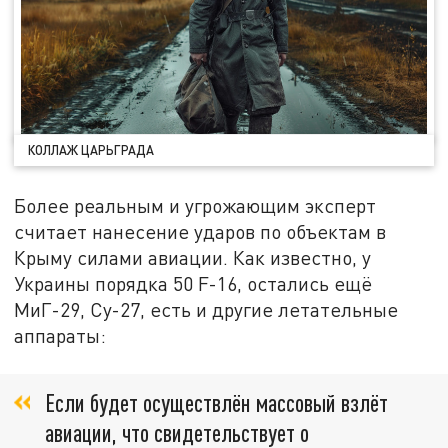
КОЛЛАЖ ЦАРЬГРАДА
Более реальным и угрожающим эксперт
считает нанесение ударов по объектам в
Крыму силами авиации. Как известно, у
Украины порядка 50 F-16, остались ещё
МиГ-29, Су-27, есть и другие летательные
аппараты:
Если будет осуществлён массовый взлёт
авиации, что свидетельствует о