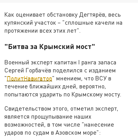
Как оценивает обстановку Дегтярёв, весь
купянский участок – "сплошные качели на
протяжении всех этих лет".
"Битва за Крымский мост"
Военный эксперт капитан I ранга запаса
Сергей Горбачёв поделился с изданием
"
ПолитНавигатор
" мнением, что ВСУ в
течение ближайших дней, вероятно,
попытаются ударить по Крымскому мосту.
Свидетельством этого, отметил эксперт,
является прощупывание наших
возможностей, в том числе "нанесение
ударов по судам в Азовском море":