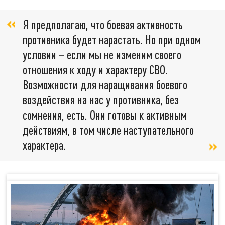
Я предполагаю, что боевая активность
противника будет нарастать. Но при одном
условии – если мы не изменим своего
отношения к ходу и характеру СВО.
Возможности для наращивания боевого
воздействия на нас у противника, без
сомнения, есть. Они готовы к активным
действиям, в том числе наступательного
характера.