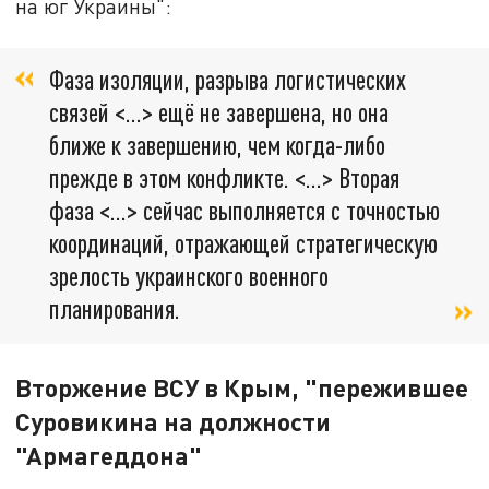
на юг Украины":
Фаза изоляции, разрыва логистических
связей <…> ещё не завершена, но она
ближе к завершению, чем когда-либо
прежде в этом конфликте. <…> Вторая
фаза <…> сейчас выполняется с точностью
координаций, отражающей стратегическую
зрелость украинского военного
планирования.
Вторжение ВСУ в Крым, "пережившее
Суровикина на должности
"Армагеддона"