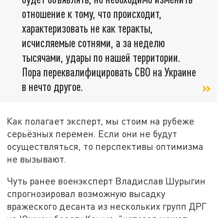
отношение к тому, что происходит,
характеризовать не как теракты,
исчисляемые сотнями, а за неделю
тысячами, удары по нашей территории.
Пора переквалифицировать СВО на Украине
в нечто другое.
Как полагает эксперт, мы стоим на рубеже
серьёзных перемен. Если они не будут
осуществляться, то перспективы оптимизма
не вызывают.
Чуть ранее военэксперт Владислав Шурыгин
спрогнозировал возможную высадку
вражеского десанта из нескольких групп ДРГ