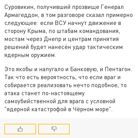
Суровикин, получивший прозвище Генерал
Армагеддон, в том разговоре сказал примерно
следующее: если ВСУ начнут движение в
сторону Крыма, по штабам командования,
мостам через Днепр и центрам принятия
решений будет нанесён удар тактическим
ядерным оружием.
Это якобы и напугало и Банковую, и Пентагон.
Так что есть вероятность, что если враг и
собирается реализовать нечто подобное, то
атака станет по-настоящему
самоубийственной для врага с условной
"ядерной катастрофой в Чёрном море".