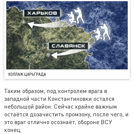
КОЛЛАЖ ЦАРЬГРАДА
Таким образом, под контролем врага в
западной части Константиновки остался
небольшой район. Сейчас крайне важным
остаётся дозачистить промзону, после чего, и
это враг отлично осознаёт, обороне ВСУ
конец.