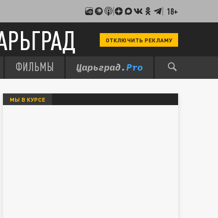
18+
АРЬГРАД
ОТКЛЮЧИТЬ РЕКЛАМУ
ФИЛЬМЫ
МЫ В КУРСЕ