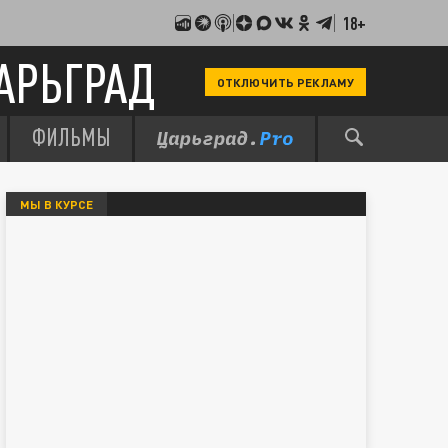
18+
АРЬГРАД
ОТКЛЮЧИТЬ РЕКЛАМУ
ФИЛЬМЫ
МЫ В КУРСЕ