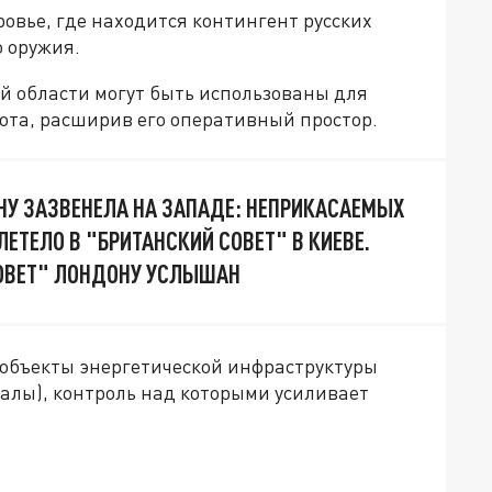
овье, где находится контингент русских
о оружия.
ой области могут быть использованы для
ота, расширив его оперативный простор.
НУ ЗАЗВЕНЕЛА НА ЗАПАДЕ: НЕПРИКАСАЕМЫХ
ЛЕТЕЛО В "БРИТАНСКИЙ СОВЕТ" В КИЕВЕ.
ОВЕТ" ЛОНДОНУ УСЛЫШАН
 объекты энергетической инфраструктуры
лы), контроль над которыми усиливает