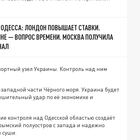
 ОДЕССА: ЛОНДОН ПОВЫШАЕТ СТАВКИ.
ИНЕ — ВОПРОС ВРЕМЕНИ. МОСКВА ПОЛУЧИЛА
НАЛ
ортный узел Украины. Контроль над ним
-западной части Чёрного моря. Украина будет
ушительный удар по её экономике и
ние контроля над Одесской областью создаёт
ымский полуостров с запада и надежно
 суши.