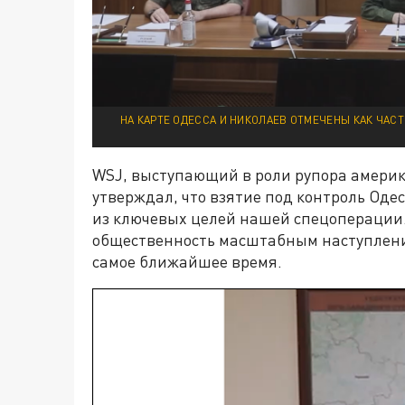
НА КАРТЕ ОДЕССА И НИКОЛАЕВ ОТМЕЧЕНЫ КАК ЧАС
WSJ, выступающий в роли рупора америка
утверждал, что взятие под контроль Оде
из ключевых целей нашей спецоперации.
общественность масштабным наступление
самое ближайшее время.