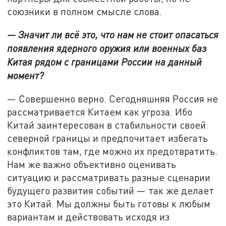
союзники в полном смысле слова.
— Значит ли всё это, что нам не стоит опасаться
появления ядерного оружия или военных баз
Китая рядом с границами России на данный
момент?
— Совершенно верно. Сегодняшняя Россия не
рассматривается Китаем как угроза. Ибо
Китай заинтересован в стабильности своей
северной границы и предпочитает избегать
конфликтов там, где можно их предотвратить.
Нам же важно объективно оценивать
ситуацию и рассматривать разные сценарии
будущего развития событий — так же делает
это Китай. Мы должны быть готовы к любым
вариантам и действовать исходя из