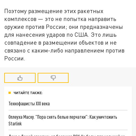
Поэтому размещение этих ракетных
комплексов — это не попытка направить
оружие против России; они предназначены
для нанесения ударов по США. Это лишь
совпадение в размещении объектов и не
связано с каким-либо направлением против
России.
ЧИТАЙТЕ ТАКЖЕ:
Технофашисты XXI века
Оплеуха Маску. "Пора снять белые перчатки": Как уничтожить
Starlink