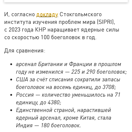
И, согласно
докладу
Стокгольмского
института изучения проблем мира (SIPRI),
с 2023 года КНР наращивает ядерные силы
со скоростью 100 боеголовок в год.
Для сравнения:
арсенал Британии и Франции в прошлом
году не изменился — 225 и 290 боеголовок;
США за счёт списания сократили запасы
боеголовок на восемь единиц, до 3708;
Россия — количество уменьшилось на 71
единицу, до 4380;
Единственной страной, нарастившей
ядерный арсенал, кроме Китая, стала
Индия — 180 боеголовок.