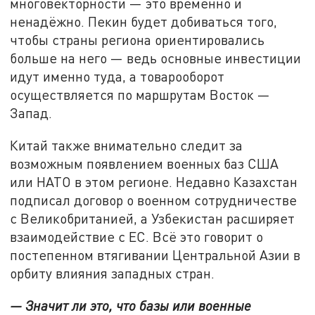
многовекторности — это временно и
ненадёжно. Пекин будет добиваться того,
чтобы страны региона ориентировались
больше на него — ведь основные инвестиции
идут именно туда, а товарооборот
осуществляется по маршрутам Восток —
Запад.
Китай также внимательно следит за
возможным появлением военных баз США
или НАТО в этом регионе. Недавно Казахстан
подписал договор о военном сотрудничестве
с Великобританией, а Узбекистан расширяет
взаимодействие с ЕС. Всё это говорит о
постепенном втягивании Центральной Азии в
орбиту влияния западных стран.
— Значит ли это, что базы или военные