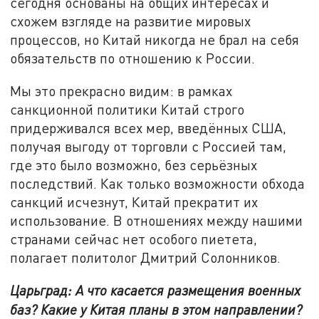
сегодня основаны на общих интересах и
схожем взгляде на развитие мировых
процессов, но Китай никогда не брал на себя
обязательств по отношению к России.
Мы это прекрасно видим: в рамках
санкционной политики Китай строго
придерживался всех мер, введённых США,
получая выгоду от торговли с Россией там,
где это было возможно, без серьёзных
последствий. Как только возможности обхода
санкций исчезнут, Китай прекратит их
использование. В отношениях между нашими
странами сейчас нет особого пиетета,
полагает политолог Дмитрий Солонников.
Царьград: А что касается размещения военных
баз? Какие у Китая планы в этом направлении?