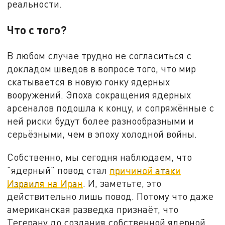
реальности.
Что с того?
В любом случае трудно не согласиться с
докладом шведов в вопросе того, что мир
скатывается в новую гонку ядерных
вооружений. Эпоха сокращения ядерных
арсеналов подошла к концу, и сопряжённые с
ней риски будут более разнообразными и
серьёзными, чем в эпоху холодной войны.
Собственно, мы сегодня наблюдаем, что
"ядерный" повод стал
причиной атаки
Израиля на Иран
. И, заметьте, это
действительно лишь повод. Потому что даже
американская разведка признаёт, что
Тегерану до создания собственной ядерной