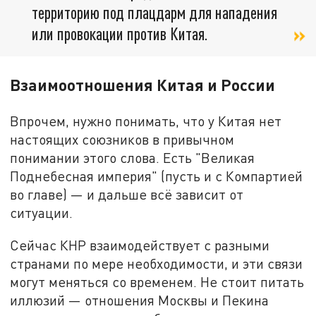
территорию под плацдарм для нападения
или провокации против Китая.
Взаимоотношения Китая и России
Впрочем, нужно понимать, что у Китая нет
настоящих союзников в привычном
понимании этого слова. Есть "Великая
Поднебесная империя" (пусть и с Компартией
во главе) — и дальше всё зависит от
ситуации.
Сейчас КНР взаимодействует с разными
странами по мере необходимости, и эти связи
могут меняться со временем. Не стоит питать
иллюзий — отношения Москвы и Пекина