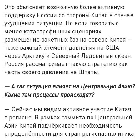
Это объясняет возможную более активную
поддержку России со стороны Китая в случае
ухудшения ситуации. Но если говорить о
менее катастрофичных сценариях,
размещение ракетных баз на севере Китая —
тоже важный элемент давления на США
через Арктику и Северный Ледовитый океан.
Россия рассматривает такую стратегию как
часть своего давления на Штаты.
— А как ситуация влияет на Центральную Азию?
Какие там процессы происходят?
— Сейчас мы видим активное участие Китая
в регионе. В рамках саммита по Центральной
Азии Китай подчёркивает необходимость
определённости для стран региона: политика