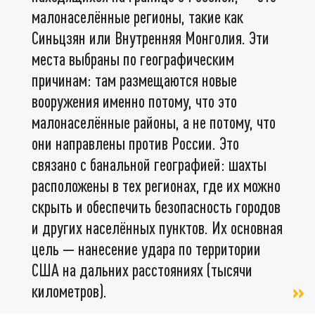
малонаселённые регионы, такие как
Синьцзян или Внутренняя Монголия. Эти
места выбраны по географическим
причинам: там размещаются новые
вооружения именно потому, что это
малонаселённые районы, а не потому, что
они направлены против России. Это
связано с банальной географией: шахты
расположены в тех регионах, где их можно
скрыть и обеспечить безопасность городов
и других населённых пунктов. Их основная
цель — нанесение удара по территории
США на дальних расстояниях (тысячи
километров).