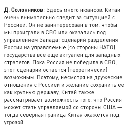
Д. Солонников
: Здесь много нюансов. Китай
очень внимательно следит за ситуацией с
Россией. Он не заинтересован в том, чтобы
мы проиграли в СВО или оказались под
управлением Запада: сценарий разделения
России на управляемые (со стороны НАТО)
государства всё ещё актуален для западных
стратегов. Пока Россия не победила в СВО,
этот сценарий остаётся (теоретически)
возможным. Поэтому, несмотря на дружеские
отношения с Россией и желание сохранить её
как крупную державу, Китай также
рассматривает возможность того, что Россия
может стать управляемой со стороны США —
тогда северная граница Китая окажется под
угрозой.