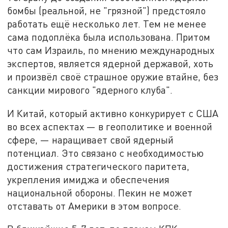
бомбы (реальной, не "грязной") предстояло
работать ещё несколько лет. Тем не менее
сама подоплёка была использована. Притом
что сам Израиль, по мнению международных
экспертов, является ядерной державой, хоть
и произвёл своё страшное оружие втайне, без
санкции мирового "ядерного клуба".
И Китай, который активно конкурирует с США
во всех аспектах — в геополитике и военной
сфере, — наращивает свой ядерный
потенциал. Это связано с необходимостью
достижения стратегического паритета,
укрепления имиджа и обеспечения
национальной обороны. Пекин не может
отставать от Америки в этом вопросе.