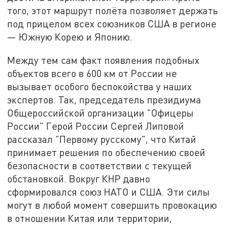
того, этот маршрут полёта позволяет держать
под прицелом всех союзников США в регионе
— Южную Корею и Японию.
Между тем сам факт появления подобных
объектов всего в 600 км от России не
вызывает особого беспокойства у наших
экспертов. Так, председатель президиума
Общероссийской организации "Офицеры
России" Герой России Сергей Липовой
рассказал "Первому русскому", что Китай
принимает решения по обеспечению своей
безопасности в соответствии с текущей
обстановкой. Вокруг КНР давно
сформировался союз НАТО и США. Эти силы
могут в любой момент совершить провокацию
в отношении Китая или территории,