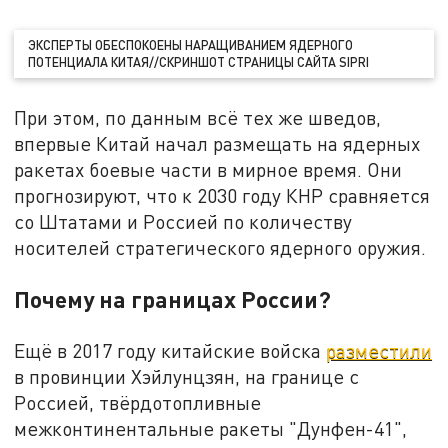
ЭКСПЕРТЫ ОБЕСПОКОЕНЫ НАРАЩИВАНИЕМ ЯДЕРНОГО
ПОТЕНЦИАЛА КИТАЯ//СКРИНШОТ СТРАНИЦЫ САЙТА SIPRI
При этом, по данным всё тех же шведов,
впервые Китай начал размещать на ядерных
ракетах боевые части в мирное время. Они
прогнозируют, что к 2030 году КНР сравняется
со Штатами и Россией по количеству
носителей стратегического ядерного оружия.
Почему на границах России?
Ещё в 2017 году китайские войска
разместили
в провинции Хэйлунцзян, на границе с
Россией, твёрдотопливные
межконтинентальные ракеты "Дунфен-41",