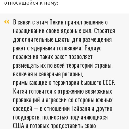
относящейся к нему:
В связи с этим Пекин принял решение о
наращивании своих ядерных сил. Строятся
дополнительные шахты для размещения
ракет с ядерными головками. Радиус
поражения таких ракет позволяет
размещать их по всей территории страны,
включая и северные регионы,
примыкающие к территории бывшего СССР.
Китай готовится к отражению возможных
провокаций и агрессии со стороны южных
соседей — в отношении Тайваня и других
государств, полностью подчиняющихся
США и готовых предоставить свою