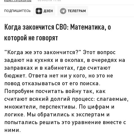
ПОДПИШИТЕСЬ:
Когда закончится СВО: Математика, о
которой не говорят
"Когда же это закончится?" Этот вопрос
задают на кухнях и в окопах, в очередях на
заправках и в кабинетах, где считают
бюджет. Ответа нет ни у кого, но это не
повод отказываться от его поиска.
Попробуем посчитать войну так, как
считают всякий долгий процесс: слагаемые,
множители, перспективы. По цифрам и
логике. Мы обратились к экспертам и
попытались решить это уравнение вместе с
ними.