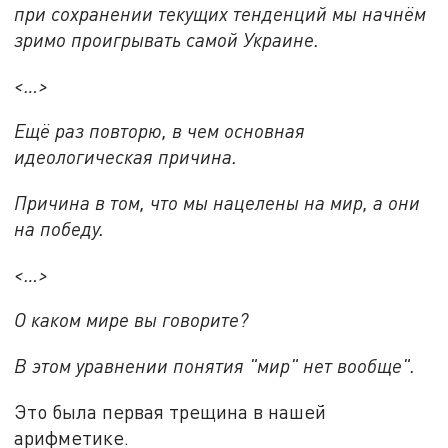
при сохранении текущих тенденций мы начнём
зримо проигрывать самой Украине.
<…>
Ещё раз повторю, в чем основная
идеологическая причина.
Причина в том, что мы нацелены на мир, а они
на победу.
<…>
О каком мире вы говорите?
В этом уравнении понятия "мир" нет вообще".
Это была первая трещина в нашей
арифметике.