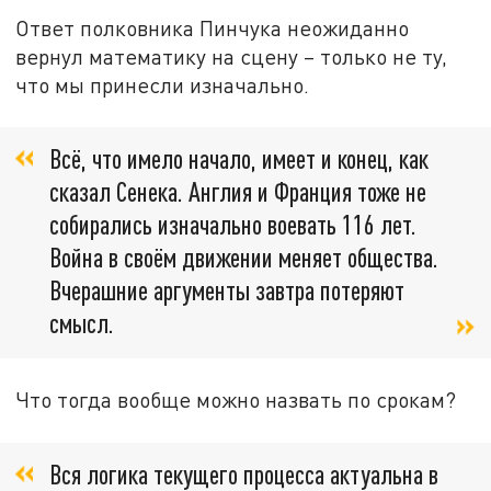
Ответ полковника Пинчука неожиданно
вернул математику на сцену – только не ту,
что мы принесли изначально.
Всё, что имело начало, имеет и конец, как
сказал Сенека. Англия и Франция тоже не
собирались изначально воевать 116 лет.
Война в своём движении меняет общества.
Вчерашние аргументы завтра потеряют
смысл.
Что тогда вообще можно назвать по срокам?
Вся логика текущего процесса актуальна в