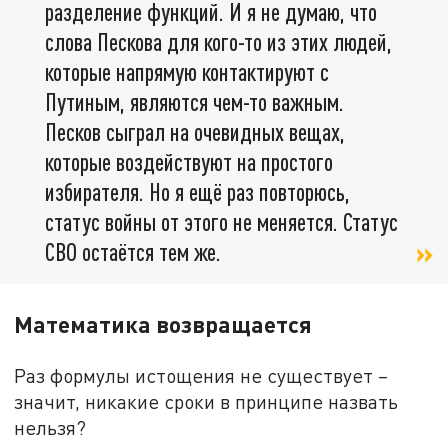
разделение функций. И я не думаю, что
слова Пескова для кого-то из этих людей,
которые напрямую контактируют с
Путиным, являются чем-то важным.
Песков сыграл на очевидных вещах,
которые воздействуют на простого
избирателя. Но я ещё раз повторюсь,
статус войны от этого не меняется. Статус
СВО остаётся тем же.
Математика возвращается
Раз формулы истощения не существует –
значит, никакие сроки в принципе назвать
нельзя?