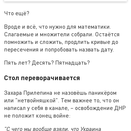
Что ещё?
Вроде и всё, что нужно для математики.
Слагаемые и множители собрали. Остаётся
помножить и сложить, продлить кривые до
пересечения и попробовать назвать дату.
Пять лет? Десять? Пятнадцать?
Стол переворачивается
Захара Прилепина не назовёшь паникёром
или "нетвойняшкой". Тем важнее то, что он
написал у себя в канале, – освобождение ДНР
не положит конец войне:
"С чего мы вообще взяли, что Украина