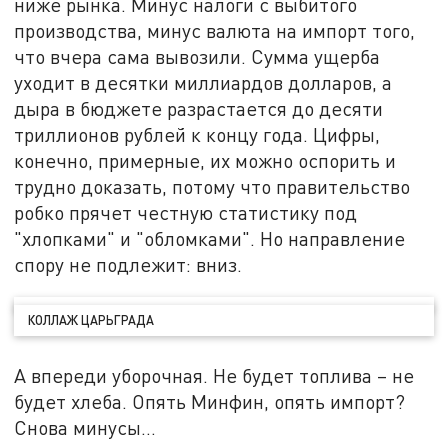
ниже рынка. Минус налоги с выбитого
производства, минус валюта на импорт того,
что вчера сама вывозили. Сумма ущерба
уходит в десятки миллиардов долларов, а
дыра в бюджете разрастается до десяти
триллионов рублей к концу года. Цифры,
конечно, примерные, их можно оспорить и
трудно доказать, потому что правительство
робко прячет честную статистику под
"хлопками" и "обломками". Но направление
спору не подлежит: вниз.
КОЛЛАЖ ЦАРЬГРАДА
А впереди уборочная. Не будет топлива – не
будет хлеба. Опять Минфин, опять импорт?
Снова минусы…