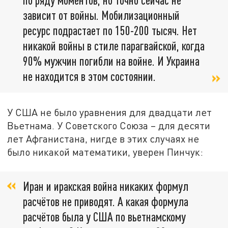
зависит от войны. Мобилизационный
ресурс подрастает по 150-200 тысяч. Нет
никакой войны в стиле парагвайской, когда
90% мужчин погибли на войне. И Украина
не находится в этом состоянии.
У США не было уравнения для двадцати лет
Вьетнама. У Советского Союза – для десяти
лет Афганистана, нигде в этих случаях не
было никакой математики, уверен Пинчук:
Иран и иракская война никаких формул
расчётов не приводят. А какая формула
расчётов была у США по вьетнамскому