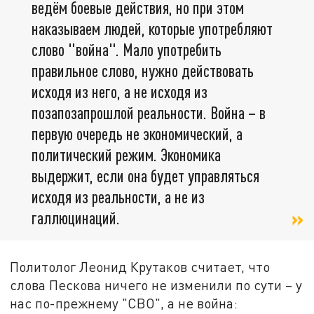
ведём боевые действия, но при этом
наказываем людей, которые употребляют
слово "война". Мало употребить
правильное слово, нужно действовать
исходя из него, а не исходя из
позапозапрошлой реальности. Война – в
первую очередь не экономический, а
политический режим. Экономика
выдержит, если она будет управляться
исходя из реальности, а не из
галлюцинаций.
Политолог Леонид Крутаков считает, что
слова Пескова ничего не изменили по сути – у
нас по-прежнему "СВО", а не война: