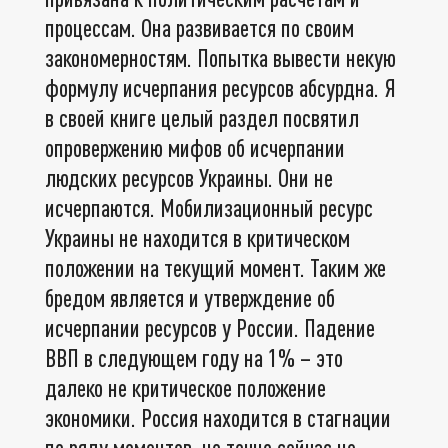
процессам. Она развивается по своим
закономерностям. Попытка вывести некую
формулу исчерпания ресурсов абсурдна. Я
в своей книге целый раздел посвятил
опровержению мифов об исчерпании
людских ресурсов Украины. Они не
исчерпаются. Мобилизационный ресурс
Украины не находится в критическом
положении на текущий момент. Таким же
бредом является и утверждение об
исчерпании ресурсов у России. Падение
ВВП в следующем году на 1% – это
далеко не критическое положение
экономики. Россия находится в стагнации
по ряду моментов, но точно сейчас не