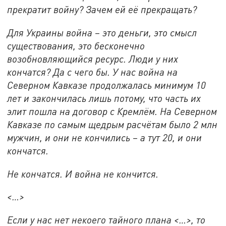
прекратит войну? Зачем ей её прекращать?
Для Украины война – это деньги, это смысл
существования, это бесконечно
возобновляющийся ресурс. Люди у них
кончатся? Да с чего бы. У нас война на
Северном Кавказе продолжалась минимум 10
лет и закончилась лишь потому, что часть их
элит пошла на договор с Кремлём. На Северном
Кавказе по самым щедрым расчётам было 2 млн
мужчин, и они не кончились – а тут 20, и они
кончатся.
Не кончатся. И война не кончится.
<
…
>
Если у нас нет некоего тайного плана <…>, то