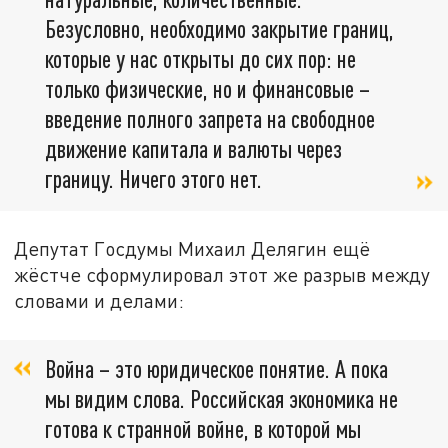
Безусловно, необходимо закрытие границ,
которые у нас открыты до сих пор: не
только физические, но и финансовые –
введение полного запрета на свободное
движение капитала и валюты через
границу. Ничего этого нет.
Депутат Госдумы Михаил Делягин ещё
жёстче сформулировал этот же разрыв между
словами и делами:
Война – это юридическое понятие. А пока
мы видим слова. Российская экономика не
готова к странной войне, в которой мы