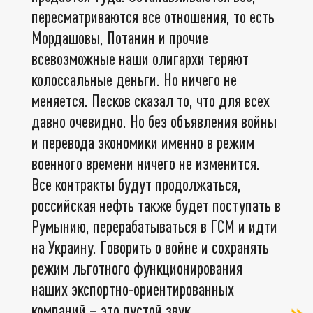
пересматриваются все отношения, то есть
Мордашовы, Потанин и прочие
всевозможные наши олигархи теряют
колоссальные деньги. Но ничего не
меняется. Песков сказал то, что для всех
давно очевидно. Но без объявления войны
и перевода экономики именно в режим
военного времени ничего не изменится.
Все контракты будут продолжаться,
российская нефть также будет поступать в
Румынию, перерабатываться в ГСМ и идти
на Украину. Говорить о войне и сохранять
режим льготного функционирования
наших экспортно-ориентированных
компаний – это пустой звук.