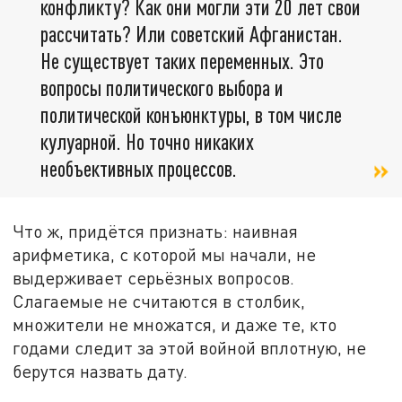
конфликту? Как они могли эти 20 лет свои
рассчитать? Или советский Афганистан.
Не существует таких переменных. Это
вопросы политического выбора и
политической конъюнктуры, в том числе
кулуарной. Но точно никаких
необъективных процессов.
Что ж, придётся признать: наивная
арифметика, с которой мы начали, не
выдерживает серьёзных вопросов.
Слагаемые не считаются в столбик,
множители не множатся, и даже те, кто
годами следит за этой войной вплотную, не
берутся назвать дату.