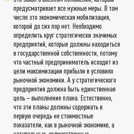
предусматривает все нужные меры. В том
числе это экономическая мобилизация,
которой до сих пор нет. Необходимо
определить круг стратегически значимых
предприятий, которые должны находиться
в государственной собственности, потому
что частный предприниматель исходит из
цели максимизации прибыли в условиях
рыночной экономики. А у стратегического
предприятия должна быть единственная
цель – выполнение плана. Естественно,
что эти планы должны содержать в
первую очередь не стоимостные
показатели, как в рыночной экономике, а
натуральные, количественные.