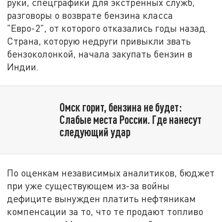
руки, спецграфики для экстренных служб,
разговоры о возврате бензина класса
"Евро-2", от которого отказались годы назад.
Страна, которую недруги привыкли звать
бензоколонкой, начала закупать бензин в
Индии.
Омск горит, бензина не будет:
Слабые места России. Где нанесут
следующий удар
По оценкам независимых аналитиков, бюджет
при уже существующем из-за войны
дефиците вынужден платить нефтяникам
компенсации за то, что те продают топливо