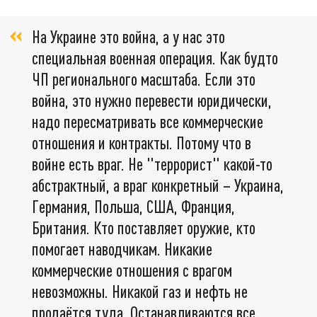
На Украине это война, а у нас это
специальная военная операция. Как будто
ЧП регионального масштаба. Если это
война, это нужно перевести юридически,
надо пересматривать все коммерческие
отношения и контракты. Потому что в
войне есть враг. Не "террорист" какой-то
абстрактный, а враг конкретный – Украина,
Германия, Польша, США, Франция,
Британия. Кто поставляет оружие, кто
помогает наводчикам. Никакие
коммерческие отношения с врагом
невозможны. Никакой газ и нефть не
продаётся туда. Останавливаются все,