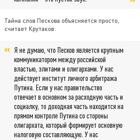
Тайна слов Пескова объясняется просто,
считает Крутаков:
Я не думаю, что Песков является крупным
коммуникатором между российской
властью, элитами и олигархами. У нас
действует институт личного арбитража
Путина. Если у нас правительство
отвечает в основном за расходную часть и
социалку, то доходная часть находится на
прямом контроле Путина со стороны
олигархата, который формирует основную
налоговую составляющую. У нас