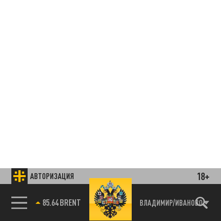
18+
АВТОРИЗАЦИЯ
85.64 BRENT
ВЛАДИМИР/ИВАНОВО