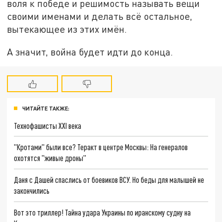
воля к победе и решимость называть вещи
своими именами и делать всё остальное,
вытекающее из этих имён.
А значит, война будет идти до конца.
ЧИТАЙТЕ ТАКЖЕ:
Технофашисты XXI века
"Кротами" были все? Теракт в центре Москвы: На генералов
охотятся "живые дроны"
Даня с Дашей спаслись от боевиков ВСУ. Но беды для малышей не
закончились
Вот это триллер! Тайна удара Украины по иранскому судну на