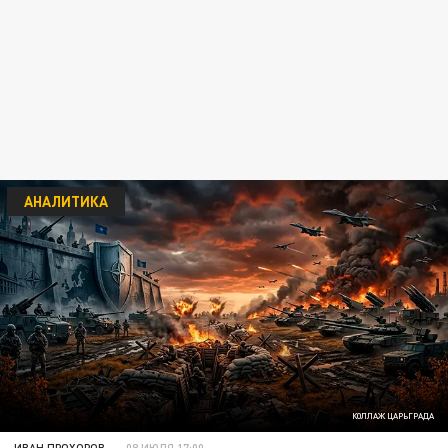
АНАЛИТИКА
КОЛЛАЖ ЦАРЬГРАДА
ИВАН ПРОХОРОВ
08 ИЮЛЯ 17:00