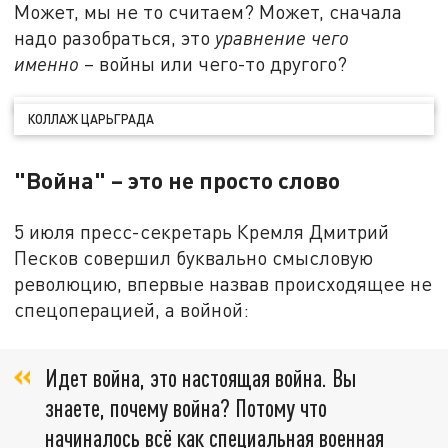
Может, мы не то считаем? Может, сначала
надо разобраться, это
уравнение чего
именно
– войны или чего-то другого?
КОЛЛАЖ ЦАРЬГРАДА
"Война" – это не просто слово
5 июля пресс-секретарь Кремля Дмитрий
Песков совершил буквально смысловую
революцию, впервые назвав происходящее не
спецоперацией, а войной:
Идет война, это настоящая война. Вы
знаете, почему война? Потому что
начиналось всё как специальная военная