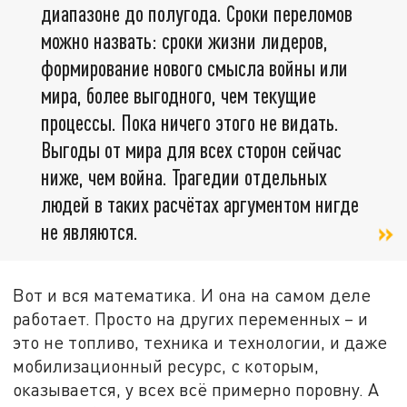
диапазоне до полугода. Сроки переломов
можно назвать: сроки жизни лидеров,
формирование нового смысла войны или
мира, более выгодного, чем текущие
процессы. Пока ничего этого не видать.
Выгоды от мира для всех сторон сейчас
ниже, чем война. Трагедии отдельных
людей в таких расчётах аргументом нигде
не являются.
Вот и вся математика. И она на самом деле
работает. Просто на других переменных – и
это не топливо, техника и технологии, и даже
мобилизационный ресурс, с которым,
оказывается, у всех всё примерно поровну. А