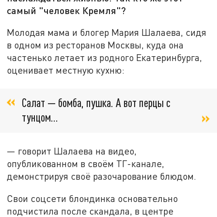
самый "человек Кремля"?
Молодая мама и блогер Мария Шалаева, сидя
в одном из ресторанов Москвы, куда она
частенько летает из родного Екатеринбурга,
оценивает местную кухню:
Салат — бомба, пушка. А вот перцы с
тунцом...
— говорит Шалаева на видео,
опубликованном в своём ТГ-канале,
демонстрируя своё разочарование блюдом.
Свои соцсети блондинка основательно
подчистила после скандала, в центре