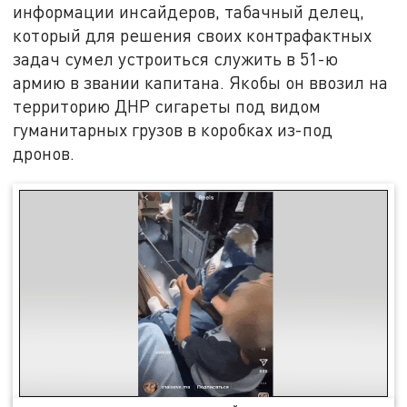
информации инсайдеров, табачный делец,
который для решения своих контрафактных
задач сумел устроиться служить в 51-ю
армию в звании капитана. Якобы он ввозил на
территорию ДНР сигареты под видом
гуманитарных грузов в коробках из-под
дронов.