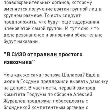
правоохранительных органов, которому
вменяется получение взятки группой лиц в
крупном размере. То есть следует
предположить, что будут ещё задержания
членов этой самой группы. И тут ясно, что
дело резонансное и виновники обязательно
будут наказаны.
"В СИЗО отправили простого
извозчика"
Но а как же сама госпожа Шалаева? Ещё в
июле в Госдуме предложили вызвать дамочку
на допрос. В частности, первый зампред
Комитета Госдумы по обороне Алексей
Журавлёв предложил побеседовать с
блондинкой компетентным органам с