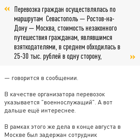
Перевозка граждан осуществлялась по
маршрутам Севастополь — Ростов-на-
Дону — Москва, стоимость незаконного
путешествия гражданам, являвшимся
взяткодателями, в среднем обходилась в
25-30 тыс. рублей в одну сторону,
— говорится в сообщении.
В качестве организатора перевозок
указывается "военнослужащий". А вот
дальше ещё интереснее.
В рамках этого же дела в конце августа в
Москве был задержан сотрудник