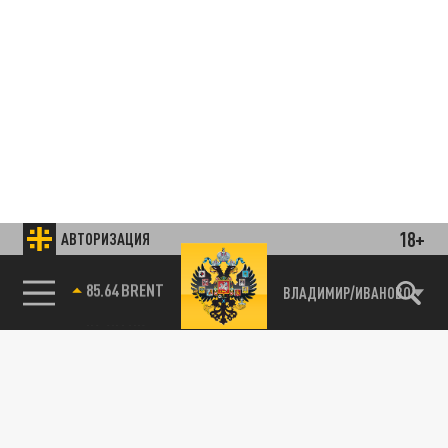
18+
АВТОРИЗАЦИЯ
85.64 BRENT
ВЛАДИМИР/ИВАНОВО