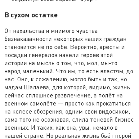
В сухом остатке
От нахальства и мнимого чувства
безнаказанности некоторых наших граждан
становится не по себе. Вероятно, аресты и
посадки генералов навели героев этой
истории на мысль о том, что, мол, мы-то
народ маленький. Что им, то есть властям, до
нас. Оно, к сожалению, могло быть и так, но
мадам Шалаева, для которой, видимо, жизнь
сейчас сплошное развлечение, а полёт на
военном самолёте — просто как прокатиться
на колесе обозрения, одним свои видосиком,
сама того не осознавая, слила теневой бизнес
военных. И таких, как она, увы, немало в
нашей стране. Но реальная жизнь бьёт порой