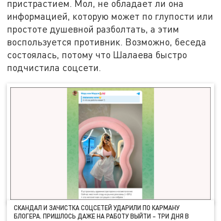
пристрастием. Мол, не обладает ли она
информацией, которую может по глупости или
простоте душевной разболтать, а этим
воспользуется противник. Возможно, беседа
состоялась, потому что Шалаева быстро
подчистила соцсети.
СКАНДАЛ И ЗАЧИСТКА СОЦСЕТЕЙ УДАРИЛИ ПО КАРМАНУ
БЛОГЕРА. ПРИШЛОСЬ ДАЖЕ НА РАБОТУ ВЫЙТИ – ТРИ ДНЯ В