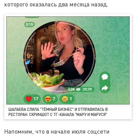
которого оказалась два месяца назад.
ШАЛАЕВА СЛИЛА "ТЁМНЫЙ БИЗНЕС" И ОТПРАВИЛАСЬ В
РЕСТОРАН. СКРИНШОТ С ТГ-КАНАЛА "МАРУ И МАРУСЯ"
Напомним, что в начале июля соцсети