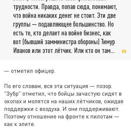
трудности. Правда, попав сюда, понимают,
что война никаких денег не стоит. Эти две
группы — подавляющее большинство. Но
есть те, кто делает на войне бизнес, как
вот (бывший замминистра обороны) Тимур
Иванов или этот лётчик. Или кто он там...
— отметил офицер.
По его словам, вся эта ситуация — позор.
"Зубр" отметил, что бойцы зачастую сидят в
окопах и молятся на наших лётчиков, ожидая
поддержки с воздуха. И они поддерживают.
Поэтому отношение на фронте к пилотам —
как к элите.