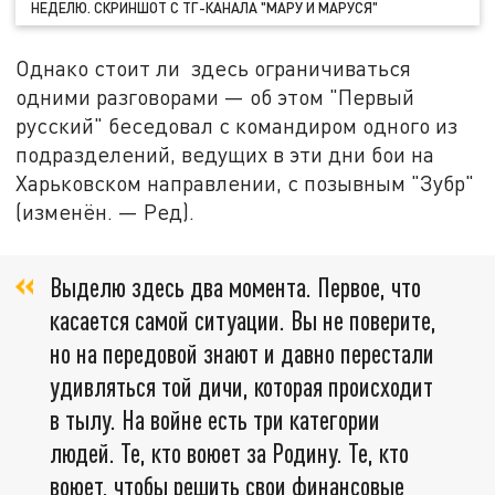
НЕДЕЛЮ. СКРИНШОТ С ТГ-КАНАЛА "МАРУ И МАРУСЯ"
Однако стоит ли здесь ограничиваться
одними разговорами — об этом "Первый
русский" беседовал с командиром одного из
подразделений, ведущих в эти дни бои на
Харьковском направлении, с позывным "Зубр"
(изменён. — Ред).
Выделю здесь два момента. Первое, что
касается самой ситуации. Вы не поверите,
но на передовой знают и давно перестали
удивляться той дичи, которая происходит
в тылу. На войне есть три категории
людей. Те, кто воюет за Родину. Те, кто
воюет, чтобы решить свои финансовые