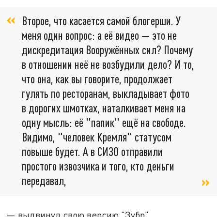
Второе, что касается самой блогерши. У
меня один вопрос: а её видео — это не
дискредитация Вооружённых сил? Почему
в отношении неё не возбудили дело? И то,
что она, как вы говорите, продолжает
гулять по ресторанам, выкладывает фото
в дорогих шмотках, наталкивает меня на
одну мысль: её "папик" ещё на свободе.
Видимо, "человек Кремля" статусом
повыше будет. А в СИЗО отправили
простого извозчика и того, кто деньги
передавал,
— выдвинул свою версию "Зубр".