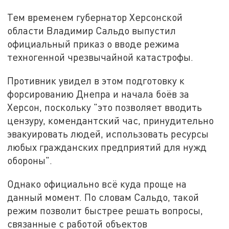
Тем временем губернатор Херсонской
области Владимир Сальдо выпустил
официальный приказ о вводе режима
техногенной чрезвычайной катастрофы.
Противник увидел в этом подготовку к
форсированию Днепра и начала боёв за
Херсон, поскольку "это позволяет вводить
цензуру, комендантский час, принудительно
эвакуировать людей, использовать ресурсы
любых гражданских предприятий для нужд
обороны".
Однако официально всё куда проще на
данный момент. По словам Сальдо, такой
режим позволит быстрее решать вопросы,
связанные с работой объектов