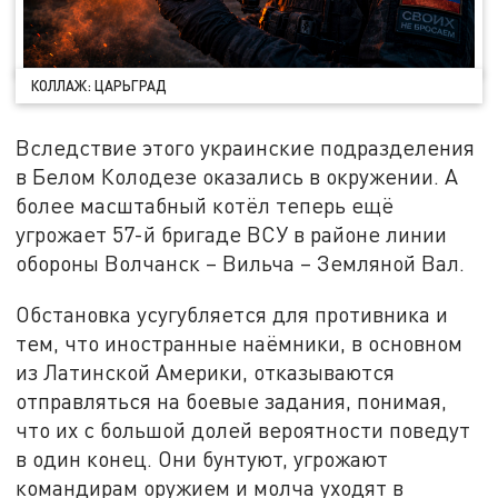
КОЛЛАЖ: ЦАРЬГРАД
Вследствие этого украинские подразделения
в Белом Колодезе оказались в окружении. А
более масштабный котёл теперь ещё
угрожает 57-й бригаде ВСУ в районе линии
обороны Волчанск – Вильча – Земляной Вал.
Обстановка усугубляется для противника и
тем, что иностранные наёмники, в основном
из Латинской Америки, отказываются
отправляться на боевые задания, понимая,
что их с большой долей вероятности поведут
в один конец. Они бунтуют, угрожают
командирам оружием и молча уходят в