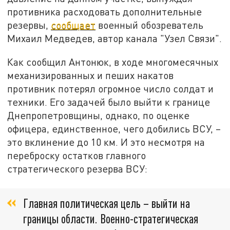
противника расходовать дополнительные
резервы,
сообщает
военный обозреватель
Михаил Медведев, автор канала "Узел Связи".
Как сообщил Антонюк, в ходе многомесячных
механизированных и пеших накатов
противник потерял огромное число солдат и
техники. Его задачей было выйти к границе
Днепропетровщины, однако, по оценке
офицера, единственное, чего добились ВСУ, –
это вклинение до 10 км. И это несмотря на
переброску остатков главного
стратегического резерва ВСУ:
Главная политическая цель – выйти на
границы области. Военно-стратегическая