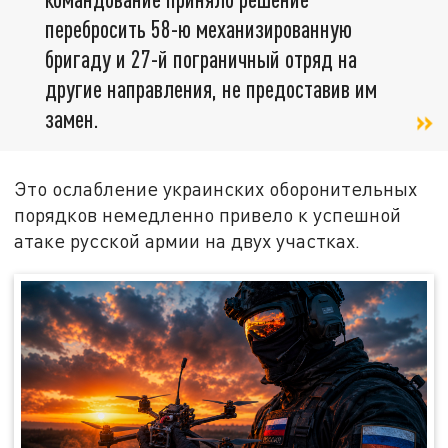
перебросить 58-ю механизированную
бригаду и 27-й пограничный отряд на
другие направления, не предоставив им
замен.
Это ослабление украинских оборонительных
порядков немедленно привело к успешной
атаке русской армии на двух участках.