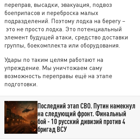
переправ, высадки, эвакуация, подвоз
боеприпасов и переброска малых
подразделений. Поэтому лодка на берегу –
это не просто лодка. Это потенциальный
элемент будущей атаки, средство доставки
группы, боекомплекта или оборудования.
Удары по таким целям работают на
упреждение. Мы уничтожаем саму
возможность переправы ещё на этапе
подготовки.
Последний этап СВО. Путин намекнул
на следующий фронт. Финальный
бой - 10 русский дивизий против 4
бригад ВСУ