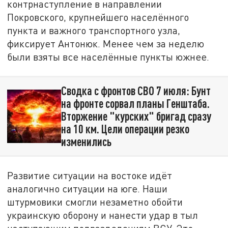
контрнаступление в направлении
Покровского, крупнейшего населённого
пункта и важного транспортного узла,
фиксирует Антонюк. Менее чем за неделю
были взяты все населённые пункты южнее.
Сводка с фронтов СВО 7 июля: Бунт
на фронте сорвал планы Генштаба.
Вторжение "курских" бригад сразу
на 10 км. Цели операции резко
изменились
Развитие ситуации на востоке идёт
аналогично ситуации на юге. Наши
штурмовики смогли незаметно обойти
украинскую оборону и нанести удар в тыл