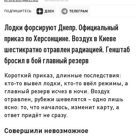
ПОДПИШИТЕСЬ:
Лодки форсируют Днепр. Официальный
приказ по Херсонщине. Воздух в Киеве
шестикратно отравлен радиацией. Генштаб
бросил в бой главный резерв
Короткий приказ, длинные последствия:
кто-то вывел лодки, кто-то ввёл режимы, а
главный резерв исчез в ночи. Воздух
отравлен, рубежи шевелятся – одно лишь
ясно: то, что началось, изменит карту, а
ответ придёт не сразу.
Совершили невозможное