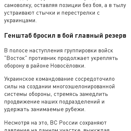
самоволку, оставляя позиции без боя, а в тылу
устраивают стычки и перестрелки с
украинцами.
Генштаб бросил в бой главный резерв
В полосе наступления группировки войск
"Восток" противник продолжает укреплять
оборону в районе Новосёловки.
Украинское командование сосредоточило
силы на создании многоэшелонированной
системы обороны, стремясь замедлить
продвижение наших подразделений и
удержать занимаемые рубежи.
Несмотря на это, ВС России сохраняют
давление на данном участке, вынуждая