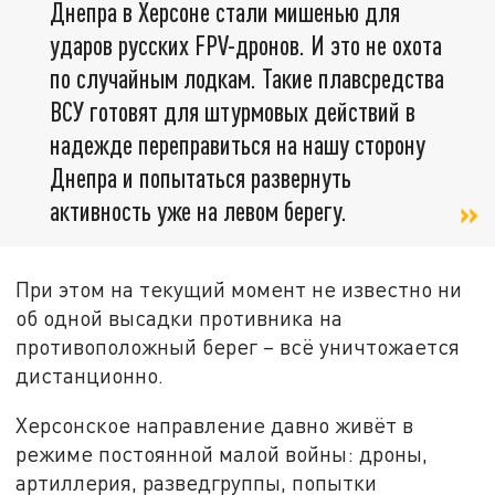
Днепра в Херсоне стали мишенью для
ударов русских FPV-дронов. И это не охота
по случайным лодкам. Такие плавсредства
ВСУ готовят для штурмовых действий в
надежде переправиться на нашу сторону
Днепра и попытаться развернуть
активность уже на левом берегу.
При этом на текущий момент не известно ни
об одной высадки противника на
противоположный берег – всё уничтожается
дистанционно.
Херсонское направление давно живёт в
режиме постоянной малой войны: дроны,
артиллерия, разведгруппы, попытки