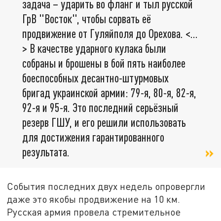
задача – ударить во фланг и тыл русской
ГрВ "Восток", чтобы сорвать её
продвижение от Гуляйполя до Орехова. <…
> В качестве ударного кулака были
собраны и брошены в бой пять наиболее
боеспособных десантно-штурмовых
бригад украинской армии: 79-я, 80-я, 82-я,
92-я и 95-я. Это последний серьёзный
резерв ГШУ, и его решили использовать
для достижения гарантированного
результата.
События последних двух недель опровергли
даже это якобы продвижение на 10 км.
Русская армия провела стремительное