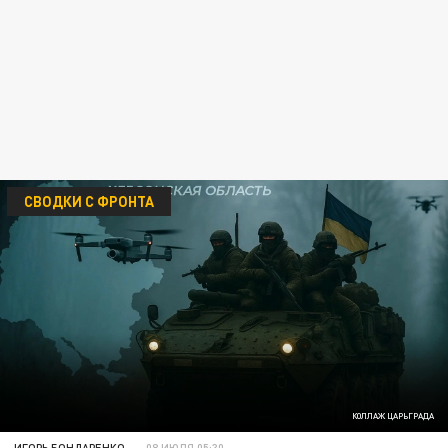
СВОДКИ С ФРОНТА
КОЛЛАЖ ЦАРЬГРАДА
ИГОРЬ БОНДАРЕНКО
08 ИЮЛЯ 05:30