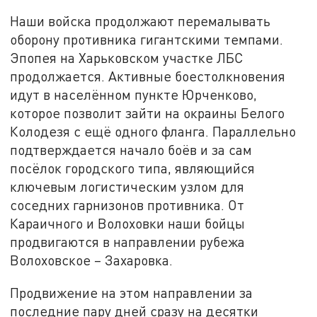
Наши войска продолжают перемалывать
оборону противника гигантскими темпами.
Эпопея на Харьковском участке ЛБС
продолжается. Активные боестолкновения
идут в населённом пункте Юрченково,
которое позволит зайти на окраины Белого
Колодезя с ещё одного фланга. Параллельно
подтверждается начало боёв и за сам
посёлок городского типа, являющийся
ключевым логистическим узлом для
соседних гарнизонов противника. От
Караичного и Волоховки наши бойцы
продвигаются в направлении рубежа
Волоховское – Захаровка.
Продвижение на этом направлении за
последние пару дней сразу на десятки