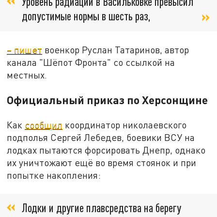
Уровень радиации в Васильковке превысил
допустимые нормы в шесть раз,
– пишет
военкор Руслан Татаринов, автор
канала "Шёпот Фронта" со ссылкой на
местных.
Официальный приказ по Херсонщине
Как
сообщил
координатор николаевского
подполья Сергей Лебедев, боевики ВСУ на
лодках пытаются форсировать Днепр, однако
их уничтожают ещё во время стоянок и при
попытке накопления:
Лодки и другие плавсредства на берегу