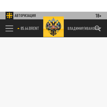
18+
АВТОРИЗАЦИЯ
85.64 BRENT
ВЛАДИМИР/ИВАНОВО