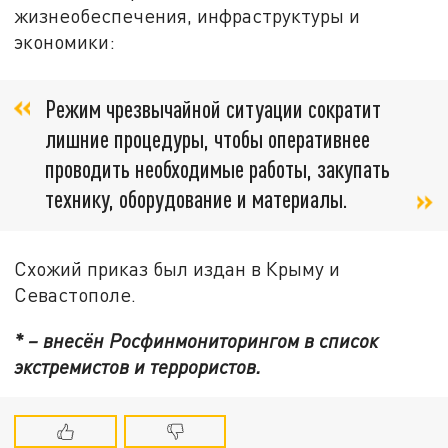
жизнеобеспечения, инфраструктуры и
экономики:
Режим чрезвычайной ситуации сократит
лишние процедуры, чтобы оперативнее
проводить необходимые работы, закупать
технику, оборудование и материалы.
Схожий приказ был издан в Крыму и
Севастополе.
* – внесён Росфинмониторингом в список
экстремистов и террористов.