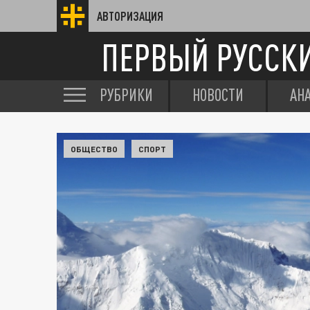
АВТОРИЗАЦИЯ
ПЕРВЫЙ РУССК
РУБРИКИ
НОВОСТИ
АН
ОБЩЕСТВО
СПОРТ