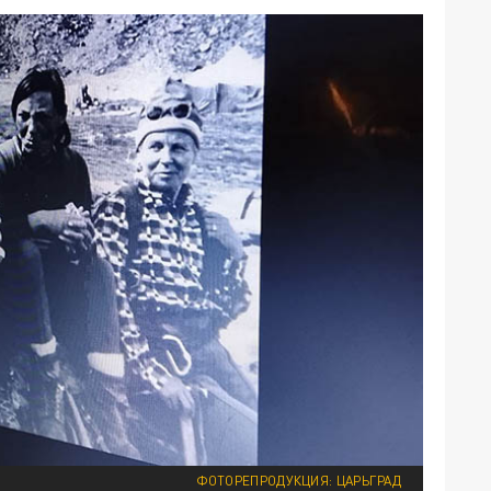
ФОТОРЕПРОДУКЦИЯ: ЦАРЬГРАД