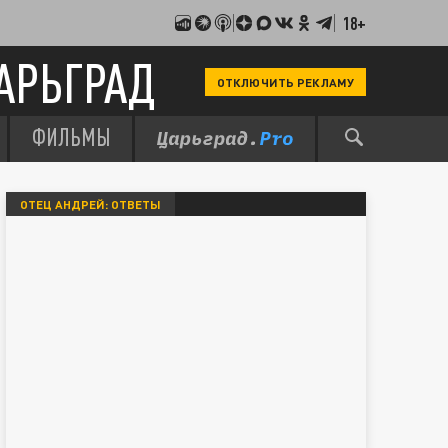
18+
АРЬГРАД
ОТКЛЮЧИТЬ РЕКЛАМУ
ФИЛЬМЫ
ОТЕЦ АНДРЕЙ: ОТВЕТЫ