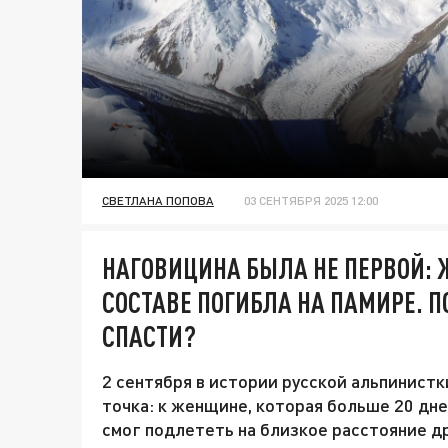
СВЕТЛАНА ПОПОВА
03 СЕНТЯБРЯ 2025 12:00
НАГОВИЦИНА БЫЛА НЕ ПЕРВОЙ: 
СОСТАВЕ ПОГИБЛА НА ПАМИРЕ. П
СПАСТИ?
2 сентября в истории русской альпинист
точка: к женщине, которая больше 20 дне
смог подлететь на близкое расстояние др