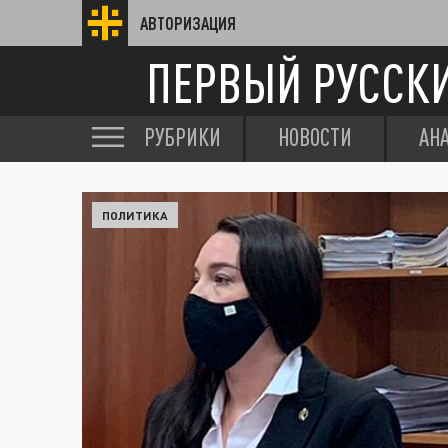
АВТОРИЗАЦИЯ
ПЕРВЫЙ РУССК
РУБРИКИ
НОВОСТИ
АН
ПОЛИТИКА