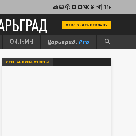
18+
АРЬГРАД
ОТКЛЮЧИТЬ РЕКЛАМУ
ФИЛЬМЫ
ОТЕЦ АНДРЕЙ: ОТВЕТЫ