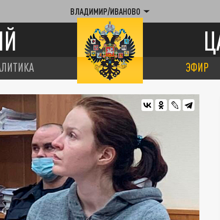
ВЛАДИМИР/ИВАНОВО
ИЙ
Ц
АЛИТИКА
ЭФИР