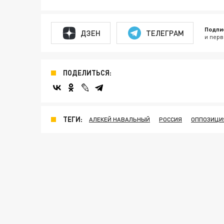
Подпи
ДЗЕН
ТЕЛЕГРАМ
и перв
ПОДЕЛИТЬСЯ:
ТЕГИ:
АЛЕКЕЙ НАВАЛЬНЫЙ
РОССИЯ
ОППОЗИЦИ