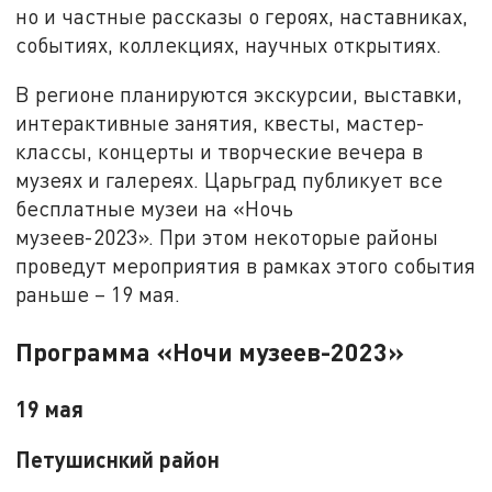
но и частные рассказы о героях, наставниках,
событиях, коллекциях, научных открытиях.
В регионе планируются экскурсии, выставки,
интерактивные занятия, квесты, мастер-
классы, концерты и творческие вечера в
музеях и галереях. Царьград публикует все
бесплатные музеи на «Ночь
музеев-2023». При этом некоторые районы
проведут мероприятия в рамках этого события
раньше – 19 мая.
Программа «Ночи музеев-2023»
19 мая
Петушиснкий район