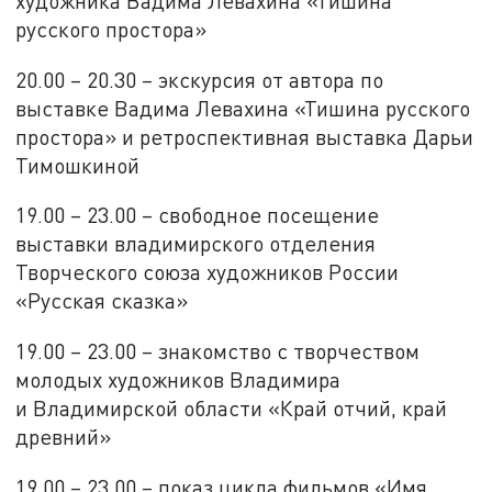
художника Вадима Левахина «Тишина
русского простора»
20.00 – 20.30 – экскурсия от автора по
выставке Вадима Левахина «Тишина русского
простора» и ретроспективная выставка Дарьи
Тимошкиной
19.00 – 23.00 – свободное посещение
выставки владимирского отделения
Творческого союза художников России
«Русская сказка»
19.00 – 23.00 – знакомство с творчеством
молодых художников Владимира
и Владимирской области «Край отчий, край
древний»
19.00 – 23.00 – показ цикла фильмов «Имя.