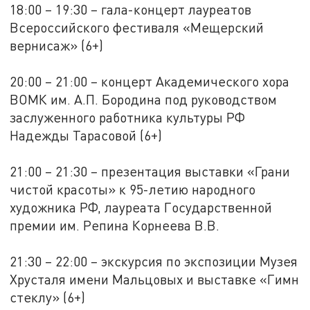
18:00 – 19:30 – гала-концерт лауреатов
Всероссийского фестиваля «Мещерский
вернисаж» (6+)
20:00 – 21:00 – концерт Академического хора
ВОМК им. А.П. Бородина под руководством
заслуженного работника культуры РФ
Надежды Тарасовой (6+)
21:00 – 21:30 – презентация выставки «Грани
чистой красоты» к 95-летию народного
художника РФ, лауреата Государственной
премии им. Репина Корнеева В.В.
21:30 – 22:00 – экскурсия по экспозиции Музея
Хрусталя имени Мальцовых и выставке «Гимн
стеклу» (6+)