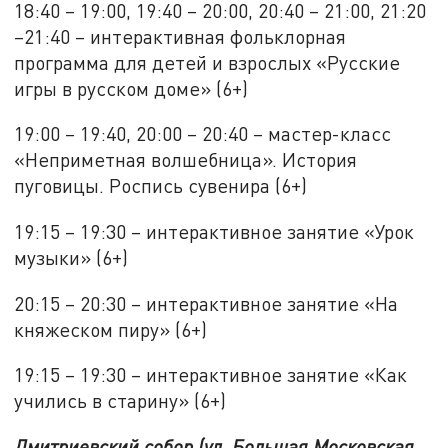
18:40 – 19:00, 19:40 – 20:00, 20:40 – 21:00, 21:20
–21:40 – интерактивная фольклорная
программа для детей и взрослых «Русские
игры в русском доме» (6+)
19:00 – 19:40, 20:00 – 20:40 – мастер-класс
«Неприметная волшебница». История
пуговицы. Роспись сувенира (6+)
19:15 – 19:30 – интерактивное занятие «Урок
музыки» (6+)
20:15 – 20:30 – интерактивное занятие «На
княжеском пиру» (6+)
19:15 – 19:30 – интерактивное занятие «Как
учились в старину» (6+)
Дмитриевский собор (ул. Большая Московская,