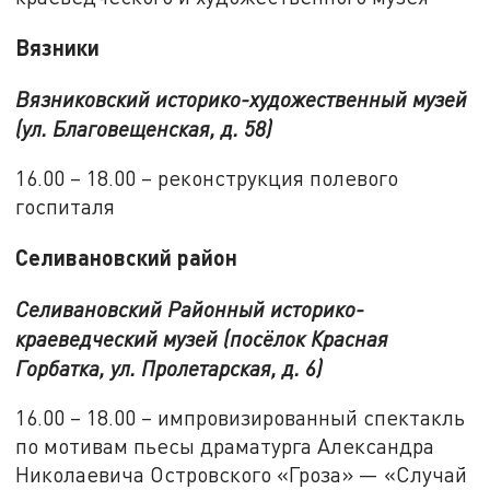
Вязники
Вязниковский историко-художественный музей
(ул. Благовещенская, д. 58)
16.00 – 18.00 – реконструкция полевого
госпиталя
Селивановский район
Селивановский Районный историко-
краеведческий музей (посёлок Красная
Горбатка, ул. Пролетарская, д. 6)
16.00 – 18.00 – импровизированный спектакль
по мотивам пьесы драматурга Александра
Николаевича Островского «Гроза» — «Случай