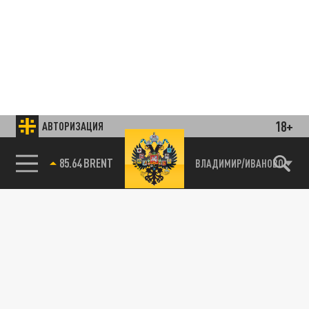
18+
АВТОРИЗАЦИЯ
85.64 BRENT
ВЛАДИМИР/ИВАНОВО