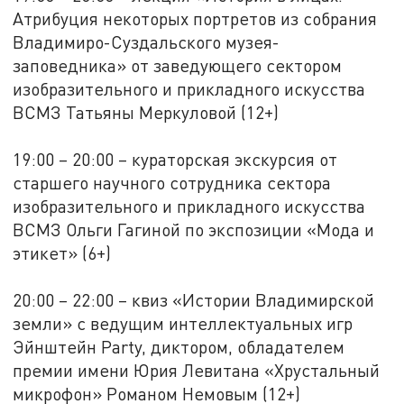
Атрибуция некоторых портретов из собрания
Владимиро-Суздальского музея-
заповедника» от заведующего сектором
изобразительного и прикладного искусства
ВСМЗ Татьяны Меркуловой (12+)
19:00 – 20:00 – кураторская экскурсия от
старшего научного сотрудника сектора
изобразительного и прикладного искусства
ВСМЗ Ольги Гагиной по экспозиции «Мода и
этикет» (6+)
20:00 – 22:00 – квиз «Истории Владимирской
земли» с ведущим интеллектуальных игр
Эйнштейн Party, диктором, обладателем
премии имени Юрия Левитана «Хрустальный
микрофон» Романом Немовым (12+)