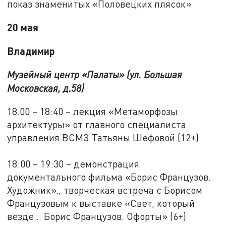
показ знаменитых «Половецких плясок»
20 мая
Владимир
Музейный центр «Палаты» (ул. Большая
Московская, д.58)
18.00 – 18:40 – лекция «Метаморфозы
архитектуры» от главного специалиста
управления ВСМЗ Татьяны Шефовой (12+)
18:00 – 19:30 – демонстрация
документального фильма «Борис Французов.
Художник»., творческая встреча с Борисом
Французовым к выставке «Свет, который
везде... Борис Французов. Офорты» (6+)