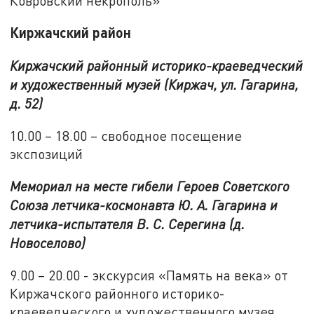
Ковровский некрополь»
Киржачский район
Киржачский районный историко-краеведческий
и художественный музей (Киржач, ул. Гагарина,
д. 52)
10.00 – 18.00 – свободное посещение
экспозиций
Мемориал на месте гибели Героев Советского
Союза летчика-космонавта Ю. А. Гагарина и
летчика-испытателя В. С. Серегина (д.
Новоселово)
9.00 – 20.00 - экскурсия «Память на века» от
Киржачского районного историко-
краеведческого и художественного музея