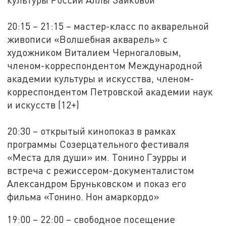
20:15 – 21:15 – мастер-класс по акварельной
живописи «Волшебная акварель» с
художником Виталием Черногаловым,
членом-корреспондентом Международной
академии культуры и искусства, членом-
корреспондентом Петровской академии наук
и искусств (12+)
20:30 – открытый кинопоказ в рамках
программы Созерцательного фестиваля
«Места для души» им. Тонино Гэурры и
встреча с режиссером-документалистом
Александром Бруньковском и показ его
фильма «Тонино. Нон амаркордо»
19:00 – 22:00 – свободное посещение