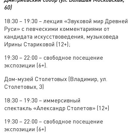
60)
18:30 – 19:30 – лекция «Звуковой мир Древней
Руси» с певческими комментариями от
кандидата искусствоведения, музыковеда
Ирины Стариковой (12+);
19:30 – 22:00 – свободное посещение
экспозиции (6+).
Дом-музей Столетовых (Владимир, ул.
Столетовых, 3)
18:30 – 19:30 – иммерсивный
спектакль «Александр Столетов» (12+)
19:30 – 22:00 – свободное посещение
экспозиции (6+)