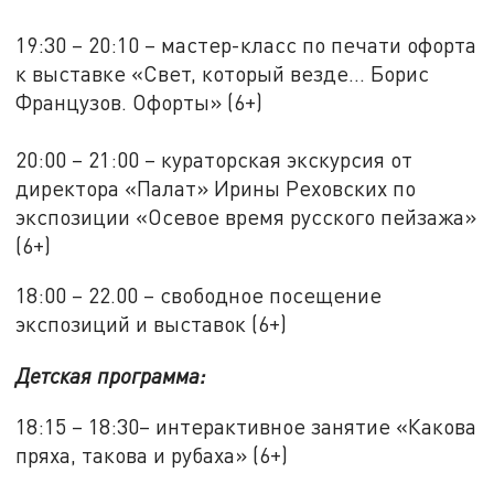
19:30 – 20:10 – мастер-класс по печати офорта
к выставке «Свет, который везде... Борис
Французов. Офорты» (6+)
20:00 – 21:00 – кураторская экскурсия от
директора «Палат» Ирины Реховских по
экспозиции «Осевое время русского пейзажа»
(6+)
18:00 – 22.00 – свободное посещение
экспозиций и выставок (6+)
Детская программа:
18:15 – 18:30– интерактивное занятие «Какова
пряха, такова и рубаха» (6+)