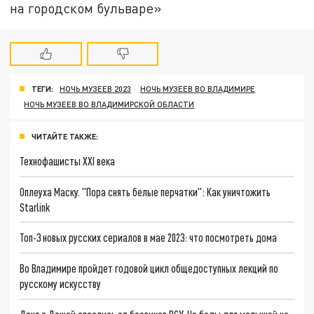
на городском бульваре»
ТЕГИ:
НОЧЬ МУЗЕЕВ 2023
НОЧЬ МУЗЕЕВ ВО ВЛАДИМИРЕ
НОЧЬ МУЗЕЕВ ВО ВЛАДИМИРСКОЙ ОБЛАСТИ
ЧИТАЙТЕ ТАКЖЕ:
Технофашисты XXI века
Оплеуха Маску. "Пора снять белые перчатки": Как уничтожить
Starlink
Топ-3 новых русских сериалов в мае 2023: что посмотреть дома
Во Владимире пройдет годовой цикл общедоступных лекций по
русскому искусству