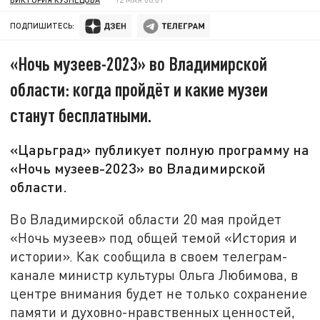
ПОДПИШИТЕСЬ:
«Ночь музеев-2023» во Владимирской
области: когда пройдёт и какие музеи
станут бесплатными.
«Царьград» публикует полную программу на
«Ночь музеев-2023» во Владимирской
области.
Во Владимирской области 20 мая пройдет
«Ночь музеев» под общей темой «История и
истории». Как сообщила в своем телеграм-
канале министр культуры Ольга Любимова, в
центре внимания будет не только сохранение
памяти и духовно-нравственных ценностей,