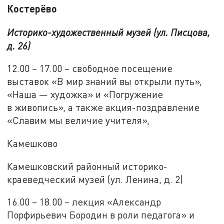
Костерёво
Историко-художественный музей (ул. Писцова,
д. 26)
12.00 – 17.00 – свободное посещение
выставок «В мир знаний вы открыли путь»,
«Наша — художка» и «Погружение
в живопись», а также акция-поздравление
«Славим мы величие учителя»,
Камешково
Камешковский районный историко-
краеведческий музей (ул. Ленина, д. 2)
16.00 – 18.00 – лекция «Александр
Порфирьевич Бородин в роли педагога» и