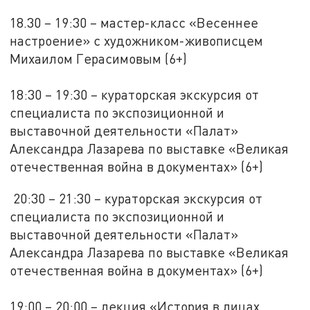
18.30 – 19:30 – мастер-класс «Весеннее
настроение» с художником-живописцем
Михаилом Герасимовым (6+)
18:30 – 19:30 – кураторская экскурсия от
специалиста по экспозиционной и
выставочной деятельности «Палат»
Александра Лазарева по выставке «Великая
отечественная война в документах» (6+)
20:30 – 21:30 – кураторская экскурсия от
специалиста по экспозиционной и
выставочной деятельности «Палат»
Александра Лазарева по выставке «Великая
отечественная война в документах» (6+)
19:00 – 20:00 – лекция «История в лицах.