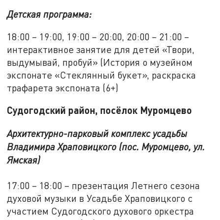
Детская программа:
18:00 – 19:00, 19:00 – 20:00, 20:00 – 21:00 –
интерактивное занятие для детей «Твори,
выдумывай, пробуй» (История о музейном
экспонате «Стеклянный букет», раскраска
трафарета экспоната (6+)
Судогодский район, посёлок Муромцево
Архитектурно-парковый комплекс усадьбы
Владимира Храповицкого (пос. Муромцево, ул.
Ямская)
17:00 – 18:00 – презентация Летнего сезона
духовой музыки в Усадьбе Храповицкого с
участием Судогодского духового оркестра