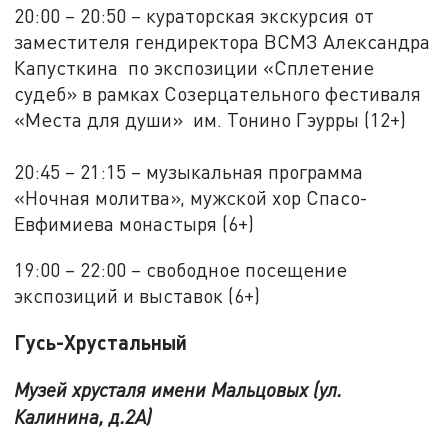
20:00 – 20:50 – кураторская экскурсия от
заместителя гендиректора ВСМЗ Александра
Капусткина по экспозиции «Сплетение
судеб» в рамках Созерцательного фестиваля
«Места для души» им. Тонино Гэурры (12+)
20:45 – 21:15 – музыкальная программа
«Ночная молитва», мужской хор Спасо-
Евфимиева монастыря (6+)
19:00 – 22:00 – свободное посещение
экспозиций и выставок (6+)
Гусь-Хрустальный
Музей хрусталя имени Мальцовых (ул.
Калинина, д.2А)