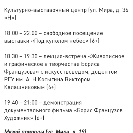
Культурно-выставочный центр (ул. Мира, д. 36
«Н»)
18:00 – 22:00 – свободное посещение
выставки «Под куполом небес» (6+)
18:30 – 19:30 – лекция-встреча «Живописное
и графическое в творчестве Бориса
Французова» с искусствоведом, доцентом
РГУ им А. Н.Косыгина Виктором
Калашниковым (6+)
19:40 – 21:00 – демонстрация
документального фильма «Борис Французов.
Художник» (6+)
Музей природы (ул. Мира, д. 19)