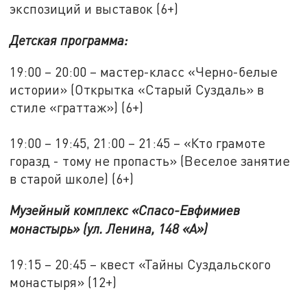
экспозиций и выставок (6+)
Детская программа:
19:00 – 20:00 – мастер-класс «Черно-белые
истории» (Открытка «Старый Суздаль» в
стиле «граттаж») (6+)
19:00 – 19:45, 21:00 – 21:45 – «Кто грамоте
горазд - тому не пропасть» (Веселое занятие
в старой школе) (6+)
Музейный комплекс «Спасо-Евфимиев
монастырь» (ул. Ленина, 148 «А»)
19:15 – 20:45 – квест «Тайны Суздальского
монастыря» (12+)