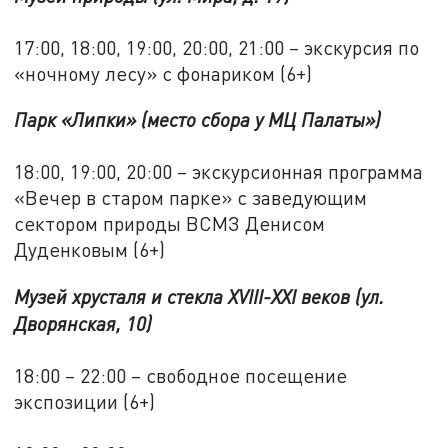
17:00, 18:00, 19:00, 20:00, 21:00 – экскурсия по
«ночному лесу» с фонариком (6+)
Парк «Липки» (место сбора у МЦ Палаты»)
18:00, 19:00, 20:00 – экскурсионная программа
«Вечер в старом парке» с заведующим
сектором природы ВСМЗ Денисом
Дуденковым (6+)
Музей хрусталя и стекла XVIII-XXI веков (ул.
Дворянская, 10)
18:00 – 22:00 – свободное посещение
экспозиции (6+)