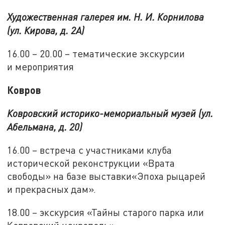
Художественная галерея им. Н. И. Корнилова
(ул. Кирова, д. 2А)
16.00 – 20.00 – тематические экскурсии
и мероприятия
Ковров
Ковровский историко-мемориальный музей (ул.
Абельмана, д. 20)
16.00 – встреча с участниками клуба
исторической реконструкции «Врата
свободы» на базе выставки«Эпоха рыцарей
и прекрасных дам».
18.00 – экскурсия «Тайны старого парка или