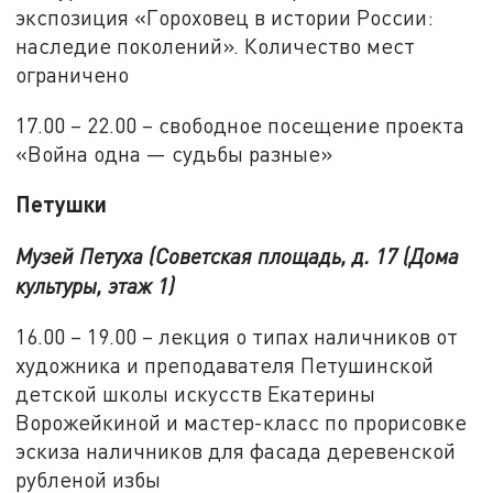
экспозиция «Гороховец в истории России:
наследие поколений». Количество мест
ограничено
17.00 – 22.00 – свободное посещение проекта
«Война одна — судьбы разные»
Петушки
Музей Петуха (Советская площадь, д. 17 (Дома
культуры, этаж 1)
16.00 – 19.00 – лекция о типах наличников от
художника и преподавателя Петушинской
детской школы искусств Екатерины
Ворожейкиной и мастер-класс по прорисовке
эскиза наличников для фасада деревенской
рубленой избы