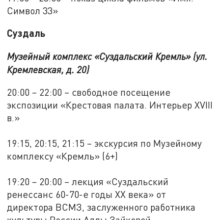
Символ 33»
Суздаль
Музейный комплекс «Суздальский Кремль» (ул.
Кремлевская, д. 20)
20:00 – 22:00 – свободное посещение
экспозиции «Крестовая палата. Интерьер XVIII
в.»
19:15, 20:15, 21:15 – экскурсия по Музейному
комплексу «Кремль» (6+)
19:20 – 20:00 – лекция «Суздальский
ренессанс 60-70-е годы XX века» от
директора ВСМЗ, заслуженного работника
культуры России Аллы Зайковой