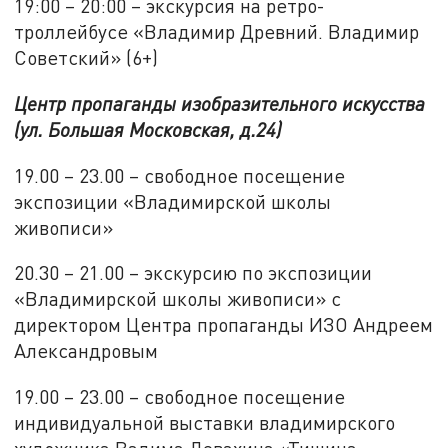
19:00 – 20:00 – экскурсия на ретро-
троллейбусе «Владимир Древний. Владимир
Советский» (6+)
Центр пропаганды изобразительного искусства
(ул. Большая Московская, д.24)
19.00 – 23.00 – свободное посещение
экспозиции «Владимирской школы
живописи»
20.30 – 21.00 – экскурсию по экспозиции
«Владимирской школы живописи» с
директором Центра пропаганды ИЗО Андреем
Александровым
19.00 – 23.00 – свободное посещение
индивидуальной выставки владимирского