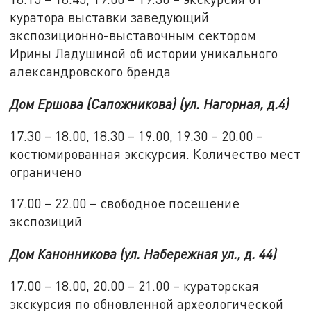
куратора выставки заведующий
экспозиционно-выставочным сектором
Ирины Ладушиной об истории уникального
александровского бренда
Дом Ершова (Сапожникова) (ул. Нагорная, д.4)
17.30 – 18.00, 18.30 – 19.00, 19.30 – 20.00 –
костюмированная экскурсия. Количество мест
ограничено
17.00 – 22.00 – свободное посещение
экспозиций
Дом Канонникова (ул. Набережная ул., д. 44)
17.00 – 18.00, 20.00 – 21.00 – кураторская
экскурсия по обновленной археологической