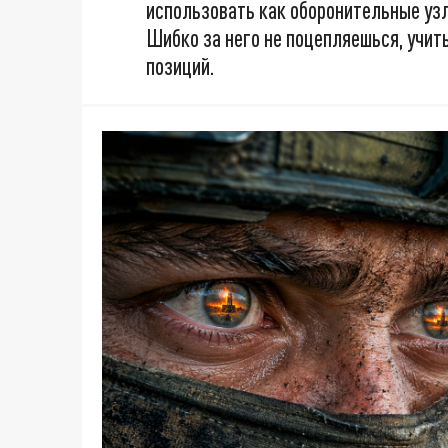
использовать как оборонительные узлы
Шибко за него не поцепляешься, учит
позиций.