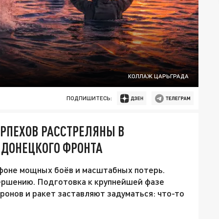
КОЛЛАЖ ЦАРЬГРАДА
ПОДПИШИТЕСЬ:
ОРПЕХОВ РАССТРЕЛЯНЫ В
 ДОНЕЦКОГО ФРОНТА
 фоне мощных боёв и масштабных потерь.
ершению. Подготовка к крупнейшей фазе
ронов и ракет заставляют задуматься: что-то