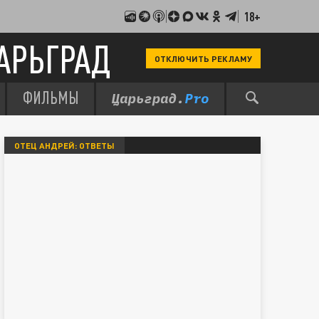
18+
АРЬГРАД
ОТКЛЮЧИТЬ РЕКЛАМУ
ФИЛЬМЫ
ОТЕЦ АНДРЕЙ: ОТВЕТЫ