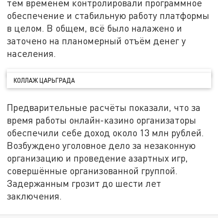
тем временем контролировали программное
обеспечение и стабильную работу платформы
в целом. В общем, всё было налажено и
заточено на планомерный отъём денег у
населения.
КОЛЛАЖ ЦАРЬГРАДА
Предварительные расчёты показали, что за
время работы онлайн-казино организаторы
обеспечили себе доход около 13 млн рублей.
Возбуждено уголовное дело за незаконную
организацию и проведение азартных игр,
совершённые организованной группой.
Задержанным грозит до шести лет
заключения.