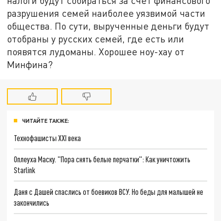
налоги будут собираться за счёт финансового
разрушения семей наиболее уязвимой части
общества. По сути, вырученные деньги будут
отобраны у русских семей, где есть или
появятся лудоманы. Хорошее ноу-хау от
Минфина?
ЧИТАЙТЕ ТАКЖЕ:
Технофашисты XXI века
Оплеуха Маску. "Пора снять белые перчатки": Как уничтожить
Starlink
Даня с Дашей спаслись от боевиков ВСУ. Но беды для малышей не
закончились