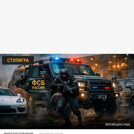
СТОПИГРА
КОЛЛАЖ ЦАРЬГРАДА
ВИКТОР ГОВОРОВ
09 ИЮНЯ 17:30