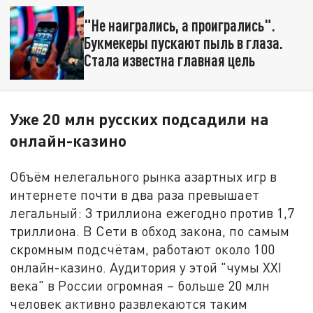
"Не наигрались, а проигрались".
Букмекеры пускают пыль в глаза.
Стала известна главная цель
Уже 20 млн русских подсадили на
онлайн-казино
Объём нелегального рынка азартных игр в
интернете почти в два раза превышает
легальный: 3 триллиона ежегодно против 1,7
триллиона. В Сети в обход закона, по самым
скромным подсчётам, работают около 100
онлайн-казино. Аудитория у этой "чумы XXI
века" в России огромная – больше 20 млн
человек активно развлекаются таким