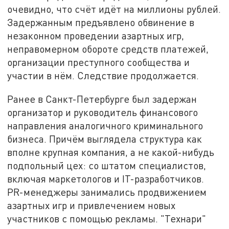
очевидно, что счёт идёт на миллионы рублей.
Задержанным предъявлено обвинение в
незаконном проведении азартных игр,
неправомерном обороте средств платежей,
организации преступного сообщества и
участии в нём. Следствие продолжается.
Ранее в Санкт-Петербурге был задержан
организатор и руководитель финансового
направления аналогичного криминального
бизнеса. Причём выглядела структура как
вполне крупная компания, а не какой-нибудь
подпольный цех: со штатом специалистов,
включая маркетологов и IT-разработчиков.
PR-менеджеры занимались продвижением
азартных игр и привлечением новых
участников с помощью рекламы. "Технари"