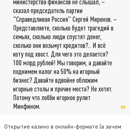
министерства финансов не слышал, –
сказал председатель партии
"Справедливая Россия" Сергей Миронов. –
Представляете, сколько будет трагедий в
семьях, сколько люди спустят денег,
сколько они возьмут кредитов?.. И всё
коту под хвост. Для чего это делается?
100 млрд рублей! Мы говорим, а давайте
поднимем налог на 50% на игорный
бизнес? Давайте вдвойне обложим
игорные столы и прочие места? Не хотят.
Потому что лобби игорное рулит
Минфином.
Открытие казино в онлайн-формате (а зачем