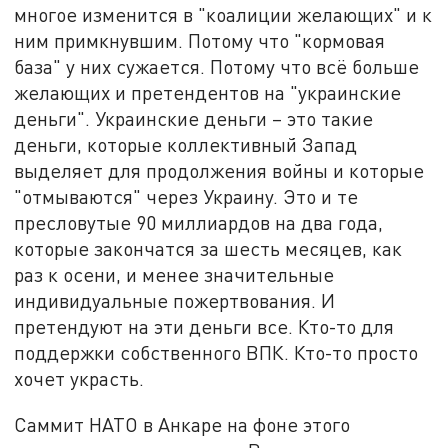
многое изменится в "коалиции желающих" и к
ним примкнувшим. Потому что "кормовая
база" у них сужается. Потому что всё больше
желающих и претендентов на "украинские
деньги". Украинские деньги – это такие
деньги, которые коллективный Запад
выделяет для продолжения войны и которые
"отмываются" через Украину. Это и те
пресловутые 90 миллиардов на два года,
которые закончатся за шесть месяцев, как
раз к осени, и менее значительные
индивидуальные пожертвования. И
претендуют на эти деньги все. Кто-то для
поддержки собственного ВПК. Кто-то просто
хочет украсть.
Саммит НАТО в Анкаре на фоне этого