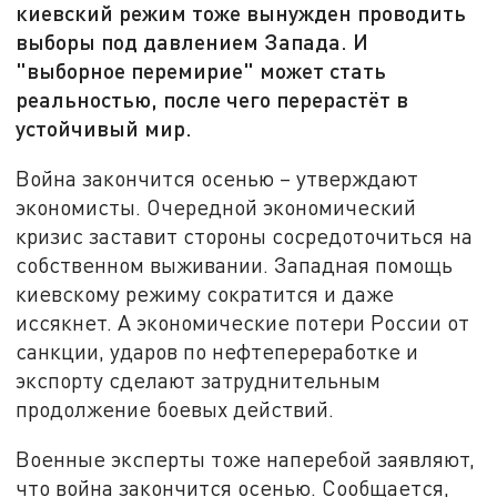
киевский режим тоже вынужден проводить
выборы под давлением Запада. И
"выборное перемирие" может стать
реальностью, после чего перерастёт в
устойчивый мир.
Война закончится осенью – утверждают
экономисты. Очередной экономический
кризис заставит стороны сосредоточиться на
собственном выживании. Западная помощь
киевскому режиму сократится и даже
иссякнет. А экономические потери России от
санкции, ударов по нефтепереработке и
экспорту сделают затруднительным
продолжение боевых действий.
Военные эксперты тоже наперебой заявляют,
что война закончится осенью. Сообщается,