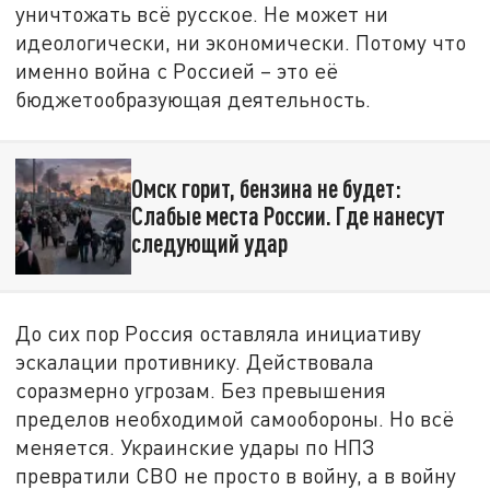
уничтожать всё русское. Не может ни
идеологически, ни экономически. Потому что
именно война с Россией – это её
бюджетообразующая деятельность.
Омск горит, бензина не будет:
Слабые места России. Где нанесут
следующий удар
До сих пор Россия оставляла инициативу
эскалации противнику. Действовала
соразмерно угрозам. Без превышения
пределов необходимой самообороны. Но всё
меняется. Украинские удары по НПЗ
превратили СВО не просто в войну, а в войну