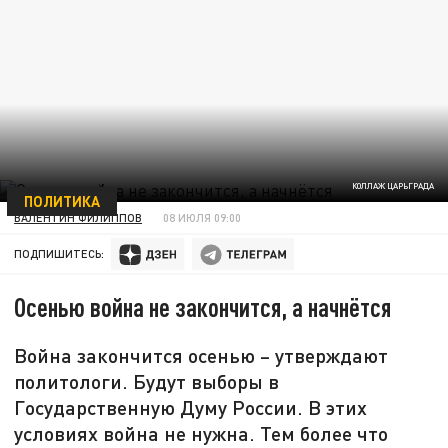
КОЛЛАЖ ЦАРЬГРАДА
ПОЛИТИКА
ВАЛЕНТИН ФИЛИППОВ
08 ИЮЛЯ 09:00
ПОДПИШИТЕСЬ:
Осенью война не закончится, а начнётся
Война закончится осенью – утверждают
политологи. Будут выборы в
Государственную Думу России. В этих
условиях война не нужна. Тем более что