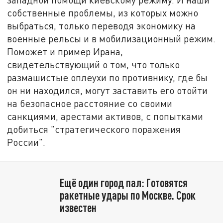
собственные проблемы, из которых можно
выбраться, только переводя экономику на
военные рельсы и в мобилизационный режим.
Поможет и пример Ирана,
свидетельствующий о том, что только
размашистые оплеухи по противнику, где бы
он ни находился, могут заставить его отойти
на безопасное расстояние со своими
санкциями, арестами активов, с попытками
добиться "стратегического поражения
России".
Ещё один город пал: Готовятся
ракетные удары по Москве. Срок
известен