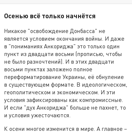
Осенью всё только начнётся
Никакое "освобождение Донбасса" не
является условием окончания войны. И даже
в "пониманиях Анкориджа" это только один
пункт из двадцати восьми (прописью, чтобы
не было разночтений). И в этих двадцати
восьми пунктах заложено полное
переформатирование Украины, её обнуление
в существующем формате. В идеологическом,
геополитическом и экономическом. И эти
условия зафиксированы как компромиссные.
И если "дух Анкориджа" больше не пахнет, то
и условия ужесточаются.
К осени многое изменится в мире. А главное –