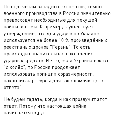
По подсчётам западных экспертов, темпы
военного производства в России значительно
превосходят необходимые для текущей
войны объёмы. К примеру, существует
утверждение, что для ударов по Украине
используется не более 10 % произведённых
реактивных дронов "Герань". То есть
происходит значительное накопление
ударных средств. И что, если Украина воюют
"с колёс", то Россия продолжает
использовать принцип соразмерности,
накапливая ресурсы для "ошеломляющего
ответа".
Не будем гадать, когда и как прозвучит этот
ответ. Потому что настоящая война
начинается вдруг.