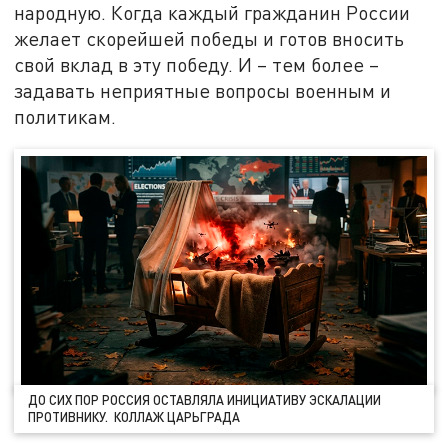
народную. Когда каждый гражданин России
желает скорейшей победы и готов вносить
свой вклад в эту победу. И – тем более –
задавать неприятные вопросы военным и
политикам.
ДО СИХ ПОР РОССИЯ ОСТАВЛЯЛА ИНИЦИАТИВУ ЭСКАЛАЦИИ
ПРОТИВНИКУ. КОЛЛАЖ ЦАРЬГРАДА