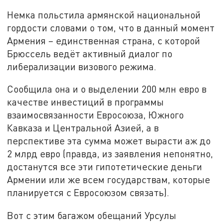
Немка польстила армянской национальной
гордости словами о том, что в данный момент
Армения – единственная страна, с которой
Брюссель ведёт активный диалог по
либерализации визового режима.
Сообщила она и о выделении 200 млн евро в
качестве инвестиций в программы
взаимосвязанности Евросоюза, Южного
Кавказа и Центральной Азией, а в
перспективе эта сумма может вырасти аж до
2 млрд евро (правда, из заявления непонятно,
достанутся все эти гипотетические деньги
Армении или же всем государствам, которые
планируется с Евросоюзом связать).
Вот с этим багажом обещаний Урсулы