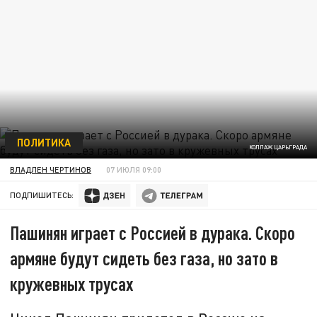
ПОЛИТИКА
КОЛЛАЖ ЦАРЬГРАДА
ВЛАДЛЕН ЧЕРТИНОВ
07 ИЮЛЯ 09:00
ПОДПИШИТЕСЬ:
Пашинян играет с Россией в дурака. Скоро
армяне будут сидеть без газа, но зато в
кружевных трусах