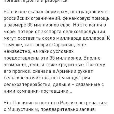
ЕС в июне оказал фермерам, пострадавшим от
российских ограничений, финансовую помощь
в размере 35 миллионов евро. Но это капля в
море: потери от экспорта сельхозпродукции
могут составить около миллиарда долларов! К
тому же, как говорит Саркисян, ещё
неизвестно, на каких условиях
предоставлены эти 35 миллионов. Вполне
возможно, деньги тоже кредитные. Поэтому
его прогноз: сначала в Армении рухнет
сельское хозяйство, потом индустрия
сельхозпереработки, дальше – связанные с
ними компании-поставщики…
Вот Пашинян и поехал в Россию встречаться
с Мишустиным, предварительно заявив: