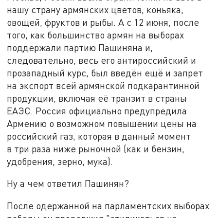
нашу страну армянских цветов, коньяка,
овощей, фруктов и рыбы. А с 12 июня, после
того, как большинство армян на выборах
поддержали партию Пашиняна и,
следовательно, весь его антироссийский и
прозападный курс, был введён ещё и запрет
на экспорт всей армянской подкарантинной
продукции, включая её транзит в страны
ЕАЭС. Россия официально предупредила
Армению о возможном повышении цены на
российский газ, которая в данный момент
в три раза ниже рыночной (как и бензин,
удобрения, зерно, мука).
Ну а чем ответил Пашинян?
После одержанной на парламентских выборах