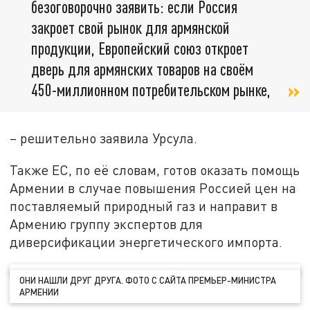
безоговорочно заявить: если Россия
закроет свой рынок для армянской
продукции, Европейский союз откроет
дверь для армянских товаров на своём
450-миллионном потребительском рынке,
– решительно заявила Урсула.
Также ЕС, по её словам, готов оказать помощь
Армении в случае повышения Россией цен на
поставляемый природный газ и направит в
Армению группу экспертов для
диверсификации энергетического импорта.
ОНИ НАШЛИ ДРУГ ДРУГА. ФОТО С САЙТА ПРЕМЬЕР-МИНИСТРА
АРМЕНИИ