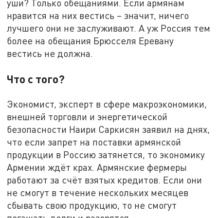
уши? Только обещаниями. Если армянам
нравится на них вестись – значит, ничего
лучшего они не заслуживают. А уж Россия тем
более на обещания Брюсселя Еревану
вестись не должна.
Что с того?
Экономист, эксперт в сфере макроэкономики,
внешней торговли и энергетической
безопасности Наири Саркисян заявил на днях,
что если запрет на поставки армянской
продукции в Россию затянется, то экономику
Армении ждёт крах. Армянские фермеры
работают за счёт взятых кредитов. Если они
не смогут в течение нескольких месяцев
сбывать свою продукцию, то не смогут
погашать долги и разорятся.