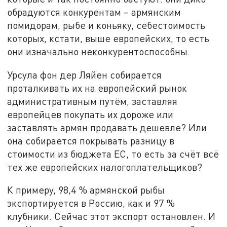
обрадуются конкурентам – армянским
помидорам, рыбе и коньяку, себестоимость
которых, кстати, выше европейских, то есть
они изначально неконкурентоспособны.
Урсула фон дер Ляйен собирается
проталкивать их на европейский рынок
административным путём, заставляя
европейцев покупать их дороже или
заставлять армян продавать дешевле? Или
она собирается покрывать разницу в
стоимости из бюджета ЕС, то есть за счёт всё
тех же европейских налогоплательщиков?
К примеру, 98,4 % армянской рыбы
экспортируется в Россию, как и 97 %
клубники. Сейчас этот экспорт остановлен. И