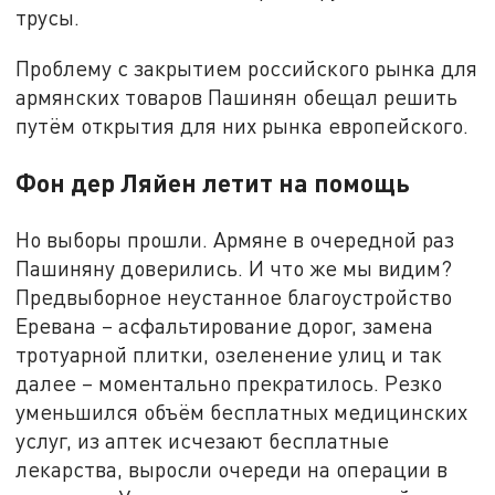
трусы.
Проблему с закрытием российского рынка для
армянских товаров Пашинян обещал решить
путём открытия для них рынка европейского.
Фон дер Ляйен летит на помощь
Но выборы прошли. Армяне в очередной раз
Пашиняну доверились. И что же мы видим?
Предвыборное неустанное благоустройство
Еревана – асфальтирование дорог, замена
тротуарной плитки, озеленение улиц и так
далее – моментально прекратилось. Резко
уменьшился объём бесплатных медицинских
услуг, из аптек исчезают бесплатные
лекарства, выросли очереди на операции в