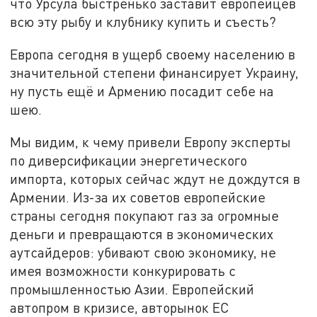
что Урсула быстренько заставит европейцев
всю эту рыбу и клубнику купить и съесть?
Европа сегодня в ущерб своему населению в
значительной степени финансирует Украину,
ну пусть ещё и Армению посадит себе на
шею.
Мы видим, к чему привели Европу эксперты
по диверсификации энергетического
импорта, которых сейчас ждут не дождутся в
Армении. Из-за их советов европейские
страны сегодня покупают газ за огромные
деньги и превращаются в экономических
аутсайдеров: убивают свою экономику, не
имея возможности конкурировать с
промышленностью Азии. Европейский
автопром в кризисе, авторынок ЕС