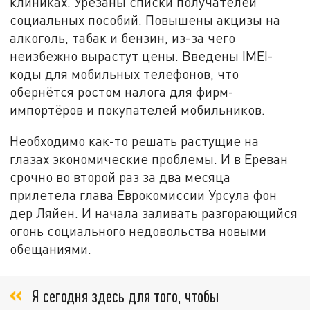
клиниках. Урезаны списки получателей
социальных пособий. Повышены акцизы на
алкоголь, табак и бензин, из-за чего
неизбежно вырастут цены. Введены IMEI-
коды для мобильных телефонов, что
обернётся ростом налога для фирм-
импортёров и покупателей мобильников.
Необходимо как-то решать растущие на
глазах экономические проблемы. И в Ереван
срочно во второй раз за два месяца
прилетела глава Еврокомиссии Урсула фон
дер Ляйен. И начала заливать разгорающийся
огонь социального недовольства новыми
обещаниями.
Я сегодня здесь для того, чтобы