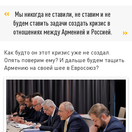
Мы никогда не ставили, не ставим и не
будем ставить задачи создать кризис в
отношениях между Арменией и Россией.
Как будто он этот кризис уже не создал.
Опять поверим ему? И дальше будем тащить
Армению на своей шее в Евросоюз?