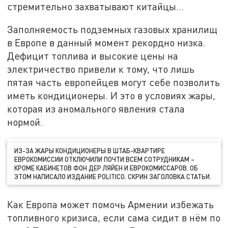
стремительно захватывают китайцы...
Заполняемость подземных газовых хранилищ
в Европе в данный момент рекордно низка.
Дефицит топлива и высокие цены на
электричество привели к тому, что лишь
пятая часть европейцев могут себе позволить
иметь кондиционеры. И это в условиях жары,
которая из аномального явления стала
нормой.
ИЗ-ЗА ЖАРЫ КОНДИЦИОНЕРЫ В ШТАБ-КВАРТИРЕ
ЕВРОКОМИССИИ ОТКЛЮЧИЛИ ПОЧТИ ВСЕМ СОТРУДНИКАМ –
КРОМЕ КАБИНЕТОВ ФОН ДЕР ЛЯЙЕН И ЕВРОКОМИССАРОВ. ОБ
ЭТОМ НАПИСАЛО ИЗДАНИЕ POLITICO. СКРИН ЗАГОЛОВКА СТАТЬИ.
Как Европа может помочь Армении избежать
топливного кризиса, если сама сидит в нём по