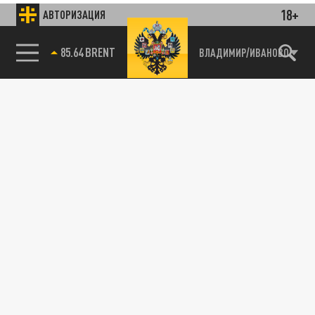
18+
АВТОРИЗАЦИЯ
85.64 BRENT
ВЛАДИМИР/ИВАНОВО