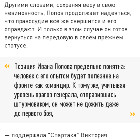
Другими словами, сохраняя веру в свою
невиновность, Попов продолжает надеяться,
что правосудие всё же свершится и его
оправдают. И только в этом случае он готов
вернуться на передовую в своём прежнем
статусе.
Позиция Ивана Попова предельно понятна:
человек с его опытом будет полезнее на
фронте как командир. К тому же, учитывая
уровень врагов генерала, отправившись
штурмовиком, он может не дожить даже
до первого боя,
— поддержала "Спартака" Виктория