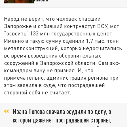
Народ не верит, что человек спасший
Запорожье и отбивший контрнаступ ВСУ, мог
"освоить" 133 млн государственных денег.
Именно в такую сумму оценили 1,7 тыс. тонн
металлоконструкций, которых недосчитались
во время возведения оборонительных
сооружений в Запорожской области. Сам экс-
командарм вину не признал. И, что
примечательно, администрация региона при
этом заявила в суде, что пострадавшей
стороной себя не считает.
Ивана Попова сначала осудили по делу, в
котором даже нет пострадавшей стороны,