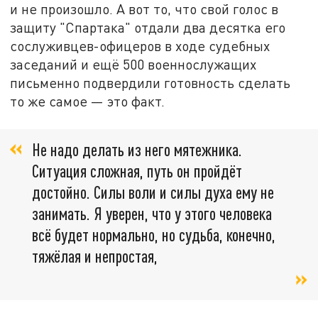
и не произошло. А вот то, что свой голос в
защиту "Спартака" отдали два десятка его
сослуживцев-офицеров в ходе судебных
заседаний и ещё 500 военнослужащих
письменно подвердили готовность сделать
то же самое — это факт.
Не надо делать из него мятежника.
Ситуация сложная, путь он пройдёт
достойно. Силы воли и силы духа ему не
занимать. Я уверен, что у этого человека
всё будет нормально, но судьба, конечно,
тяжёлая и непростая,