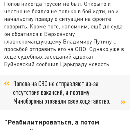
Попов никогда трусом не был. Открыто и
честно не боялся не только в бой идти, но и
начальству правду о ситуации на фронте
говорить. Кроме того, напомним, ещё до суда
он обратился к Верховному
главнокомандующему Владимиру Путину с
просьбой отправить его на СВО. Однако уже в
ходе судебных заседаний адвокат
Буйновский сообщил Царьграду новость:
Попова на СВО не отправляют из-за
отсутствия вакансий, и поэтому
Минобороны отозвали своё ходатайство.
"Реабилитироваться, а потом