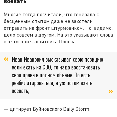
воевать"
Многие тогда посчитали, что генерала с
бесценным опытом даже не захотели
отправить на фронт штурмовиком. Но, видимо,
дело совсем в другом. На это указывают слова
всё того же защитника Попова.
Иван Иванович высказывал свою позицию:
если ехать на СВО, то надо восстановить
свои права в полном объёме. То есть
реабилитироваться, а уж потом ехать
воевать,
— цитирует Буйновского Daily Storm.