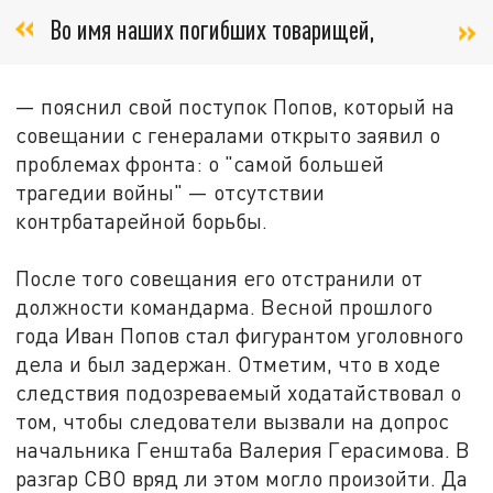
Во имя наших погибших товарищей,
— пояснил свой поступок Попов, который на
совещании с генералами открыто заявил о
проблемах фронта: о "самой большей
трагедии войны" — отсутствии
контрбатарейной борьбы.
После того совещания его отстранили от
должности командарма. Весной прошлого
года Иван Попов стал фигурантом уголовного
дела и был задержан. Отметим, что в ходе
следствия подозреваемый ходатайствовал о
том, чтобы следователи вызвали на допрос
начальника Генштаба Валерия Герасимова. В
разгар СВО вряд ли этом могло произойти. Да