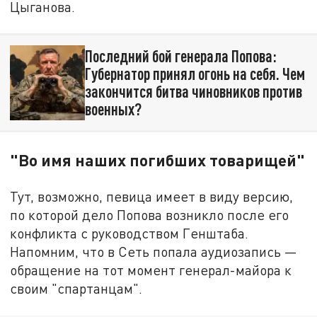
Цыганова.
Последний бой генерала Попова:
Губернатор принял огонь на себя. Чем
закончится битва чиновников против
военных?
"Во имя наших погибших товарищей"
Тут, возможно, певица имеет в виду версию,
по которой дело Попова возникло после его
конфликта с руководством Генштаба.
Напомним, что в Сеть попала аудиозапись —
обращение на тот момент генерал-майора к
своим "спартанцам".