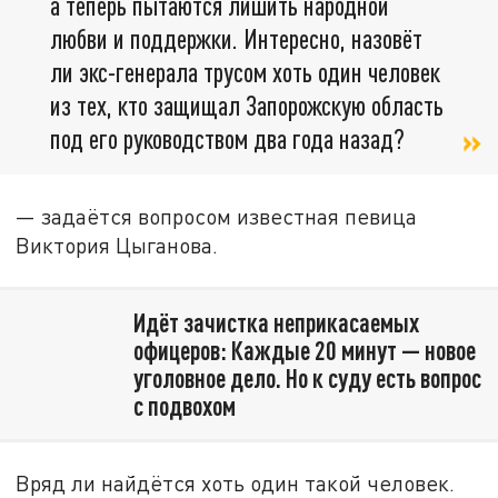
а теперь пытаются лишить народной
любви и поддержки. Интересно, назовёт
ли экс-генерала трусом хоть один человек
из тех, кто защищал Запорожскую область
под его руководством два года назад?
— задаётся вопросом известная певица
Виктория Цыганова.
Идёт зачистка неприкасаемых
офицеров: Каждые 20 минут — новое
уголовное дело. Но к суду есть вопрос
с подвохом
Вряд ли найдётся хоть один такой человек.