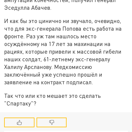
Эседулла Абачев.
И как бы это цинично ни звучало, очевидно,
что для экс-генерала Попова есть работа на
фронте. Раз уж там нашлось место
осуждённому на 17 лет за махинации на
рациях, которые привели к массовой гибели
наших солдат, 61-летнему экс-генералу
Халилу Арсланову. Медкомиссию
заключённый уже успешно прошёл и
заявление на контракт подписал.
Так что или кто мешает это сделать
"Спартаку"?