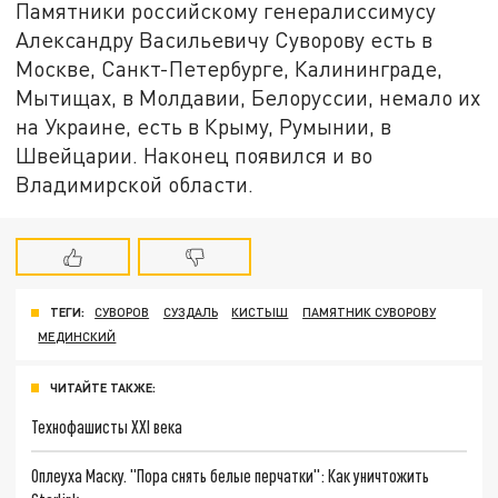
Памятники российскому генералиссимусу
Александру Васильевичу Суворову есть в
Москве, Санкт-Петербурге, Калининграде,
Мытищах, в Молдавии, Белоруссии, немало их
на Украине, есть в Крыму, Румынии, в
Швейцарии. Наконец появился и во
Владимирской области.
ТЕГИ:
СУВОРОВ
СУЗДАЛЬ
КИСТЫШ
ПАМЯТНИК СУВОРОВУ
МЕДИНСКИЙ
ЧИТАЙТЕ ТАКЖЕ:
Технофашисты XXI века
Оплеуха Маску. "Пора снять белые перчатки": Как уничтожить