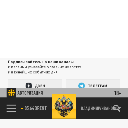
Подписывайтесь на наши каналы
и первыми узнавайте о главных новостях
и важнейших событиях дня.
ДЗЕН
ТЕЛЕГРАМ
18+
АВТОРИЗАЦИЯ
ПОДЕЛИТЬСЯ В СОЦСЕТЯХ:
85.64 BRENT
ВЛАДИМИР/ИВАНОВО