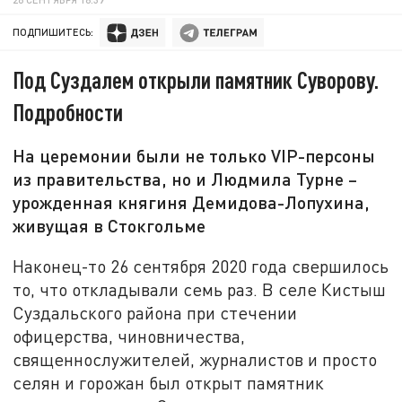
ПОДПИШИТЕСЬ:
Под Суздалем открыли памятник Суворову.
Подробности
На церемонии были не только VIP-персоны
из правительства, но и Людмила Турне –
урожденная княгиня Демидова-Лопухина,
живущая в Стокгольме
Наконец-то 26 сентября 2020 года свершилось
то, что откладывали семь раз. В селе Кистыш
Суздальского района при стечении
офицерства, чиновничества,
священнослужителей, журналистов и просто
селян и горожан был открыт памятник