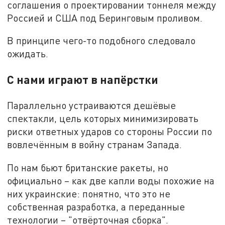
соглашения о проектировании тоннеля между
Россией и США под Беринговым проливом.
В принципе чего-то подобного следовало
ожидать.
С нами играют в напёрстки
Параллельно устраиваются дешёвые
спектакли, цель которых минимизировать
риски ответных ударов со стороны России по
вовлечённым в войну странам Запада.
По нам бьют британские ракеты, но
официально – как две капли воды похожие на
них украинские: понятно, что это не
собственная разработка, а переданные
технологии – "отвёрточная сборка".