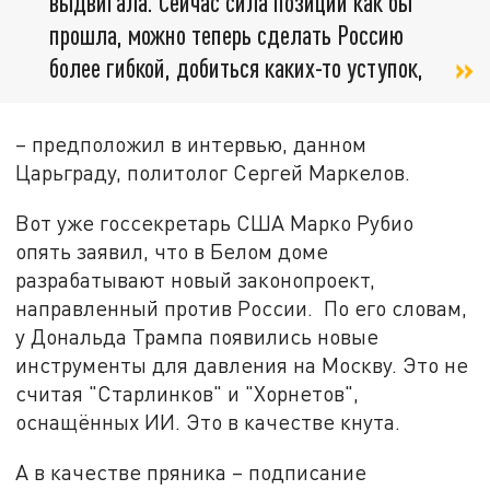
выдвигала. Сейчас сила позиций как бы
прошла, можно теперь сделать Россию
более гибкой, добиться каких-то уступок,
– предположил в интервью, данном
Царьграду, политолог Сергей Маркелов.
Вот уже госсекретарь США Марко Рубио
опять заявил, что в Белом доме
разрабатывают новый законопроект,
направленный против России. По его словам,
у Дональда Трампа появились новые
инструменты для давления на Москву. Это не
считая "Старлинков" и "Хорнетов",
оснащённых ИИ. Это в качестве кнута.
А в качестве пряника – подписание