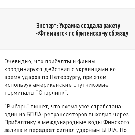
Эксперт: Украина создала ракету
«Фламинго» по британскому образцу
Очевидно, что прибалты и финны
координируют действия с украинцами во
время ударов по Петербургу, при этом
используя американские спутниковые
терминалы "Старлинк".
"Рыбарь" пишет, что схема уже отработана:
один из БПЛА-ретрансляторов выходит через
Прибалтику в международные воды Финского
залива и передаёт сигнал ударным БПЛА. Но