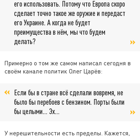
его использовать. Потому что Европа скоро
сделает точно такое же оружие и передаст
его Украине. А когда не будет
преимущества в нём, мы что будем
делать?
Примерно о том же самом написал сегодня в
своём канале политик Олег Царёв:
Если бы в стране всё сделали вовремя, не
было бы перебоев с бензином. Порты были
бы целыми… Эх…
У нерешительности есть пределы. Кажется,