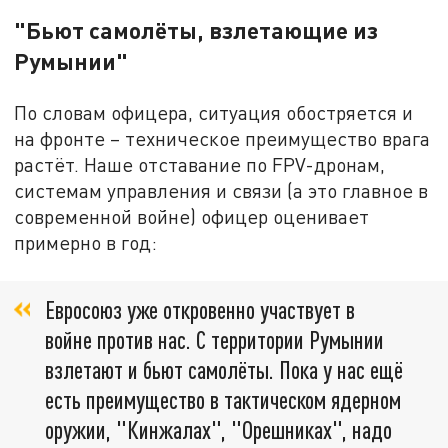
"Бьют самолёты, взлетающие из
Румынии"
По словам офицера, ситуация обостряется и
на фронте – техническое преимущество врага
растёт. Наше отставание по FPV-дронам,
системам управления и связи (а это главное в
современной войне) офицер оценивает
примерно в год:
Евросоюз уже откровенно участвует в
войне против нас. С территории Румынии
взлетают и бьют самолёты. Пока у нас ещё
есть преимущество в тактическом ядерном
оружии, "Кинжалах", "Орешниках", надо