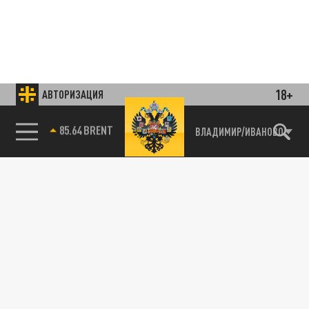
18+
АВТОРИЗАЦИЯ
85.64 BRENT
ВЛАДИМИР/ИВАНОВО