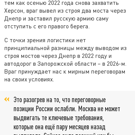
тем как осенью 2022 года снова захватить
Херсон, враг вывел из строя два моста через
Днепр и заставил русскую армию саму
отступить с его правого берега.
С точки зрения логистики нет
принципиальной разницы между выводом из
строя мостов через Днепр в 2022 году и
автодорог в Запорожской области – в 2026-м.
Враг принуждает нас к мирным переговорам
на своих условиях.
Это разогрев на то, что переговорные
позиции России ослабли. Москва не может
выдвигать те ключевые требования,
которые она ещё пару месяцев назад