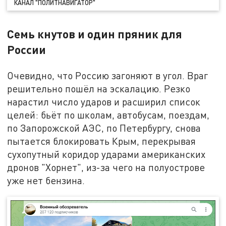
КАНАЛ "ПОЛИТНАВИГАТОР"
Семь кнутов и один пряник для
России
Очевидно, что Россию загоняют в угол. Враг
решительно пошёл на эскалацию. Резко
нарастил число ударов и расширил список
целей: бьёт по школам, автобусам, поездам,
по Запорожской АЭС, по Петербургу, снова
пытается блокировать Крым, перекрывая
сухопутный коридор ударами американских
дронов "Хорнет", из-за чего на полуострове
уже нет бензина.