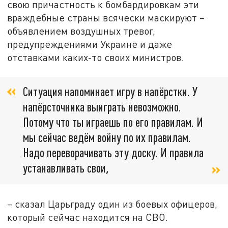
свою причастность к бомбардировкам эти
враждебные страны всячески маскируют –
объявлением воздушных тревог,
предупреждениями Украине и даже
отставками каких-то своих министров.
Ситуация напоминает игру в напёрстки. У
напёрсточника выиграть невозможно.
Потому что ты играешь по его правилам. И
мы сейчас ведём войну по их правилам.
Надо переворачивать эту доску. И правила
устанавливать свои
,
– сказал Царьграду один из боевых офицеров,
который сейчас находится на СВО.