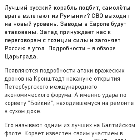
Лучший русский корабль подбит, самолёты
врага взлетают из Румынии? СВО выходит
на новый уровень. Заводы в Европе будут
атакованы. Запад принуждает нас к
переговорам с позиции силы и загоняет
Россию в угол. Подробности – в обзоре
Царьграда.
Появляются подробности атаки вражеских
дронов на Кронштадт накануне открытия
Петербургского международного
экономического форума. А именно удара по
корвету "Бойкий", находившемуся на ремонте
в сухом доке.
Его называют одним из лучших на Балтийском
флоте. Корвет известен своим участием в