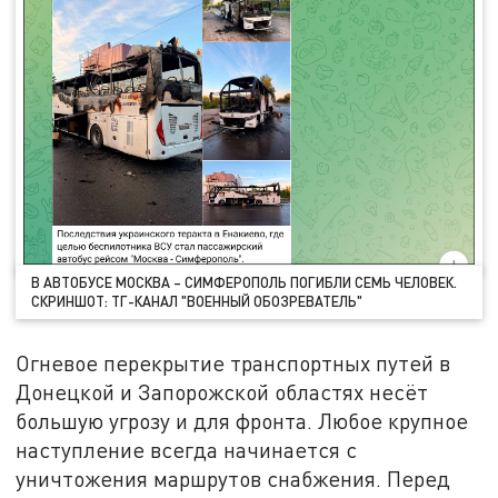
В АВТОБУСЕ МОСКВА – СИМФЕРОПОЛЬ ПОГИБЛИ СЕМЬ ЧЕЛОВЕК.
СКРИНШОТ: ТГ-КАНАЛ "ВОЕННЫЙ ОБОЗРЕВАТЕЛЬ"
Огневое перекрытие транспортных путей в
Донецкой и Запорожской областях несёт
большую угрозу и для фронта. Любое крупное
наступление всегда начинается с
уничтожения маршрутов снабжения. Перед