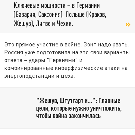
Ключевые мощности – в Германии
(Бавария, Саксония), Польше (Краков,
Жешув), Литве и Чехии.
Это прямое участие в войне. Зонт надо рвать.
Россия уже подготовила на это свои варианты
ответа – удары "Геранями" и
комбинированные киберфизические атаки на
энергоподстанции и цеха.
"Жешув, Штутгарт и…": Главные
цели, которые нужно уничтожить,
чтобы война закончилась