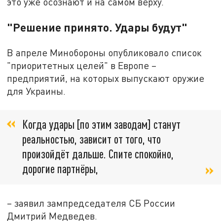
это уже осознают и на самом верху.
"Решение принято. Удары будут"
В апреле Минобороны опубликовало список
"приоритетных целей" в Европе –
предприятий, на которых выпускают оружие
для Украины.
Когда удары [по этим заводам] станут
реальностью, зависит от того, что
произойдёт дальше. Спите спокойно,
дорогие партнёры,
– заявил зампредседателя СБ России
Дмитрий Медведев.