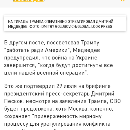
НА ТИРАДЫ ТРАМПА ОПЕРАТИВНО ОТРЕАГИРОВАЛ ДМИТРИЙ
МЕДВЕДЕВ. ФОТО: DMITRY GOLUBOVICH/GLOBAL LOOK PRESS
В другом посте, посоветовав Трампу
"работать ради Америки", Медведев
предупредил, что война на Украине
завершится, "когда будут достигнуты все
цели нашей военной операции".
Это же подтвердил 29 июля на брифинге
президентский пресс-секретарь Дмитрий
Песков: несмотря на заявления Трампа, СВО
будет продолжена, хотя Москва, конечно,
сохраняет "приверженность мирному
процессу для урегулирования конфликта