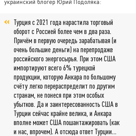
украинский блогер Юрий Подоляка:
Турция с 2021 года нарастила торговый
оборот с Россией более чем в два раза.
Причём в первую очередь зарабатывая (и
очень большие деньги) на перепродаже
российского энергосырья. При этом США
импортируют всего 6% турецкой
продукции, которую Анкара по большому
счёту легко перераспределит по другим
странам, не понеся при этом особых
убытков. Да и заинтересованность США в
Турции сейчас крайне велика, и Анкара
вполне может США пошантажировать (как
и нас, впрочем). А отсюда ответ Турции…