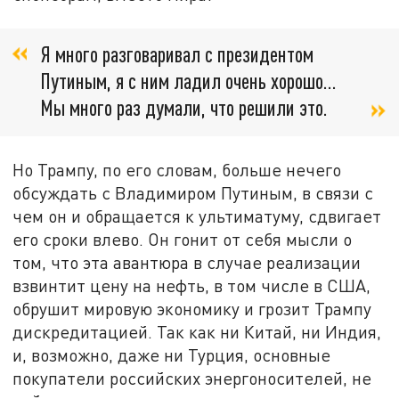
Я много разговаривал с президентом
Путиным, я с ним ладил очень хорошо…
Мы много раз думали, что решили это.
Но Трампу, по его словам, больше нечего
обсуждать с Владимиром Путиным, в связи с
чем он и обращается к ультиматуму, сдвигает
его сроки влево. Он гонит от себя мысли о
том, что эта авантюра в случае реализации
взвинтит цену на нефть, в том числе в США,
обрушит мировую экономику и грозит Трампу
дискредитацией. Так как ни Китай, ни Индия,
и, возможно, даже ни Турция, основные
покупатели российских энергоносителей, не