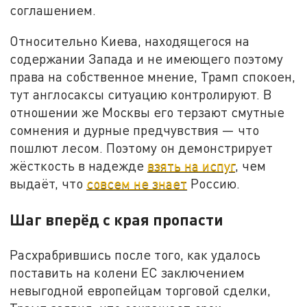
соглашением.
Относительно Киева, находящегося на
содержании Запада и не имеющего поэтому
права на собственное мнение, Трамп спокоен,
тут англосаксы ситуацию контролируют. В
отношении же Москвы его терзают смутные
сомнения и дурные предчувствия — что
пошлют лесом. Поэтому он демонстрирует
жёсткость в надежде
взять на испуг
, чем
выдаёт, что
совсем не знает
Россию.
Шаг вперёд с края пропасти
Расхрабрившись после того, как удалось
поставить на колени ЕС заключением
невыгодной европейцам торговой сделки,