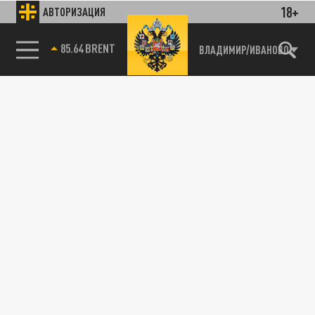
18+
АВТОРИЗАЦИЯ
85.64 BRENT
ВЛАДИМИР/ИВАНОВО