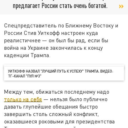
предлагает России стать очень богатой.
Спецпредставитель по Ближнему Востоку и
России Стив Уиткофф настроен куда
реалистичнее — он был бы рад, если бы
война на Украине закончилась к концу
каденции Трампа.
УИТКОФФ НАЗВАЛ "ЛУЧШИЙ ПУТЬ К УСПЕХУ" ТРАМПА. ВИДЕО:
ТГ-КАНАЛ "ПУЛ №3"
Между тем, обижаться последнему надо
только на себя
— нельзя было публично
давать глупейшие обещания быстро
завершить столь сложный конфликт,
оказавшиеся роковыми для президентства