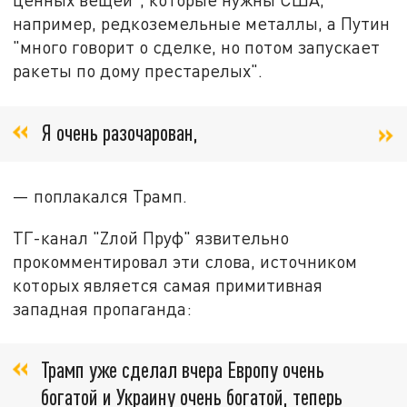
например, редкоземельные металлы, а Путин
"много говорит о сделке, но потом запускает
ракеты по дому престарелых".
Я очень разочарован,
— поплакался Трамп.
ТГ-канал "Zлой Пруф" язвительно
прокомментировал эти слова, источником
которых является самая примитивная
западная пропаганда:
Трамп уже сделал вчера Европу очень
богатой и Украину очень богатой, теперь