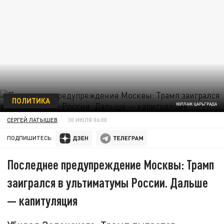
ПОЛИТИКА
КОЛЛАЖ ЦАРЬГРАДА
СЕРГЕЙ ЛАТЫШЕВ
30 ИЮЛЯ 06:00
ПОДПИШИТЕСЬ:
Последнее предупреждение Москвы: Трамп
заигрался в ультиматумы России. Дальше
— капитуляция