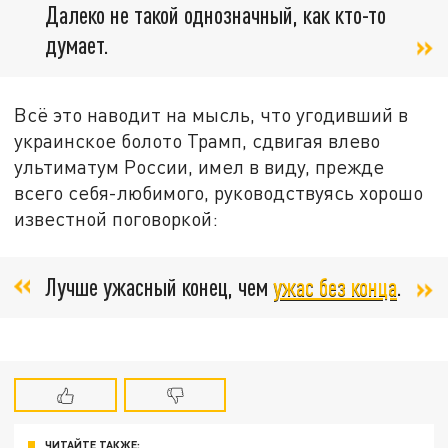
Далеко не такой однозначный, как кто-то
думает.
Всё это наводит на мысль, что угодивший в
украинское болото Трамп, сдвигая влево
ультиматум России, имел в виду, прежде
всего себя-любимого, руководствуясь хорошо
известной поговоркой:
Лучше ужасный конец, чем
ужас без конца
.
ЧИТАЙТЕ ТАКЖЕ: