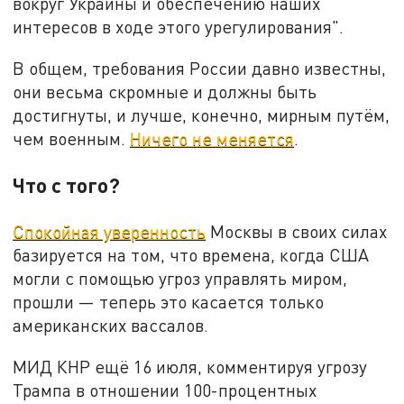
вокруг Украины и обеспечению наших
интересов в ходе этого урегулирования".
В общем, требования России давно известны,
они весьма скромные и должны быть
достигнуты, и лучше, конечно, мирным путём,
чем военным.
Ничего не меняется
.
Что с того?
Спокойная уверенность
Москвы в своих силах
базируется на том, что времена, когда США
могли с помощью угроз управлять миром,
прошли — теперь это касается только
американских вассалов.
МИД КНР ещё 16 июля, комментируя угрозу
Трампа в отношении 100-процентных