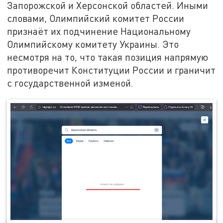
Запорожской и Херсонской областей. Иными
словами, Олимпийский комитет России
признаёт их подчинение Национальному
Олимпийскому комитету Украины. Это
несмотря на то, что такая позиция напрямую
противоречит Конституции России и граничит
с государственной изменой.