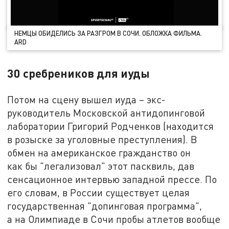
НЕМЦЫ ОБИДЕЛИСЬ ЗА РАЗГРОМ В СОЧИ. ОБЛОЖКА ФИЛЬМА.
ARD
30 сребреников для иуды
Потом на сцену вышел иуда – экс-
руководитель Московской антидопинговой
лаборатории Григорий Родченков (находится
в розыске за уголовные преступления). В
обмен на американское гражданство он
как бы "легализовал" этот пасквиль, дав
сенсационное интервью западной прессе. По
его словам, в России существует целая
государственная "допинговая программа",
а на Олимпиаде в Сочи пробы атлетов вообще