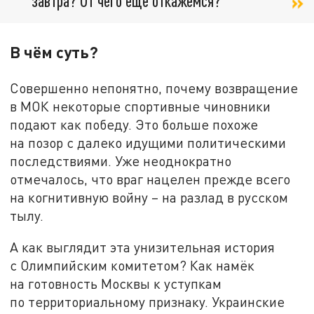
завтра? От чего ещё откажемся?
В чём суть?
Совершенно непонятно, почему возвращение
в МОК некоторые спортивные чиновники
подают как победу. Это больше похоже
на позор с далеко идущими политическими
последствиями. Уже неоднократно
отмечалось, что враг нацелен прежде всего
на когнитивную войну – на разлад в русском
тылу.
А как выглядит эта унизительная история
с Олимпийским комитетом? Как намёк
на готовность Москвы к уступкам
по территориальному признаку. Украинские