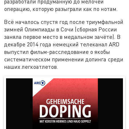
разработали продуманную до мелочей
операцию, которую разыграли как по нотам.
Всё началось спустя год после триумфальной
зимней Олимпиады в Сочи (сборная России
заняла первое место в медальном зачёте). В
декабре 2014 года немецкий телеканал ARD
выпустил фильм-расследование о якобы
систематическом применении допинга среди
наших легкоатлетов.