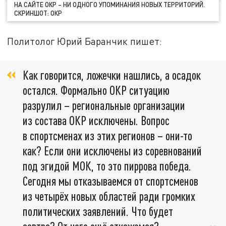
НА САЙТЕ ОКР – НИ ОДНОГО УПОМИНАНИЯ НОВЫХ ТЕРРИТОРИЙ.
СКРИНШОТ: ОКР
Политолог Юрий Баранчик пишет:
Как говорится, ложечки нашлись, а осадок
остался. Формально ОКР ситуацию
разрулил – региональные организации
из состава ОКР исключены. Вопрос
в спортсменах из этих регионов – они-то
как? Если они исключены из соревнований
под эгидой МОК, то это пиррова победа.
Сегодня мы отказываемся от спортсменов
из четырёх новых областей ради громких
политических заявлений. Что будет