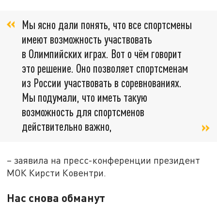
Мы ясно дали понять, что все спортсмены
имеют возможность участвовать
в Олимпийских играх. Вот о чём говорит
это решение. Оно позволяет спортсменам
из России участвовать в соревнованиях.
Мы подумали, что иметь такую
возможность для спортсменов
действительно важно,
– заявила на пресс-конференции президент
МОК Кирсти Ковентри.
Нас снова обманут