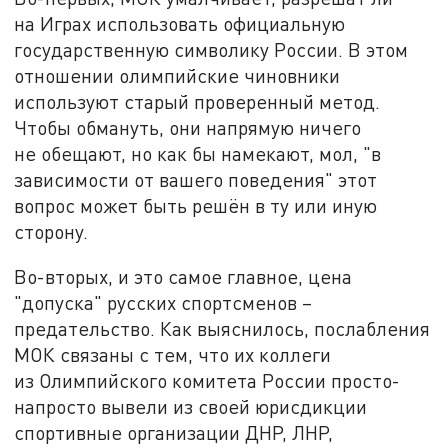
на Играх использовать официальную
государственную символику России. В этом
отношении олимпийские чиновники
используют старый проверенный метод.
Чтобы обмануть, они напрямую ничего
не обещают, но как бы намекают, мол, "в
зависимости от вашего поведения" этот
вопрос может быть решён в ту или иную
сторону.
Во-вторых, и это самое главное, цена
"допуска" русских спортсменов –
предательство. Как выяснилось, послабления
МОК связаны с тем, что их коллеги
из Олимпийского комитета России просто-
напросто вывели из своей юрисдикции
спортивные организации ДНР, ЛНР,