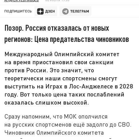
ПОДПИШИТЕСЬ:
Позор. Россия отказалась от новых
регионов: Цена предательства чиновников
Международный Олимпийский комитет
на время приостановил свои санкции
против России. Это значит, что
теоретически наши спортсмены смогут
выступить на Играх в Лос-Анджелесе в 2028
году. Вот только цена таких послаблений
оказалась слишком высокой.
Сразу напомним, что МОК ополчился
на русских спортсменов ещё задолго до СВО.
Чиновники Олимпийского комитета