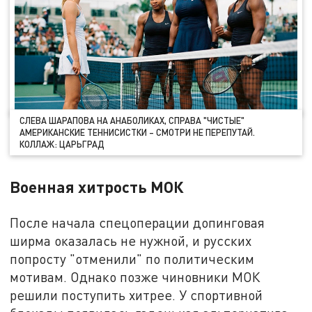
СЛЕВА ШАРАПОВА НА АНАБОЛИКАХ, СПРАВА "ЧИСТЫЕ"
АМЕРИКАНСКИЕ ТЕННИСИСТКИ – СМОТРИ НЕ ПЕРЕПУТАЙ.
КОЛЛАЖ: ЦАРЬГРАД
Военная хитрость МОК
После начала спецоперации допинговая
ширма оказалась не нужной, и русских
попросту "отменили" по политическим
мотивам. Однако позже чиновники МОК
решили поступить хитрее. У спортивной