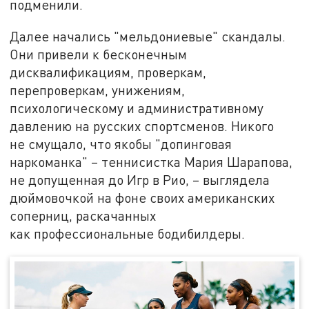
подменили.
Далее начались "мельдониевые" скандалы.
Они привели к бесконечным
дисквалификациям, проверкам,
перепроверкам, унижениям,
психологическому и административному
давлению на русских спортсменов. Никого
не смущало, что якобы "допинговая
наркоманка" – теннисистка Мария Шарапова,
не допущенная до Игр в Рио, – выглядела
дюймовочкой на фоне своих американских
соперниц, раскачанных
как профессиональные бодибилдеры.