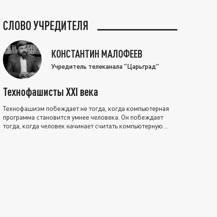
СЛОВО УЧРЕДИТЕЛЯ
КОНСТАНТИН МАЛОФЕЕВ
Учредитель телеканала "Царьград"
Технофашисты XXI века
Технофашизм побеждает не тогда, когда компьютерная
программа становится умнее человека. Он побеждает
тогда, когда человек начинает считать компьютерную
программу нравственно выше себя.