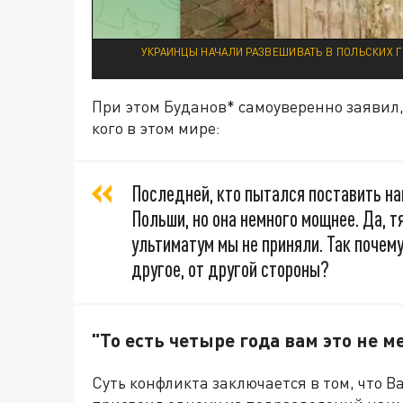
УКРАИНЦЫ НАЧАЛИ РАЗВЕШИВАТЬ В ПОЛЬСКИХ Г
При этом Буданов* самоуверенно заявил,
кого в этом мире:
Последней, кто пытался поставить на
Польши, но она немного мощнее. Да, т
ультиматум мы не приняли. Так почему
другое, от другой стороны?
"То есть четыре года вам это не 
Суть конфликта заключается в том, что 