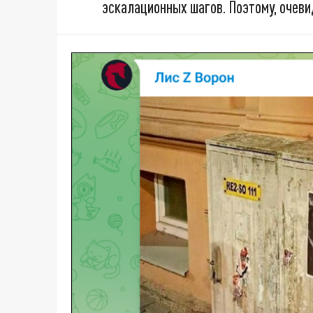
эскалационных шагов. Поэтому, очеви