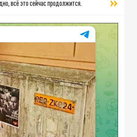
дно, всё это сейчас продолжится.