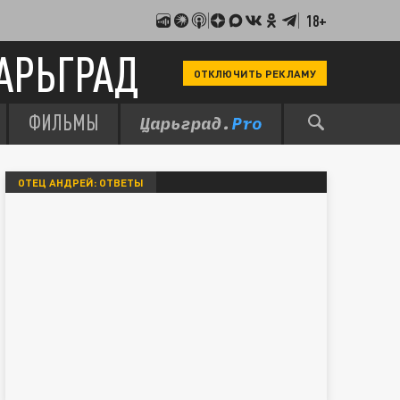
18+
АРЬГРАД
ОТКЛЮЧИТЬ РЕКЛАМУ
ФИЛЬМЫ
ОТЕЦ АНДРЕЙ: ОТВЕТЫ