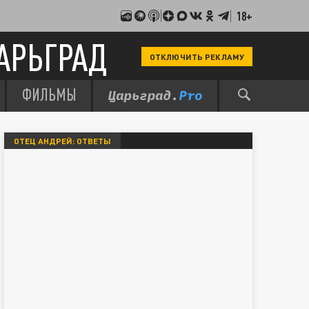
18+
АРЬГРАД
ОТКЛЮЧИТЬ РЕКЛАМУ
ФИЛЬМЫ
ОТЕЦ АНДРЕЙ: ОТВЕТЫ