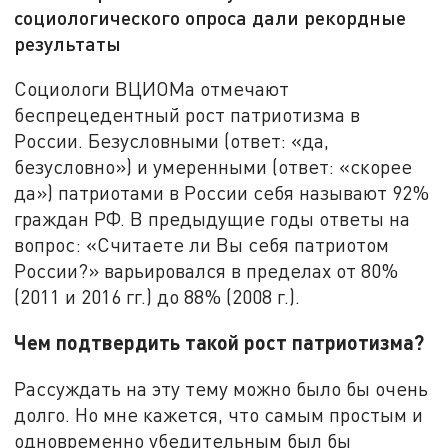
социологического опроса дали рекордные
результаты
Социологи ВЦИОМа отмечают
беспрецедентный рост патриотизма в
России. Безусловными (ответ: «да,
безусловно») и умеренными (ответ: «скорее
да») патриотами в России себя называют 92%
граждан РФ. В предыдущие годы ответы на
вопрос: «Считаете ли Вы себя патриотом
России?» варьировался в пределах от 80%
(2011 и 2016 гг.) до 88% (2008 г.).
Чем подтвердить такой рост патриотизма?
Рассуждать на эту тему можно было бы очень
долго. Но мне кажется, что самым простым и
одновременно убедительным был бы