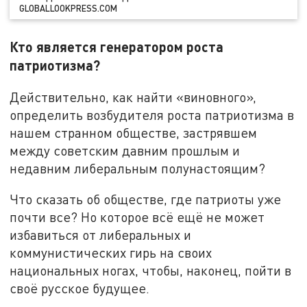
GLOBALLOOKPRESS.COM
Кто является генератором роста
патриотизма?
Действительно, как найти «виновного»,
определить возбудителя роста патриотизма в
нашем странном обществе, застрявшем
между советским давним прошлым и
недавним либеральным полунастоящим?
Что сказать об обществе, где патриоты уже
почти все? Но которое всё ещё не может
избавиться от либеральных и
коммунистических гирь на своих
национальных ногах, чтобы, наконец, пойти в
своё русское будущее.