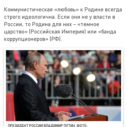
Коммунистическая «любовь» к Родине всегда
строго идеологична. Если они не у власти в
России, то Родина для них – «темное
царство» (Российская Империя) или «банда
коррупционеров» (РФ).
ПРЕЗИДЕНТ РОССИИ ВЛАДИМИР ПУТИН. ФОТО: