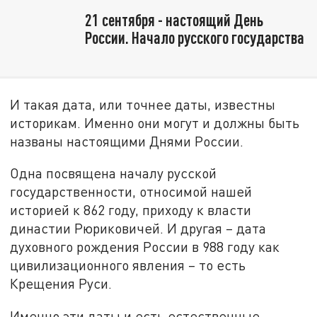
21 сентября - настоящий День
России. Начало русского государства
И такая дата, или точнее даты, известны
историкам. Именно они могут и должны быть
названы настоящими Днями России.
Одна посвящена началу русской
государственности, относимой нашей
историей к 862 году, приходу к власти
династии Рюриковичей. И другая – дата
духовного рождения России в 988 году как
цивилизационного явления – то есть
Крещения Руси.
Именно эти даты и есть естественные