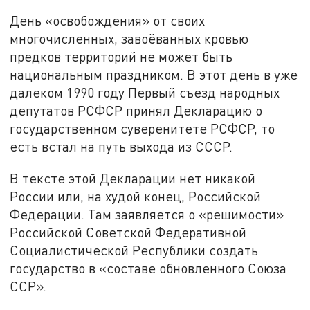
День «освобождения» от своих
многочисленных, завоёванных кровью
предков территорий не может быть
национальным праздником. В этот день в уже
далеком 1990 году Первый съезд народных
депутатов РСФСР принял Декларацию о
государственном суверенитете РСФСР, то
есть встал на путь выхода из СССР.
В тексте этой Декларации нет никакой
России или, на худой конец, Российской
Федерации. Там заявляется о «решимости»
Российской Советской Федеративной
Социалистической Республики создать
государство в «составе обновленного Союза
ССР».