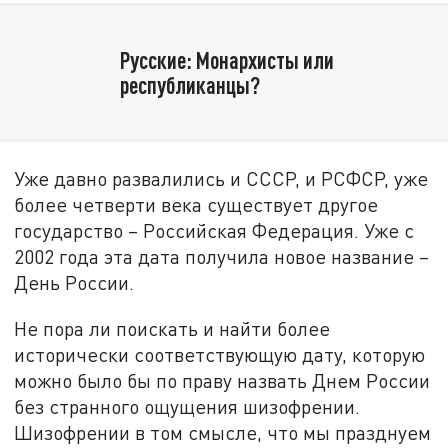
Русские: Монархисты или
республиканцы?
Уже давно развалились и СССР, и РСФСР, уже
более четверти века существует другое
государство – Российская Федерация. Уже с
2002 года эта дата получила новое название –
День России.
Не пора ли поискать и найти более
исторически соответствующую дату, которую
можно было бы по праву назвать Днем России
без странного ощущения шизофрении.
Шизофрении в том смысле, что мы празднуем