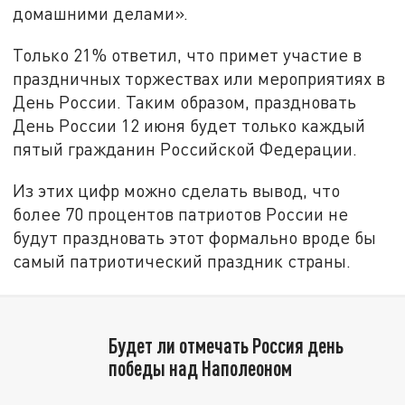
домашними делами».
Только 21% ответил, что примет участие в
праздничных торжествах или мероприятиях в
День России. Таким образом, праздновать
День России 12 июня будет только каждый
пятый гражданин Российской Федерации.
Из этих цифр можно сделать вывод, что
более 70 процентов патриотов России не
будут праздновать этот формально вроде бы
самый патриотический праздник страны.
Будет ли отмечать Россия день
победы над Наполеоном