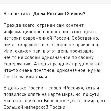
Что не так с Днем России 12 июня?
Прежде всего, странен сам контент,
информационное наполнение этого дня в
истории современной России. Собственно,
ничего хорошего в этот день не произошло.
Или, скажем так, в этот день произошло
нечто не совсем однозначное по своему
содержанию. А ведь праздник предполагает
что-то очень понятное, однозначное, ну как
Св. Пасха или 9 мая.
В день же России – слово «Россия», хоть и
появилось опять на карте мира, но, по сути,
мы отказались от Большого Русского мира, от
Большой имперской России.