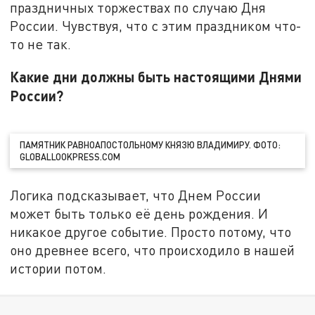
праздничных торжествах по случаю Дня
России. Чувствуя, что с этим праздником что-
то не так.
Какие дни должны быть настоящими Днями
России?
ПАМЯТНИК РАВНОАПОСТОЛЬНОМУ КНЯЗЮ ВЛАДИМИРУ. ФОТО:
GLOBALLOOKPRESS.COM
Логика подсказывает, что Днем России
может быть только её день рождения. И
никакое другое событие. Просто потому, что
оно древнее всего, что происходило в нашей
истории потом.