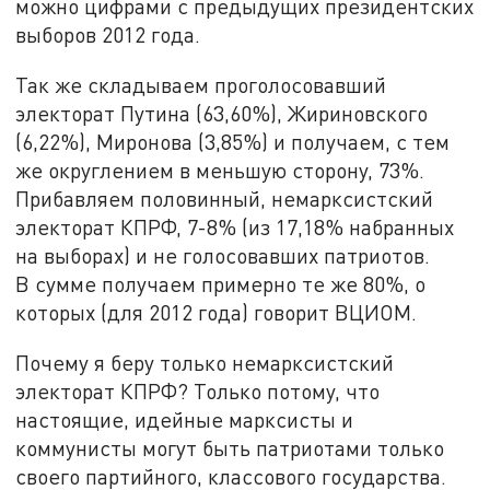
можно цифрами с предыдущих президентских
выборов 2012 года.
Так же складываем проголосовавший
электорат Путина (63,60%), Жириновского
(6,22%), Миронова (3,85%) и получаем, с тем
же округлением в меньшую сторону, 73%.
Прибавляем половинный, немарксистский
электорат КПРФ, 7-8% (из 17,18% набранных
на выборах) и не голосовавших патриотов.
В сумме получаем примерно те же 80%, о
которых (для 2012 года) говорит ВЦИОМ.
Почему я беру только немарксистский
электорат КПРФ? Только потому, что
настоящие, идейные марксисты и
коммунисты могут быть патриотами только
своего партийного, классового государства.