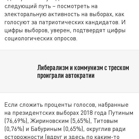
следующий путь – посмотреть на
электоральную активность на выборах, как
голосуют за патриотических кандидатов. И
цифры выборов, уверен, подтвердят цифры
социологических опросов.
Либерализм и коммунизм с треском
проиграли автократии
Если сложить проценты голосов, набранные
на президентских выборах 2018 года Путиным
(76,69%), Жириновским (5,65%), Титовым
(0,76%) и Бабуриным (0,65%), округлив ради
осторожности (вдруг и здесь по каким-то