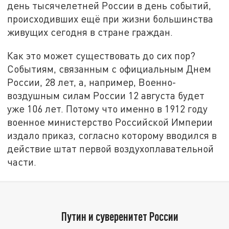
день тысячелетней России в день событий,
происходивших ещё при жизни большинства
живущих сегодня в стране граждан.
Как это может существовать до сих пор?
Событиям, связанным с официальным Днем
России, 28 лет, а, например, Военно-
воздушным силам России 12 августа будет
уже 106 лет. Потому что именно в 1912 году
военное министерство Российской Империи
издало приказ, согласно которому вводился в
действие штат первой воздухоплавательной
части.
Путин и суверенитет России