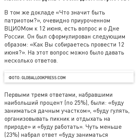
В том же докладе «Что значит быть
патриотом?», очевидно приуроченном
ВЦИОМом к 12 июня, есть вопрос и о Дне
России. Он был сформулирован следующим
образом: «Как Вы собираетесь провести 12
июня?». На этот вопрос можно было давать
несколько ответов.
ФОТО: GLOBALLOOKPRESS.COM
Первыми тремя ответами, набравшими
наибольший процент (по 25%), были: «буду
заниматься дачным участком», «буду гулять,
организовывать пикник и отдыхать на
природе» и «буду работать». Чуть меньше
(23%) набрал ответ «буду заниматься