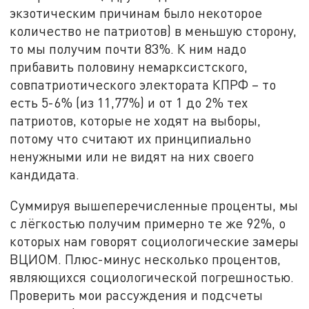
экзотическим причинам было некоторое
количество не патриотов) в меньшую сторону,
то мы получим почти 83%. К ним надо
прибавить половину немарксистского,
совпатриотического электората КПРФ – то
есть 5-6% (из 11,77%) и от 1 до 2% тех
патриотов, которые не ходят на выборы,
потому что считают их принципиально
ненужными или не видят на них своего
кандидата.
Суммируя вышеперечисленные проценты, мы
с лёгкостью получим примерно те же 92%, о
которых нам говорят социологические замеры
ВЦИОМ. Плюс-минус несколько процентов,
являющихся социологической погрешностью.
Проверить мои рассуждения и подсчеты