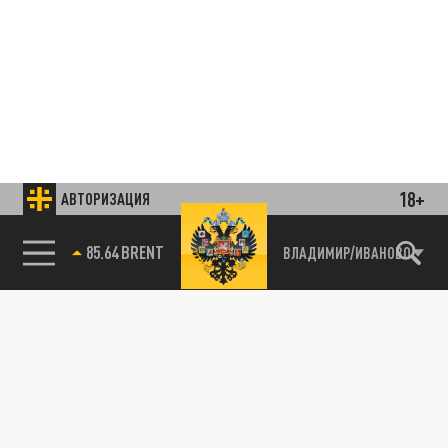
18+
АВТОРИЗАЦИЯ
85.64 BRENT
ВЛАДИМИР/ИВАНОВО