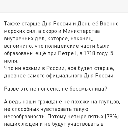
Также старше Дня России и День её Военно-
морских сил, а скоро и Министерства
внутренних дел, которое, наконец,
вспомнило, что полицейские части были
образованы ещё при Петре I, в 1718 году, 5
июня.
Что ни возьми в России, всё будет старше,
древнее самого официального Дня России.
Разве это не нонсенс, не бессмыслица?
А ведь наши граждане не похожи на глупцов,
не способных чувствовать такую
несообразность. Потому четыре пятых (79%)
наших людей и не будут участвовать в