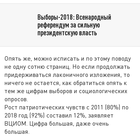
Выборы-2018: Всенародный
референдум за сильную
президентскую власть
Опять же, можно исписать и по этому поводу
не одну сотню страниц. Но если продолжать
придерживаться лаконичного изложения, то
ничего не остается, как обратиться опять к
тем же цифрам выборов и социологических
опросов.
Рост патриотических чувств с 2011 (80%) по
2018 год (92%) составил 12%, заявляет
ВЦИОМ. Цифра большая, даже очень
большая.