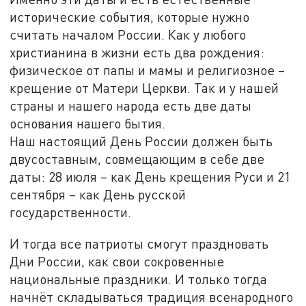
исторические события, которые нужно
считать началом России. Как у любого
христианина в жизни есть два рождения:
физическое от папы и мамы и религиозное –
крещение от Матери Церкви. Так и у нашей
страны и нашего народа есть две даты
основания нашего бытия.
Наш настоящий День России должен быть
двусоставным, совмещающим в себе две
даты: 28 июля – как День крещения Руси и 21
сентября – как День русской
государственности.
И тогда все патриоты смогут праздновать
Дни России, как свои сокровенные
национальные праздники. И только тогда
начнёт складываться традиция всенародного