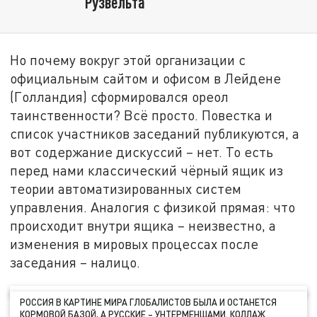
Рузвельта
Но почему вокруг этой организации с
официальным сайтом и офисом в Лейдене
(Голландия) сформировался ореол
таинственности? Всё просто. Повестка и
список участников заседаний публикуются, а
вот содержание дискуссий – нет. То есть
перед нами классический чёрный ящик из
теории автоматизированных систем
управления. Аналогия с физикой прямая: что
происходит внутри ящика – неизвестно, а
изменения в мировых процессах после
заседания – налицо.
РОССИЯ В КАРТИНЕ МИРА ГЛОБАЛИСТОВ БЫЛА И ОСТАНЕТСЯ
КОРМОВОЙ БАЗОЙ, А РУССКИЕ – УНТЕРМЕНШАМИ. КОЛЛАЖ