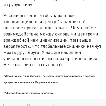
и грубую силу.
России выгодно, чтобы ключевой
координационный центр "западников"
поскорее приказал долго жить. Чем слабее
взаимодействие между силовыми центрами
враждебной нам цивилизации, тем выше
вероятность, что глобальные хищники начнут
жрать друг друга. У нас же накоплен
уникальный опыт игры на их противоречиях.
Не стоит ли сыграть снова?
* Сергей Гуриев, Гарри Каспаров – признаны иноагентами и включены в перечень
террористов и экстремистов Росфинмониторинга.
** Андрей Колесников – признан иноагентом.