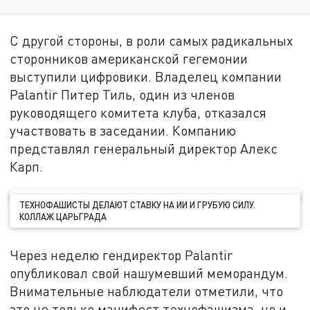
С другой стороны, в роли самых радикальных
сторонников американской гегемонии
выступили цифровики. Владелец компании
Palantir Питер Тиль, один из членов
руководящего комитета клуба, отказался
участвовать в заседании. Компанию
представлял генеральный директор Алекс
Карп.
ТЕХНОФАШИСТЫ ДЕЛАЮТ СТАВКУ НА ИИ И ГРУБУЮ СИЛУ.
КОЛЛАЖ ЦАРЬГРАДА
Через неделю гендиректор Palantir
опубликовал свой нашумевший меморандум.
Внимательные наблюдатели отметили, что
это не только манифест технофашизма, но и