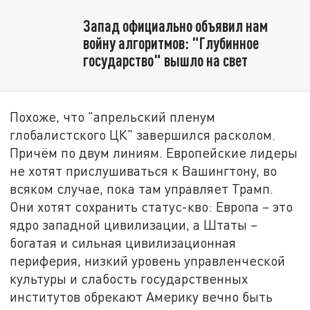
Запад официально объявил нам
войну алгоритмов: "Глубинное
государство" вышло на свет
Похоже, что "апрельский пленум
глобалистского ЦК" завершился расколом.
Причём по двум линиям. Европейские лидеры
не хотят прислушиваться к Вашингтону, во
всяком случае, пока там управляет Трамп.
Они хотят сохранить статус-кво: Европа – это
ядро западной цивилизации, а Штаты –
богатая и сильная цивилизационная
периферия, низкий уровень управленческой
культуры и слабость государственных
институтов обрекают Америку вечно быть