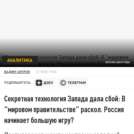
АНАЛИТИКА
КОЛЛАЖ ЦАРЬГРАДА
ВАДИМ СИПРОВ
31 МАЯ 19:00
ПОДПИШИТЕСЬ:
Секретная технология Запада дала сбой: В
"мировом правительстве" раскол. Россия
начинает большую игру?