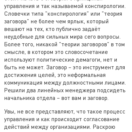
управления и так называемой конспирологии.
Словечки типа "конспирология" или "теория
заговора" не более чем ярлык, который
вешают на тех, кто публично задаёт
неудобные для сильных мира сего вопросы.
Более того, никакой "теории заговоров" в том
смысле, в котором это словосочетание
используют политические демагоги, нет и
быть не может. Заговор – это инструмент для
достижения целей, это неформальная
коммуникация между должностными лицами.
Решили два линейных менеджера подсидеть
начальника отдела – вот вам и заговор.
Увы, не все представляют, что такое процесс
управления и как происходит согласование
действий между организациями. Раскрою