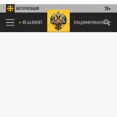
18+
АВТОРИЗАЦИЯ
85.64 BRENT
ВЛАДИМИР/ИВАНОВО