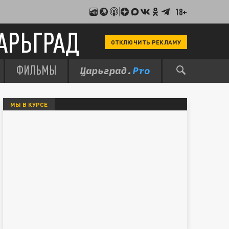
18+
АРЬГРАД
ОТКЛЮЧИТЬ РЕКЛАМУ
ФИЛЬМЫ
МЫ В КУРСЕ