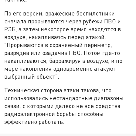
По его версии, вражеские беспилотники
сначала прорываются через рубежи ПВО и
РЭБ, а затем некоторое время находятся в
воздухе, накапливаясь перед атакой:
"Прорываются в охраняемый периметр,
разрядив или озадачив ПВО. Потом где-то
накапливаются, барражируя в воздухе, и по
мере накопления одновременно атакуют
выбранный объект".
Техническая сторона атаки такова, что
использовались нестандартные диапазоны
связи, с которыми далеко не все средства
радиоэлектронной борьбы способны
эффективно работать.