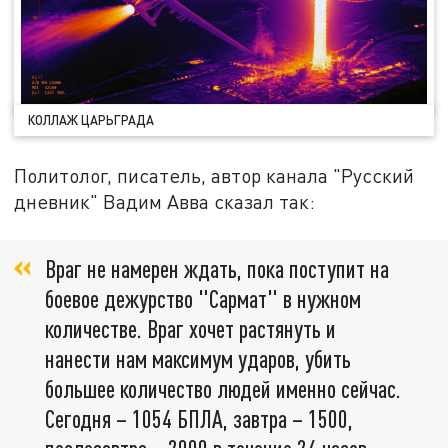
КОЛЛАЖ ЦАРЬГРАДА
Политолог, писатель, автор канала "Русский
дневник" Вадим Авва сказал так:
Враг не намерен ждать, пока поступит на
боевое дежурство "Сармат" в нужном
количестве. Враг хочет растянуть и
нанести нам максимум ударов, убить
большее количество людей именно сейчас.
Сегодня – 1054 БПЛА, завтра – 1500,