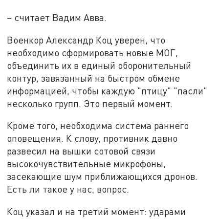
– считает Вадим Авва.
Военкор Александр Коц уверен, что
необходимо сформировать новые МОГ,
объединить их в единый оборонительный
контур, завязанный на быстром обмене
информацией, чтобы каждую "птицу" "пасли"
несколько групп. Это первый момент.
Кроме того, необходима система раннего
оповещения. К слову, противник давно
развесил на вышки сотовой связи
высокочувствительные микрофоны,
засекающие шум приближающихся дронов.
Есть ли такое у нас, вопрос.
Коц указал и на третий момент: ударами