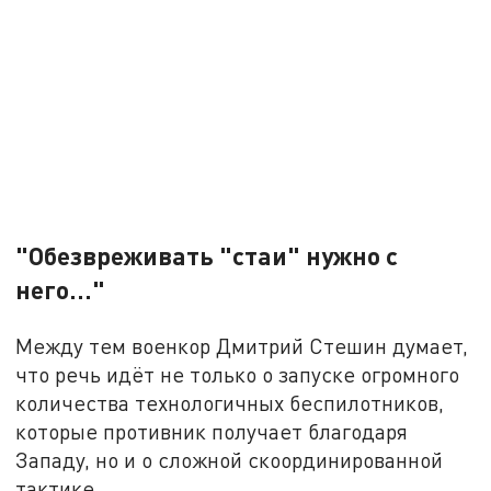
"Обезвреживать "стаи" нужно с
него..."
Между тем военкор Дмитрий Стешин думает,
что речь идёт не только о запуске огромного
количества технологичных беспилотников,
которые противник получает благодаря
Западу, но и о сложной скоординированной
тактике.