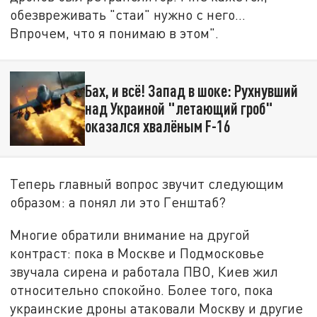
обезвреживать "стаи" нужно с него…
Впрочем, что я понимаю в этом".
Бах, и всё! Запад в шоке: Рухнувший
над Украиной "летающий гроб"
оказался хвалёным F-16
Теперь главный вопрос звучит следующим
образом: а понял ли это Генштаб?
Многие обратили внимание на другой
контраст: пока в Москве и Подмосковье
звучала сирена и работала ПВО, Киев жил
относительно спокойно. Более того, пока
украинские дроны атаковали Москву и другие