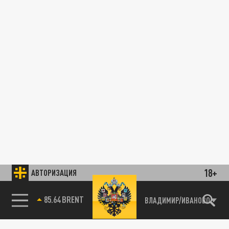
18+
АВТОРИЗАЦИЯ
85.64 BRENT
ВЛАДИМИР/ИВАНОВО