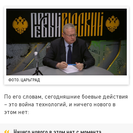
ФОТО: ЦАРЬГРАД
По его словам, сегодняшние боевые действия
– это война технологий, и ничего нового в
этом нет:
Ничего нового в этом нет с момента