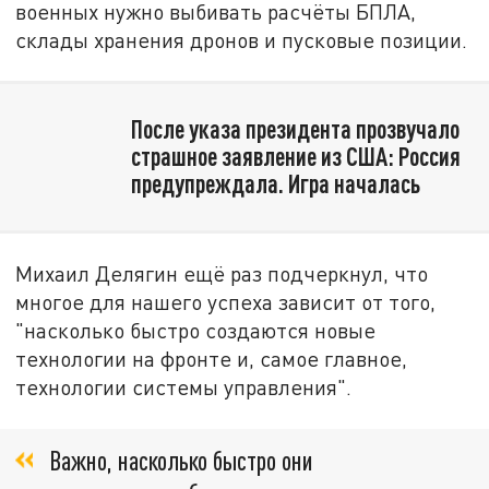
военных нужно выбивать расчёты БПЛА,
склады хранения дронов и пусковые позиции.
После указа президента прозвучало
страшное заявление из США: Россия
предупреждала. Игра началась
Михаил Делягин ещё раз подчеркнул, что
многое для нашего успеха зависит от того,
"насколько быстро создаются новые
технологии на фронте и, самое главное,
технологии системы управления".
Важно, насколько быстро они