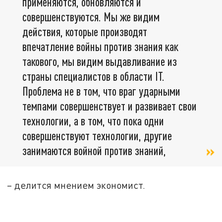
применяются, обновляются и
совершенствуются. Мы же видим
действия, которые производят
впечатление войны против знания как
такового, мы видим выдавливание из
страны специалистов в области IT.
Проблема не в том, что враг ударными
темпами совершенствует и развивает свои
технологии, а в том, что пока одни
совершенствуют технологии, другие
занимаются войной против знаний,
– делится мнением экономист.