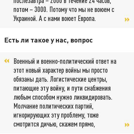
послезавтра – 2000 в течение 24 часов,
потом – 3000. Потому что мы не воюем с
Украиной. А с нами воюет Европа.
Есть ли такое у нас, вопрос
Военный и военно-политический ответ на
этот новый характер войны мы просто
обязаны дать. Логистические центры,
питающие эту войну, и пути снабжения
любым способом нужно ликвидировать.
Молчание политических партий,
игнорирующих эту проблему, тоже
смотрится дичью, скажем прямо,