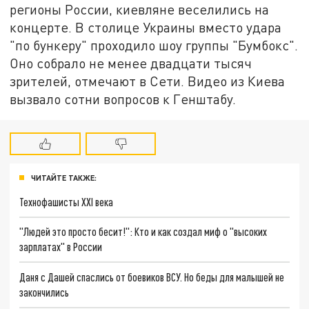
регионы России, киевляне веселились на
концерте. В столице Украины вместо удара
"по бункеру" проходило шоу группы "Бумбокс".
Оно собрало не менее двадцати тысяч
зрителей, отмечают в Сети. Видео из Киева
вызвало сотни вопросов к Генштабу.
ЧИТАЙТЕ ТАКЖЕ:
Технофашисты XXI века
"Людей это просто бесит!": Кто и как создал миф о "высоких
зарплатах" в России
Даня с Дашей спаслись от боевиков ВСУ. Но беды для малышей не
закончились