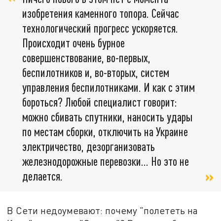
изобретения каменного топора. Сейчас
технологический прогресс ускоряется.
Происходит очень бурное
совершенствование, во-первых,
беспилотников и, во-вторых, систем
управления беспилотниками. И как с этим
бороться? Любой специалист говорит:
можно сбивать спутники, наносить удары
по местам сборки, отключить на Украине
электричество, дезорганизовать
железнодорожные перевозки... Но это не
делается.
В Сети недоумевают: почему "полететь на