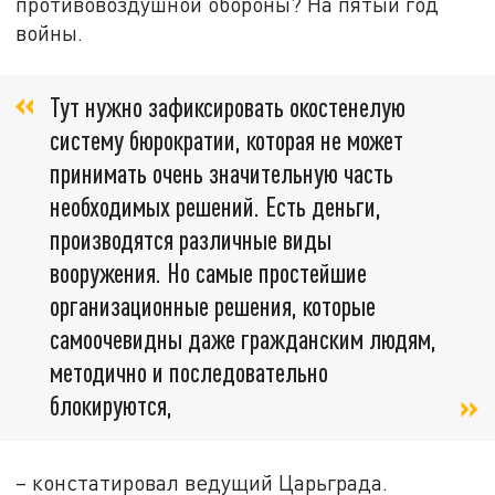
противовоздушной обороны? На пятый год
войны.
Тут нужно зафиксировать окостенелую
систему бюрократии, которая не может
принимать очень значительную часть
необходимых решений. Есть деньги,
производятся различные виды
вооружения. Но самые простейшие
организационные решения, которые
самоочевидны даже гражданским людям,
методично и последовательно
блокируются,
– констатировал ведущий Царьграда.