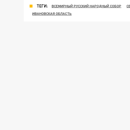
ТЕГИ:
ВСЕМИРНЫЙ РУССКИЙ НАРОДНЫЙ СОБОР
С
ИВАНОВСКАЯ ОБЛАСТЬ