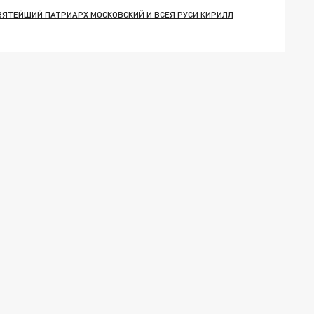
ВЯТЕЙШИЙ ПАТРИАРХ МОСКОВСКИЙ И ВСЕЯ РУСИ КИРИЛЛ