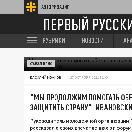
АВТОРИЗАЦИЯ
ПЕРВЫЙ РУССК
РУБРИКИ
НОВОСТИ
АН
СЪЕЗД ВРНС
ВАСИЛИЙ ИВАНОВ
27 ОКТЯБРЯ 2022 18:30
"МЫ ПРОДОЛЖИМ ПОМОГАТЬ ОБ
ЗАЩИТИТЬ СТРАНУ": ИВАНОВСКИЙ
Руководитель молодежной организации 
рассказал о своих впечатлениях от форум