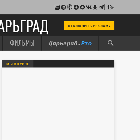
18+
АРЬГРАД
ОТКЛЮЧИТЬ РЕКЛАМУ
ФИЛЬМЫ
МЫ В КУРСЕ