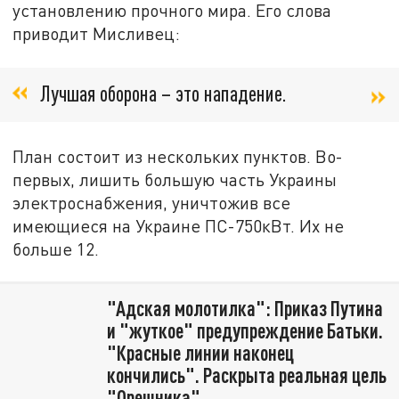
установлению прочного мира. Его слова
приводит Мисливец:
Лучшая оборона – это нападение.
План состоит из нескольких пунктов. Во-
первых, лишить большую часть Украины
электроснабжения, уничтожив все
имеющиеся на Украине ПС-750кВт. Их не
больше 12.
"Адская молотилка": Приказ Путина
и "жуткое" предупреждение Батьки.
"Красные линии наконец
кончились". Раскрыта реальная цель
"Орешника"