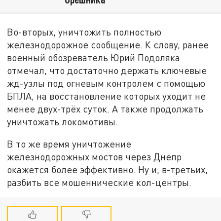
Во-вторых, уничтожить полностью
железнодорожное сообщение. К слову, ранее
военный обозреватель Юрий Подоляка
отмечал, что достаточно держать ключевые
жд-узлы под огневым контролем с помощью
БПЛА, на восстановление которых уходит не
менее двух-трёх суток. А также продолжать
уничтожать локомотивы.
В то же время уничтожение
железнодорожных мостов через Днепр
окажется более эффективно. Ну и, в-третьих,
разбить все мошеннические кол-центры.