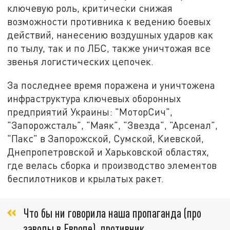
ключевую роль, критически снижая
возможности противника к ведению боевых
действий, нанесению воздушных ударов как
по тылу, так и по ЛБС, также уничтожая все
звенья логистических цепочек.
За последнее время поражена и уничтожена
инфраструктура ключевых оборонных
предприятий Украины: "МоторСич",
"Запорожсталь", "Маяк", "Звезда", "Арсенал",
"Пакс" в Запорожской, Сумской, Киевской,
Днепропетровской и Харьковской областях,
где велась сборка и производство элементов
беспилотников и крылатых ракет.
Что бы ни говорила наша пропаганда (про
заводы в Европе), противник