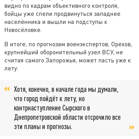
видно по кадрам объективного контроля,
бойцы уже спели продвинуться западнее
населённика и вышли на подступы к
Новосёловке.
В итоге, по прогнозам военэкспертов, Орехов,
крупнейший оборонительный узел ВСУ, не
считая самого Запорожья, может пасть уже к
лету:
Хотя, конечно, в начале года мы думали,
что город пойдёт к лету, но
контрнаступление Сырского в
Днепропетровской области отсрочило все
эти планы и прогнозы.