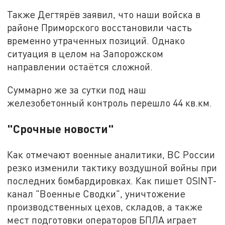
Также Дегтярёв заявил, что наши войска в
районе Приморского восстановили часть
временно утраченных позиций. Однако
ситуация в целом на Запорожском
направлении остаётся сложной.
Суммарно же за сутки под наш
железобетонный контроль перешло 44 кв.км.
"Срочные новости"
Как отмечают военные аналитики, ВС России
резко изменили тактику воздушной войны при
последних бомбардировках. Как пишет OSINT-
канал "Военные Сводки", уничтожение
производственных цехов, складов, а также
мест подготовки операторов БПЛА играет