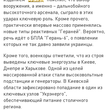
вооружения, а именно – дальнобойного
высокоточного арсенала, сыграло в этих
ударах ключевую роль. Кроме прочего,
практически впервые массово применялись
новые типы реактивных "Гераней". Вероятно,
речь идёт о БПЛА "Герань-6", о появлении
которых не так давно заявили украинцы.
Кроме того, военкоры отметили, что из строя
выведены ключевые энергоузлы в Киеве,
Днепре и Харькове. Одной из целей
массированной атаки стали высоковольтные
подстанции и генераторы. В Киевской
области зафиксировано попадание в один из
ключевых узлов "Укрэнерго",
обеспечивающий питание столичного
региона.