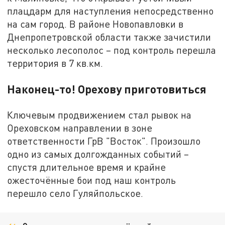
плацдарм для наступления непосредственно
на сам город. В районе Новопавловки в
Днепропетровской области также зачистили
несколько лесополос – под контроль перешла
территория в 7 кв.км.
Наконец-то! Орехову приготовиться
Ключевым продвижением стал рывок на
Ореховском направлении в зоне
ответственности ГрВ "Восток". Произошло
одно из самых долгожданных событий –
спустя длительное время и крайне
ожесточённые бои под наш контроль
перешло село Гуляйпольское.