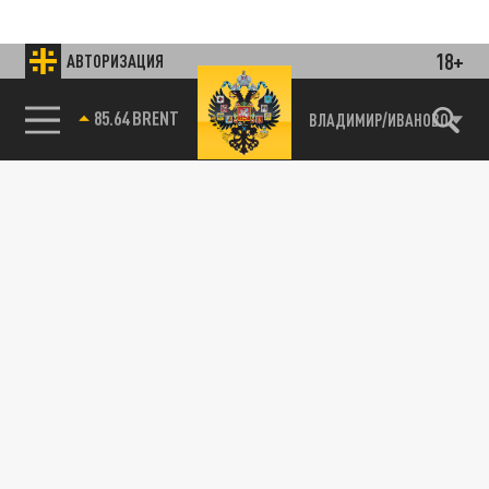
18+
АВТОРИЗАЦИЯ
85.64 BRENT
ВЛАДИМИР/ИВАНОВО