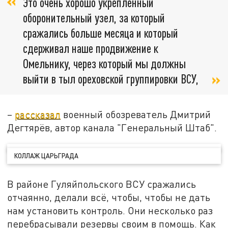
Это очень хорошо укреплённый
оборонительный узел, за который
сражались больше месяца и который
сдерживал наше продвижение к
Омельнику, через который мы должны
выйти в тыл ореховской группировки ВСУ,
–
рассказал
военный обозреватель Дмитрий
Дегтярёв, автор канала "Генеральный Штаб".
КОЛЛАЖ ЦАРЬГРАДА
В районе Гуляйпольского ВСУ сражались
отчаянно, делали всё, чтобы, чтобы не дать
нам установить контроль. Они несколько раз
перебрасывали резервы своим в помощь. Как