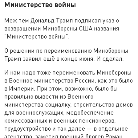
Министерство войны
Меж тем Дональд Трамп подписал указ о
возвращении Минобороны США названия
"Министерство войны".
О решении по переименованию Минобороны
Трамп заявил ещё в конце июня. И сделал.
И нам надо тоже переименовать Минобороны
в Военное министерство России, как это было
в Империи. При этом, возможно, было бы
правильно вывести из Военного
министерства социалку, строительство домов
для военнослужащих, медобеспечение
комиссованных и военных пенсионеров,
трудоустройство и так далее — в отдельное
агентство, заметил военный блогер Роман