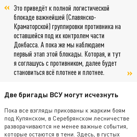
Это приведёт к полной логистической
блокаде важнейшей (Славянско-
Краматорской) группировки противника на
оставшейся под их контролем части
Донбасса. А пока же мы наблюдаем
первый этап этой блокады. Которая, и тут
я соглашусь с противником, далее будет
становиться всё плотнее и плотнее.
Две бригады ВСУ могут исчезнуть
Пока все взгляды прикованы к жарким боям
под Купянском, в Серебрянском лесничестве
разворачиваются не менее важные события,
которые остаются в тени. Здесь, в густых