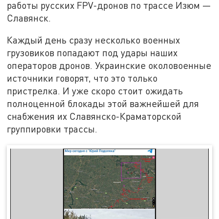
работы русских FPV-дронов по трассе Изюм —
Славянск.
Каждый день сразу несколько военных
грузовиков попадают под удары наших
операторов дронов. Украинские околовоенные
источники говорят, что это только
пристрелка. И уже скоро стоит ожидать
полноценной блокады этой важнейшей для
снабжения их Славянско-Краматорской
группировки трассы.