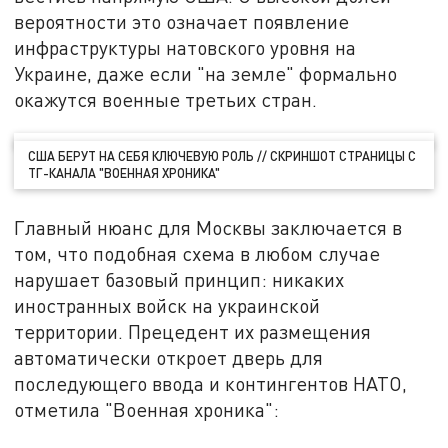
вероятности это означает появление
инфраструктуры натовского уровня на
Украине, даже если "на земле" формально
окажутся военные третьих стран.
США БЕРУТ НА СЕБЯ КЛЮЧЕВУЮ РОЛЬ // СКРИНШОТ СТРАНИЦЫ С
ТГ-КАНАЛА "ВОЕННАЯ ХРОНИКА"
Главный нюанс для Москвы заключается в
том, что подобная схема в любом случае
нарушает базовый принцип: никаких
иностранных войск на украинской
территории. Прецедент их размещения
автоматически откроет дверь для
последующего ввода и контингентов НАТО,
отметила "Военная хроника":