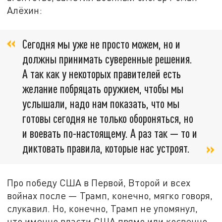
Алёхин:
Сегодня мы уже не просто можем, но и
должны принимать суверенные решения.
А так как у некоторых правителей есть
желание побряцать оружием, чтобы мы
услышали, надо нам показать, что мы
готовы сегодня не только обороняться, но
и воевать по-настоящему. А раз так — то и
диктовать правила, которые нас устроят.
Про победу США в Первой, Второй и всех
войнах после — Трамп, конечно, мягко говоря,
слукавил. Но, конечно, Трамп не упомянул,
что именно власти США прямо или косвенно