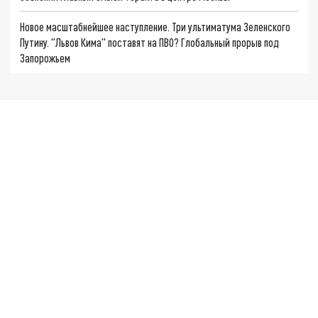
Новое масштабнейшее наступление. Три ультиматума Зеленского
Путину. "Львов Кима" поставят на ПВО? Глобальный прорыв под
Запорожьем