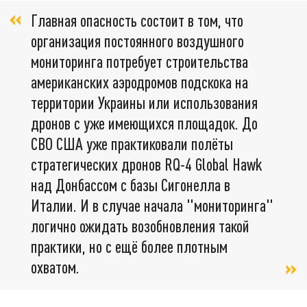
Главная опасность состоит в том, что
организация постоянного воздушного
мониторинга потребует строительства
американских аэродромов подскока на
территории Украины или использования
дронов с уже имеющихся площадок. До
СВО США уже практиковали полёты
стратегических дронов RQ-4 Global Hawk
над Донбассом с базы Сигонелла в
Италии. И в случае начала "мониторинга"
логично ожидать возобновления такой
практики, но с ещё более плотным
охватом.