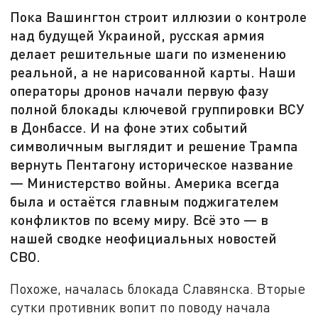
Пока Вашингтон строит иллюзии о контроле
над будущей Украиной, русская армия
делает решительные шаги по изменению
реальной, а не нарисованной карты. Наши
операторы дронов начали первую фазу
полной блокады ключевой группировки ВСУ
в Донбассе. И на фоне этих событий
символичным выглядит и решение Трампа
вернуть Пентагону историческое название
— Министерство войны. Америка всегда
была и остаётся главным поджигателем
конфликтов по всему миру. Всё это — в
нашей сводке неофициальных новостей
СВО.
Похоже, началась блокада Славянска. Вторые
сутки противник вопит по поводу начала