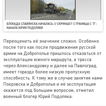
БЛОКАДА СЛАВЯНСКА НАЧАЛАСЬ // СКРИНШОТ СТРАНИЦЫ С ТГ-
КАНАЛА ЮРИЯ ПОДОЛЯКИ
Переоценить её значение сложно. Особенно
после того как после продвижения русской
армии на Доброполье пришлось отказаться от
эксплуатации южного маршрута, а трасса
через Александровку и далее на Павлоград
имеет гораздо более низкую пропускную
способность. К тому же в случае занятия нами
Покровска и Доброполья и её эксплуатация
окажется под большим вопросом, отметил
военный блогер Юрий Подоляка: