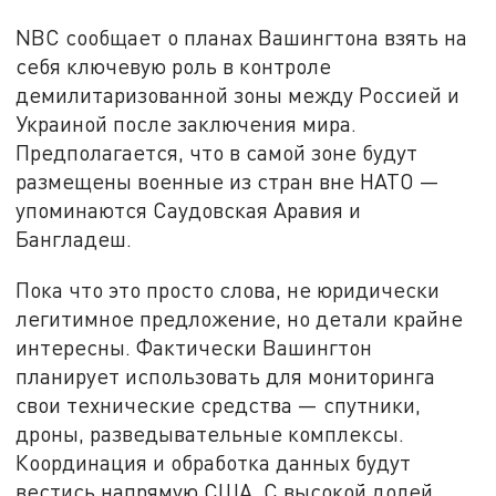
NBC сообщает о планах Вашингтона взять на
себя ключевую роль в контроле
демилитаризованной зоны между Россией и
Украиной после заключения мира.
Предполагается, что в самой зоне будут
размещены военные из стран вне НАТО —
упоминаются Саудовская Аравия и
Бангладеш.
Пока что это просто слова, не юридически
легитимное предложение, но детали крайне
интересны. Фактически Вашингтон
планирует использовать для мониторинга
свои технические средства — спутники,
дроны, разведывательные комплексы.
Координация и обработка данных будут
вестись напрямую США. С высокой долей