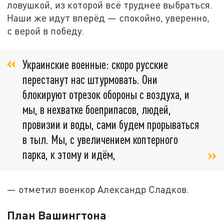
ловушкой, из которой всё труднее выбраться.
Наши же идут вперёд — спокойно, уверенно,
с верой в победу.
Украинские военные: скоро русские
перестанут нас штурмовать. Они
блокируют отрезок обороны с воздуха, и
мы, в нехватке боеприпасов, людей,
провизии и воды, сами будем прорываться
в тыл. Мы, с увеличением коптерного
парка, к этому и идём,
— отметил военкор Александр Сладков.
План Вашингтона