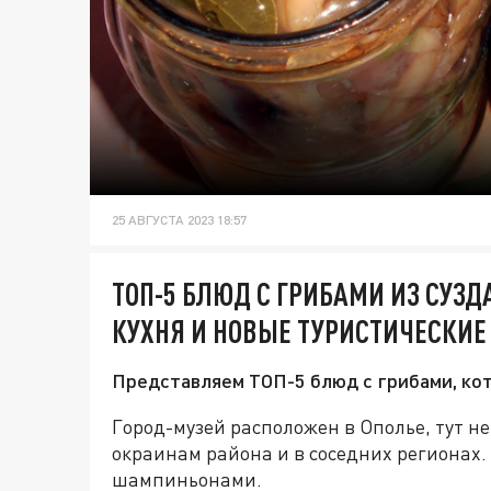
25 АВГУСТА 2023 18:57
ТОП-5 БЛЮД С ГРИБАМИ ИЗ СУЗД
КУХНЯ И НОВЫЕ ТУРИСТИЧЕСКИЕ
Представляем ТОП-5 блюд с грибами, кот
Город-музей расположен в Ополье, тут не
окраинам района и в соседних регионах. 
шампиньонами.