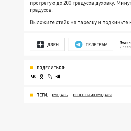
прогретую до 200 градусов духовку. Минут
градусов.
Выложите стейк на тарелку и подкиньте 
Подпи
ДЗЕН
ТЕЛЕГРАМ
и перв
ПОДЕЛИТЬСЯ:
ТЕГИ:
СУЗДАЛЬ
РЕЦЕПТЫ ИЗ СУЗДАЛЯ