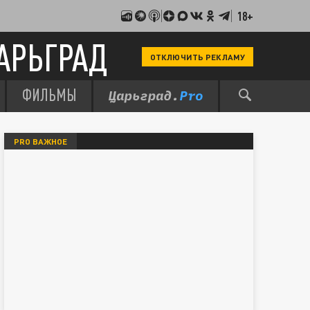
18+
АРЬГРАД
ОТКЛЮЧИТЬ РЕКЛАМУ
ФИЛЬМЫ
PRO ВАЖНОЕ