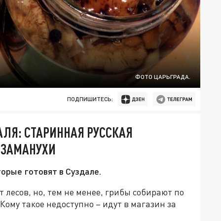
ФОТО ЦАРЬГРАДА.
ПОДПИШИТЕСЬ:
АЛЯ: СТАРИННАЯ РУССКАЯ
 ЗАМАНУХИ
орые готовят в Суздале.
т лесов, но, тем не менее, грибы собирают по
Кому такое недоступно – идут в магазин за