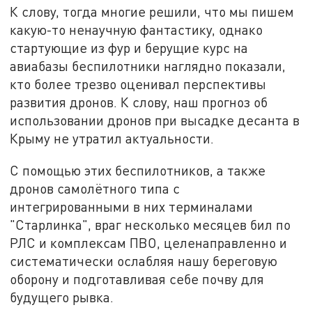
К слову, тогда многие решили, что мы пишем
какую-то ненаучную фантастику, однако
стартующие из фур и берущие курс на
авиабазы беспилотники наглядно показали,
кто более трезво оценивал перспективы
развития дронов. К слову, наш прогноз об
использовании дронов при высадке десанта в
Крыму не утратил актуальности.
С помощью этих беспилотников, а также
дронов самолётного типа с
интегрированными в них терминалами
"Старлинка", враг несколько месяцев бил по
РЛС и комплексам ПВО, целенаправленно и
систематически ослабляя нашу береговую
оборону и подготавливая себе почву для
будущего рывка.