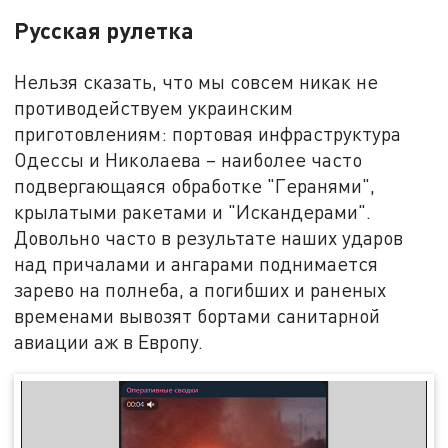
Русская рулетка
Нельзя сказать, что мы совсем никак не
противодействуем украинским
приготовлениям: портовая инфраструктура
Одессы и Николаева – наиболее часто
подвергающаяся обработке "Геранями",
крылатыми ракетами и "Искандерами".
Довольно часто в результате наших ударов
над причалами и ангарами поднимается
зарево на полнеба, а погибших и раненых
временами вывозят бортами санитарной
авиации аж в Европу.