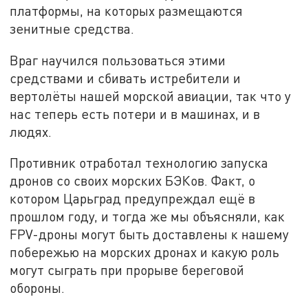
платформы, на которых размещаются
зенитные средства.
Враг научился пользоваться этими
средствами и сбивать истребители и
вертолёты нашей морской авиации, так что у
нас теперь есть потери и в машинах, и в
людях.
Противник отработал технологию запуска
дронов со своих морских БЭКов. Факт, о
котором Царьград предупреждал ещё в
прошлом году, и тогда же мы объясняли, как
FPV-дроны могут быть доставлены к нашему
побережью на морских дронах и какую роль
могут сыграть при прорыве береговой
обороны.