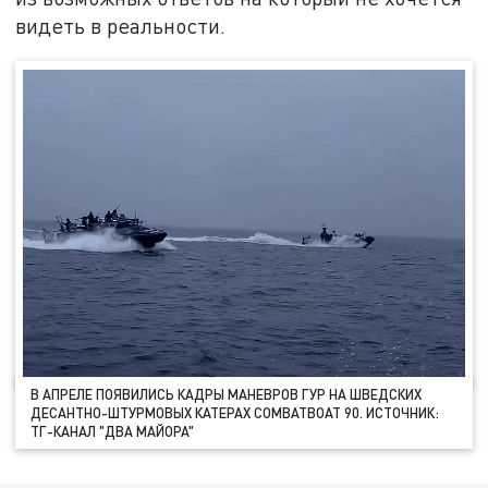
видеть в реальности.
В АПРЕЛЕ ПОЯВИЛИСЬ КАДРЫ МАНЕВРОВ ГУР НА ШВЕДСКИХ
ДЕСАНТНО-ШТУРМОВЫХ КАТЕРАХ COMBATBOAT 90. ИСТОЧНИК:
ТГ-КАНАЛ "ДВА МАЙОРА"