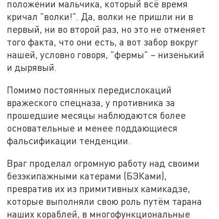
положении мальчика, который всё время
кричал "волки!". Да, волки не пришли ни в
первый, ни во второй раз, но это не отменяет
того факта, что они есть, а вот забор вокруг
нашей, условно говоря, "фермы" – низенький
и дырявый.
Помимо постоянных передислокаций
вражеского спецназа, у противника за
прошедшие месяцы наблюдаются более
основательные и менее поддающиеся
фальсификации тенденции.
Враг проделал огромную работу над своими
безэкипажными катерами (БЭКами),
превратив их из примитивных камикадзе,
которые выполняли свою роль путём тарана
наших кораблей, в многофункциональные