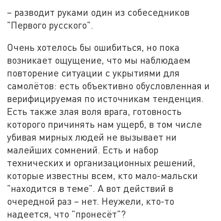
– разводит руками один из собеседников
"Первого русского".
Очень хотелось бы ошибиться, но пока
возникает ощущение, что мы наблюдаем
повторение ситуации с укрытиями для
самолётов: есть объективно обусловленная и
верифицируемая по источникам тенденция.
Есть также злая воля врага, готовность
которого причинять нам ущерб, в том числе
убивая мирных людей не вызывает ни
малейших сомнений. Есть и набор
технических и организационных решений,
которые известны всем, кто мало-мальски
"находится в теме". А вот действий в
очередной раз – нет. Неужели, кто-то
надеется, что "пронесёт"?