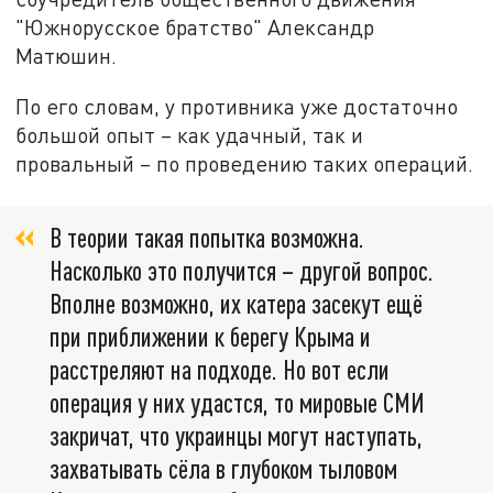
"Южнорусское братство" Александр
Матюшин.
По его словам, у противника уже достаточно
большой опыт – как удачный, так и
провальный – по проведению таких операций.
В теории такая попытка возможна.
Насколько это получится – другой вопрос.
Вполне возможно, их катера засекут ещё
при приближении к берегу Крыма и
расстреляют на подходе. Но вот если
операция у них удастся, то мировые СМИ
закричат, что украинцы могут наступать,
захватывать сёла в глубоком тыловом