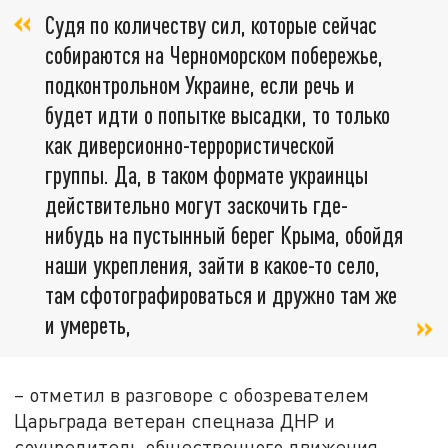
Судя по количеству сил, которые сейчас
собираются на Черноморском побережье,
подконтрольном Украине, если речь и
будет идти о попытке высадки, то только
как диверсионно-террористической
группы. Да, в таком формате украинцы
действительно могут заскочить где-
нибудь на пустынный берег Крыма, обойдя
наши укрепления, зайти в какое-то село,
там сфотографироваться и дружно там же
и умереть,
– отметил в разговоре с обозревателем
Царьграда ветеран спецназа ДНР и
соучредитель общественного движения