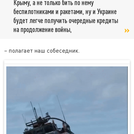
Крыму, а не только бить по нему
беспилотниками и ракетами, ну и Украине
будет легче получить очередные кредиты
на продолжение войны,
– полагает наш собеседник.