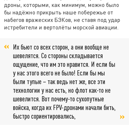
дроны, которыми, как минимум, можно было
бы надёжно прикрыть наше побережье от
набегов вражеских БЭКов, не ставя под удар
истребители и вертолёты морской авиации.
Их бьют со всех сторон, а они вообще не
шевелятся. Со стороны складывается
ощущение, что им это нравится. И если бы
у нас этого всего не было! Если бы мы
были тупые – так ведь нет же, все эти
технологии у нас есть, но флот как-то не
шевелится. Вот почему-то сухопутные
войска, когда их FPV-дронами начали бить,
быстро сориентировались,