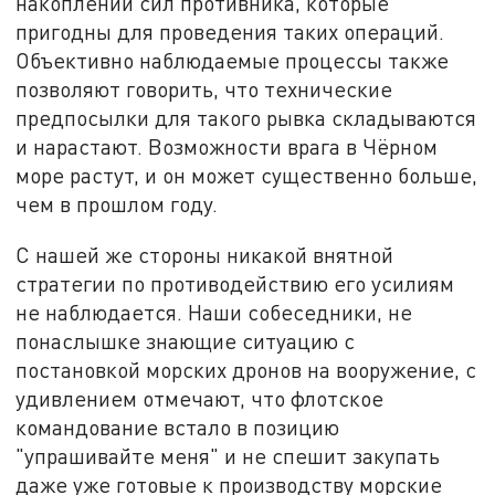
накоплении сил противника, которые
пригодны для проведения таких операций.
Объективно наблюдаемые процессы также
позволяют говорить, что технические
предпосылки для такого рывка складываются
и нарастают. Возможности врага в Чёрном
море растут, и он может существенно больше,
чем в прошлом году.
С нашей же стороны никакой внятной
стратегии по противодействию его усилиям
не наблюдается. Наши собеседники, не
понаслышке знающие ситуацию с
постановкой морских дронов на вооружение, с
удивлением отмечают, что флотское
командование встало в позицию
"упрашивайте меня" и не спешит закупать
даже уже готовые к производству морские