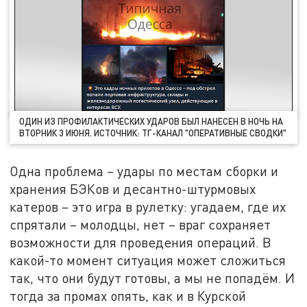
ОДИН ИЗ ПРОФИЛАКТИЧЕСКИХ УДАРОВ БЫЛ НАНЕСЕН В НОЧЬ НА
ВТОРНИК 3 ИЮНЯ. ИСТОЧНИК: ТГ-КАНАЛ "ОПЕРАТИВНЫЕ СВОДКИ"
Одна проблема – удары по местам сборки и
хранения БЭКов и десантно-штурмовых
катеров – это игра в рулетку: угадаем, где их
спрятали – молодцы, нет – враг сохраняет
возможности для проведения операций. В
какой-то момент ситуация может сложиться
так, что они будут готовы, а мы не попадём. И
тогда за промах опять, как и в Курской