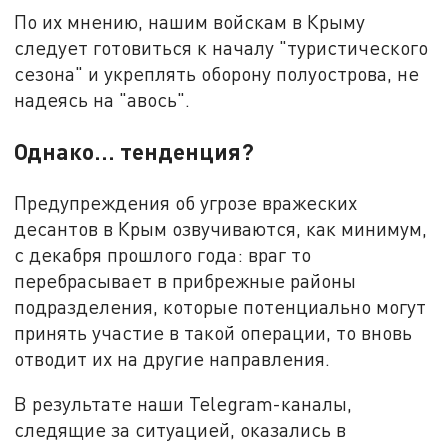
По их мнению, нашим войскам в Крыму
следует готовиться к началу "туристического
сезона" и укреплять оборону полуострова, не
надеясь на "авось".
Однако… тенденция?
Предупреждения об угрозе вражеских
десантов в Крым озвучиваются, как минимум,
с декабря прошлого года: враг то
перебрасывает в прибрежные районы
подразделения, которые потенциально могут
принять участие в такой операции, то вновь
отводит их на другие направления.
В результате наши Telegram-каналы,
следящие за ситуацией, оказались в