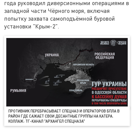
года руководил диверсионными операциями в
западной части Чёрного моря, включая
попытку захвата самоподъёмной буровой
установки "Крым-2".
ПРОТИВНИК ПЕРЕБРАСЫВАЕТ СПЕЦНАЗ И ОПЕРАТОРОВ БПЛА В
РАЙОН ГДЕ САЖАЕТ СВОИ ДЕСАНТНЫЕ ГРУППЫ НА КАТЕРА.
КОЛЛАЖ: ТГ-КАНАЛ "АРХАНГЕЛ СПЕЦНАЗА"