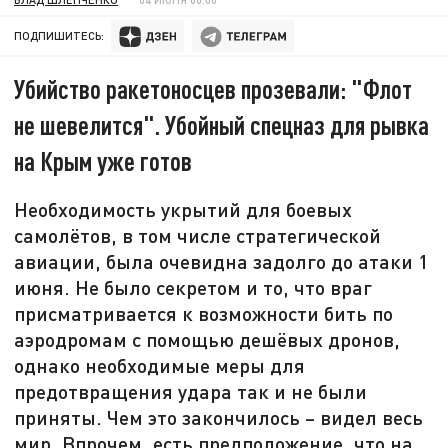
ПОДПИШИТЕСЬ:
Убийство ракетоносцев прозевали: "Флот
не шевелится". Убойный спецназ для рывка
на Крым уже готов
Необходимость укрытий для боевых
самолётов, в том числе стратегической
авиации, была очевидна задолго до атаки 1
июня. Не было секретом и то, что враг
присматривается к возможности бить по
аэродромам с помощью дешёвых дронов,
однако необходимые меры для
предотвращения удара так и не были
приняты. Чем это закончилось – видел весь
мир. Впрочем, есть предположение, что на