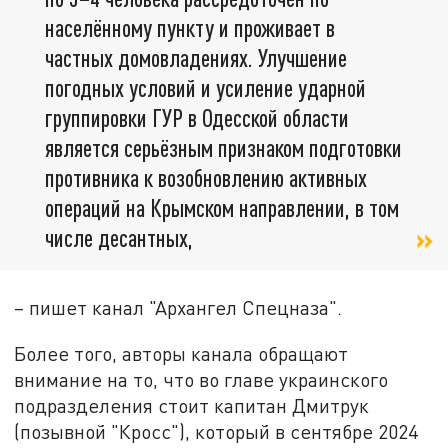
населённому пункту и проживает в
частных домовладениях. Улучшение
погодных условий и усиление ударной
группировки ГУР в Одесской области
является серьёзным признаком подготовки
противника к возобновлению активных
операций на Крымском направлении, в том
числе десантных,
– пишет канал "Архангел Спецназа".
Более того, авторы канала обращают
внимание на то, что во главе украинского
подразделения стоит капитан Дмитрук
(позывной "Кросс"), который в сентябре 2024