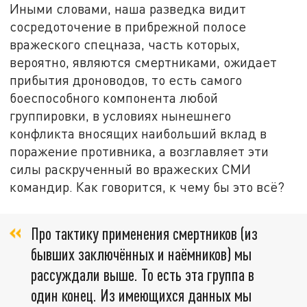
Иными словами, наша разведка видит
сосредоточение в прибрежной полосе
вражеского спецназа, часть которых,
вероятно, являются смертниками, ожидает
прибытия дроноводов, то есть самого
боеспособного компонента любой
группировки, в условиях нынешнего
конфликта вносящих наибольший вклад в
поражение противника, а возглавляет эти
силы раскрученный во вражеских СМИ
командир. Как говорится, к чему бы это всё?
Про тактику применения смертников (из
бывших заключённых и наёмников) мы
рассуждали выше. То есть эта группа в
один конец. Из имеющихся данных мы