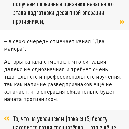
получаем первичные признаки начального
этапа подготовки десантной операции
противником,
– в свою очередь отмечает канал "Два
майора".
Авторы канала отмечают, что ситуация
далеко не однозначная и требует очень
тщательного и профессионального изучения,
так как наличие разведпризнаков ещё не
означает, что операция обязательно будет
начата противником.
То, что на украинском (пока ещё) берегу
находится сотня спецназёров, – это ещё не