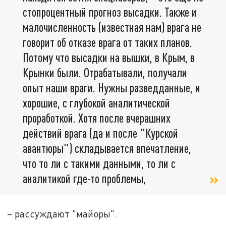
стопроцентный прогноз высадки. Также и
малочисленность (известная нам) врага не
говорит об отказе врага от таких планов.
Потому что высадки на вышки, в Крым, в
Крынки были. Отрабатывали, получали
опыт наши враги. Нужны разведданные, и
хорошие, с глубокой аналитической
проработкой. Хотя после вчерашних
действий врага (да и после "Курской
авантюры") складывается впечатление,
что то ли с такими данными, то ли с
аналитикой где-то проблемы,
– рассуждают "майоры".