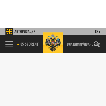
18+
АВТОРИЗАЦИЯ
85.64 BRENT
ВЛАДИМИР/ИВАНОВО