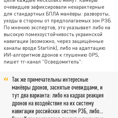
очевидцев зафиксировали нехарактерные
для стандартных БПЛА манёвры: развороты,
уходы в стороны от предполагаемых зон РЭБ.
По мнению экспертов, это указывает либо на
высокую помехоустойчивость украинской
навигации (возможно, через защищённые
каналы вроде Starlink), либо на адаптацию
ИИ-алгоритмов дронов к глушению GPS,
пишет тг-канал "Осведомитель":
Так же примечательны интересные
манёвры дронов, заснятые очевидцами, и
тут два варианта: либо на кадрах реакция
дронов на воздействие на их систему
навигации российских систем РЭБ, либо…