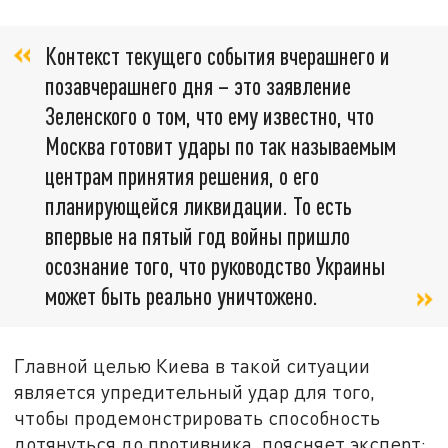
Контекст текущего события вчерашнего и
позавчерашнего дня – это заявление
Зеленского о том, что ему известно, что
Москва готовит удары по так называемым
центрам принятия решения, о его
планирующейся ликвидации. То есть
впервые на пятый год войны пришло
осознание того, что руководство Украины
может быть реально уничтожено.
Главной целью Киева в такой ситуации
является упредительный удар для того,
чтобы продемонстрировать способность
дотянуться до противника, поясняет эксперт: