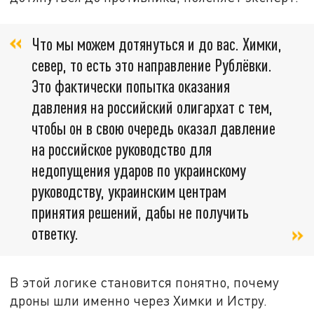
Что мы можем дотянуться и до вас. Химки,
север, то есть это направление Рублёвки.
Это фактически попытка оказания
давления на российский олигархат с тем,
чтобы он в свою очередь оказал давление
на российское руководство для
недопущения ударов по украинскому
руководству, украинским центрам
принятия решений, дабы не получить
ответку.
В этой логике становится понятно, почему
дроны шли именно через Химки и Истру.