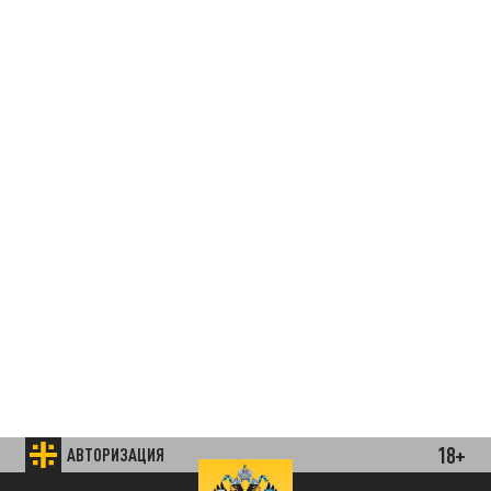
18+
АВТОРИЗАЦИЯ