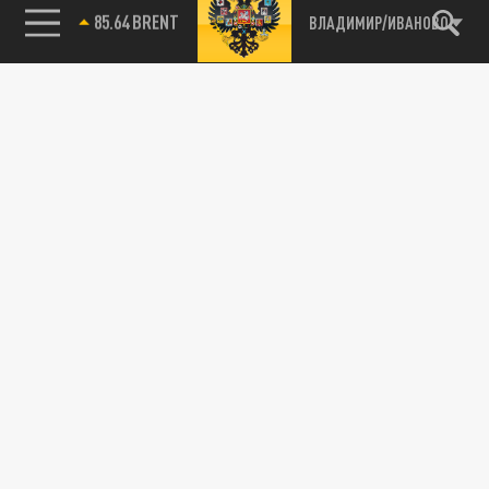
85.64 BRENT
ВЛАДИМИР/ИВАНОВО