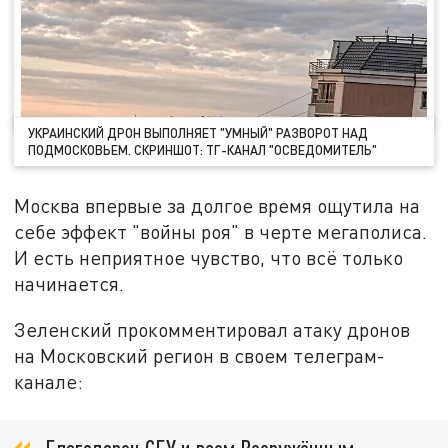
УКРАИНСКИЙ ДРОН ВЫПОЛНЯЕТ "УМНЫЙ" РАЗВОРОТ НАД
ПОДМОСКОВЬЕМ. СКРИНШОТ: ТГ-КАНАЛ "ОСВЕДОМИТЕЛЬ"
Москва впервые за долгое время ощутила на
себе эффект "войны роя" в черте мегаполиса.
И есть неприятное чувство, что всё только
начинается.
Зеленский прокомментировал атаку дронов
на Московский регион в своем телеграм-
канале: