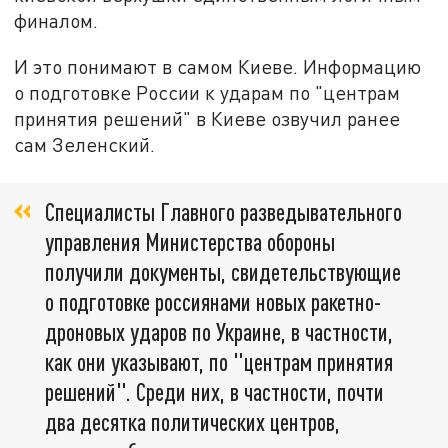
финалом.
И это понимают в самом Киеве. Информацию
о подготовке России к ударам по "центрам
принятия решений" в Киеве озвучил ранее
сам Зеленский.
Специалисты Главного разведывательного
управления Министерства обороны
получили документы, свидетельствующие
о подготовке россиянами новых ракетно-
дроновых ударов по Украине, в частности,
как они указывают, по "центрам принятия
решений". Среди них, в частности, почти
два десятка политических центров,