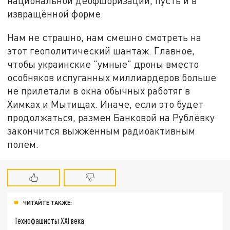
национальной деофшоризации, пусть и в
извращённой форме.
Нам не страшно, нам смешно смотреть на
этот геополитический шантаж. Главное,
чтобы украинские "умные" дроны вместо
особняков испуганных миллиардеров больше
не прилетали в окна обычных работяг в
Химках и Мытищах. Иначе, если это будет
продолжаться, размен Банковой на Рублёвку
закончится выжженным радиоактивным
полем.
ЧИТАЙТЕ ТАКЖЕ:
Технофашисты XXI века