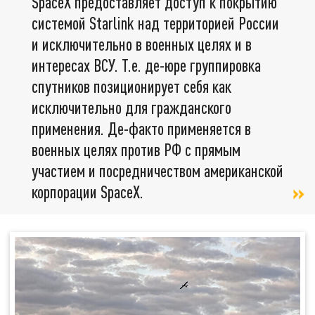
SpaceX предоставляет доступ к покрытию
системой Starlink над территорией России
и исключительно в военных целях и в
интересах ВСУ. Т.е. де-юре группировка
спутников позиционирует себя как
исключительно для гражданского
применения. Де-факто применяется в
военных целях против РФ с прямым
участием и посредничеством американской
корпорации SpaceX.