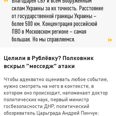
Благодарен СБУ и всем Вооружённым
силам Украины за их точность. Расстояние
от государственной границы Украины –
более 500 км. Концентрация российской
ПВО в Московском регионе – самая
большая. Но мы справляемся.
Целили в Рублёвку? Полковник
вскрыл "месседж" атаки
Чтобы адекватно оценивать любое событие,
нужно смотреть на него в контексте, в
котором оно происходит, напоминает доктор
политических наук, первый министр
госбезопасности ДНР, политический
обозреватель Царьграда Андрей Пинчук: