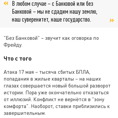
В любом случае – с Банковой или без
Банковой – мы не сдадим нашу землю,
наш суверенитет, наше государство.
"Без Банковой" – звучит как оговорка по
Фрейду.
Что с того
Атака 17 мая – тысяча сбитых БПЛА,
попадания в жилые кварталы – на наших
глазах совершается новый большой разворот
истории. Пора уже окончательно отказаться
от иллюзий. Конфликт не вернётся в "зону
комфорта". Наоборот, ставки приблизились к
завершительным.