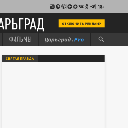
18+
АРЬГРАД
ОТКЛЮЧИТЬ РЕКЛАМУ
ФИЛЬМЫ
СВЯТАЯ ПРАВДА