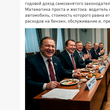
годовой доход самозанятого законодател
Математика проста и жестока: водитель 
автомобиль, стоимость которого равна его
расходов на бензин, обслуживание и, пр