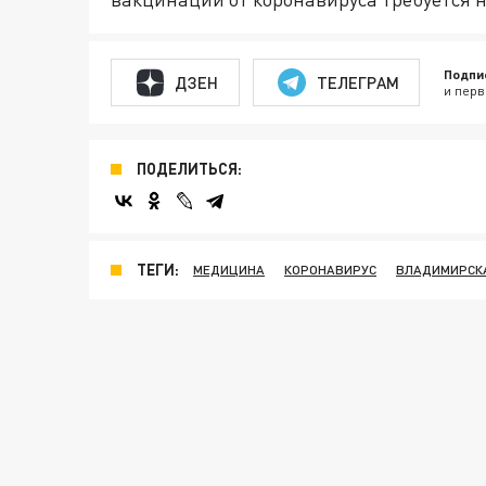
Подпи
ДЗЕН
ТЕЛЕГРАМ
и перв
ПОДЕЛИТЬСЯ:
ТЕГИ:
МЕДИЦИНА
КОРОНАВИРУС
ВЛАДИМИРСК