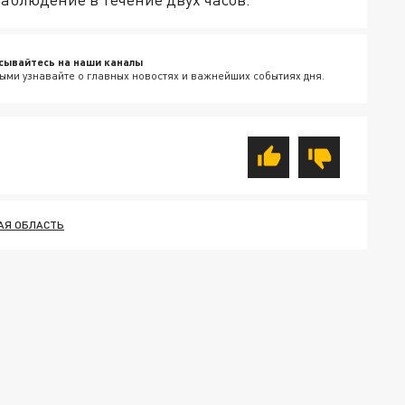
сывайтесь на наши каналы
ыми узнавайте о главных новостях и важнейших событиях дня.
АЯ ОБЛАСТЬ