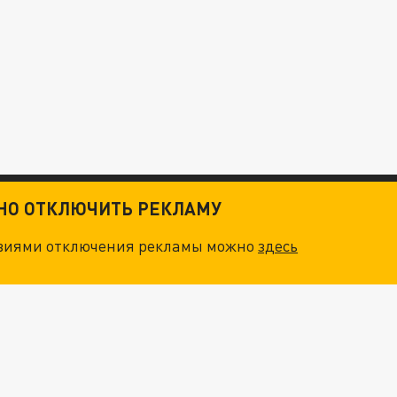
ТНО ОТКЛЮЧИТЬ РЕКЛАМУ
овиями отключения рекламы можно
здесь