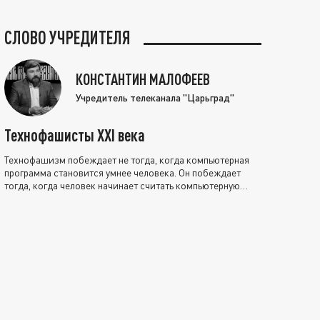
СЛОВО УЧРЕДИТЕЛЯ
КОНСТАНТИН МАЛОФЕЕВ
Учредитель телеканала "Царьград"
Технофашисты XXI века
Технофашизм побеждает не тогда, когда компьютерная
программа становится умнее человека. Он побеждает
тогда, когда человек начинает считать компьютерную
программу нравственно выше себя.