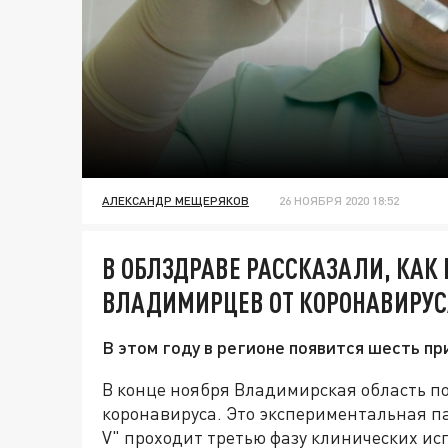
АЛЕКСАНДР МЕЩЕРЯКОВ
26 НОЯБРЯ 2020 18:52
В ОБЛЗДРАВЕ РАССКАЗАЛИ, КАК
ВЛАДИМИРЦЕВ ОТ КОРОНАВИРУС
В этом году в регионе появится шесть п
В конце ноября Владимирская область по
коронавируса. Это экспериментальная па
V" проходит третью фазу клинических и