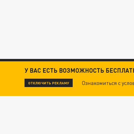
У ВАС ЕСТЬ ВОЗМОЖНОСТЬ БЕСПЛА
Ознакомиться с усл
ОТКЛЮЧИТЬ РЕКЛАМУ