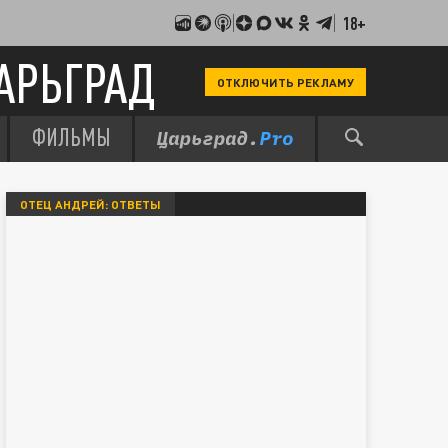
18+
АРЬГРАД
ОТКЛЮЧИТЬ РЕКЛАМУ
ФИЛЬМЫ
ОТЕЦ АНДРЕЙ: ОТВЕТЫ