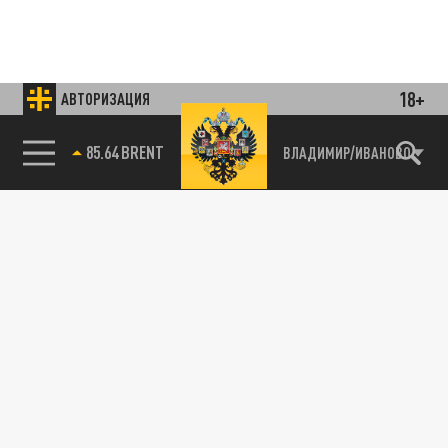
18+
АВТОРИЗАЦИЯ
85.64 BRENT
ВЛАДИМИР/ИВАНОВО