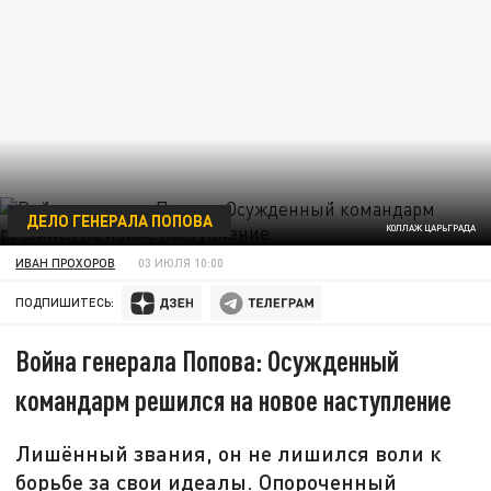
ДЕЛО ГЕНЕРАЛА ПОПОВА
КОЛЛАЖ ЦАРЬГРАДА
ИВАН ПРОХОРОВ
03 ИЮЛЯ 10:00
ПОДПИШИТЕСЬ:
Война генерала Попова: Осужденный
командарм решился на новое наступление
Лишённый звания, он не лишился воли к
борьбе за свои идеалы. Опороченный