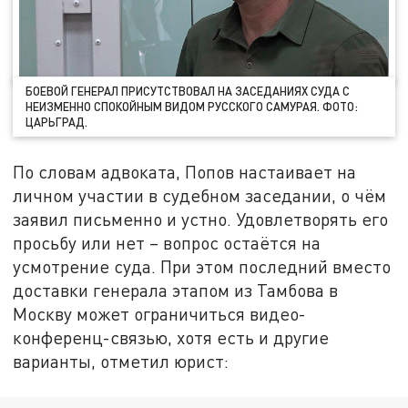
БОЕВОЙ ГЕНЕРАЛ ПРИСУТСТВОВАЛ НА ЗАСЕДАНИЯХ СУДА С
НЕИЗМЕННО СПОКОЙНЫМ ВИДОМ РУССКОГО САМУРАЯ. ФОТО:
ЦАРЬГРАД.
По словам адвоката, Попов настаивает на
личном участии в судебном заседании, о чём
заявил письменно и устно. Удовлетворять его
просьбу или нет – вопрос остаётся на
усмотрение суда. При этом последний вместо
доставки генерала этапом из Тамбова в
Москву может ограничиться видео-
конференц-связью, хотя есть и другие
варианты, отметил юрист: