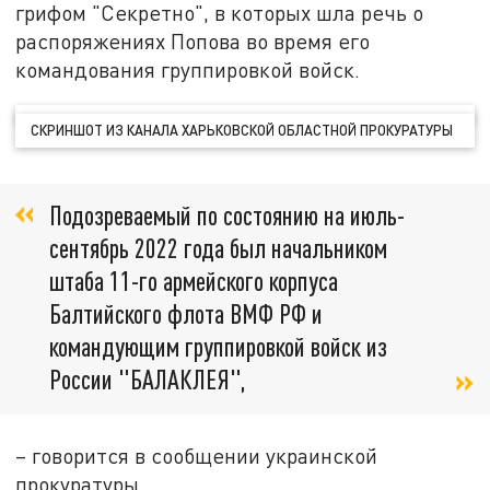
грифом "Секретно", в которых шла речь о
распоряжениях Попова во время его
командования группировкой войск.
СКРИНШОТ ИЗ КАНАЛА ХАРЬКОВСКОЙ ОБЛАСТНОЙ ПРОКУРАТУРЫ
Подозреваемый по состоянию на июль-
сентябрь 2022 года был начальником
штаба 11-го армейского корпуса
Балтийского флота ВМФ РФ и
командующим группировкой войск из
России "БАЛАКЛЕЯ",
– говорится в сообщении украинской
прокуратуры.