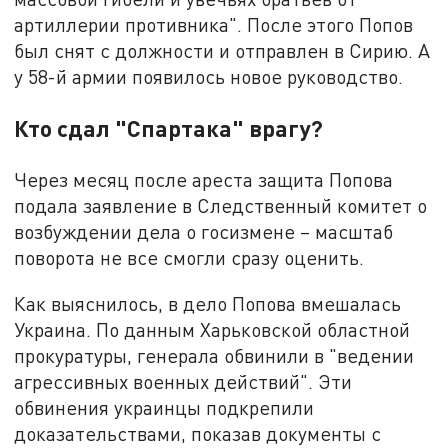
артиллерии противника". После этого Попов
был снят с должности и отправлен в Сирию. А
у 58-й армии появилось новое руководство.
Кто сдал "Спартака" врагу?
Через месяц после ареста защита Попова
подала заявление в Следственный комитет о
возбуждении дела о госизмене – масштаб
поворота не все смогли сразу оценить.
Как выяснилось, в дело Попова вмешалась
Украина. По данным Харьковской областной
прокуратуры, генерала обвинили в "ведении
агрессивных военных действий". Эти
обвинения украинцы подкрепили
доказательствами, показав документы с