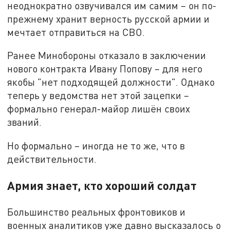
неоднократно озвучивался им самим – он по-
прежнему хранит верность русской армии и
мечтает отправиться на СВО.
Ранее Минобороны отказало в заключении
нового контракта Ивану Попову – для него
якобы "нет подходящей должности". Однако
теперь у ведомства нет этой зацепки –
формально генерал-майор лишён своих
званий.
Но формально – иногда не то же, что в
действительности.
Армия знает, кто хороший солдат
Большинство реальных фронтовиков и
военных аналитиков уже давно высказалось о