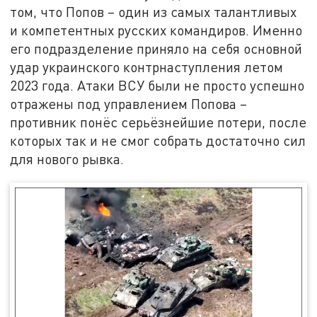
том, что Попов – один из самых талантливых
и компетентных русских командиров. Именно
его подразделение приняло на себя основной
удар украинского контрнаступления летом
2023 года. Атаки ВСУ были не просто успешно
отражены под управлением Попова –
противник понёс серьёзнейшие потери, после
которых так и не смог собрать достаточно сил
для нового рывка.