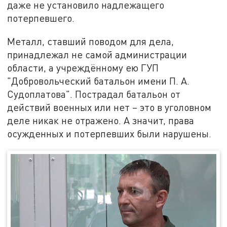
даже не установило надлежащего
потерпевшего.
Металл, ставший поводом для дела,
принадлежал не самой администрации
области, а учреждённому ею ГУП
"Добровольческий батальон имени П. А.
Судоплатова". Пострадал батальон от
действий военных или нет – это в уголовном
деле никак не отражено. А значит, права
осужденных и потерпевших были нарушены.