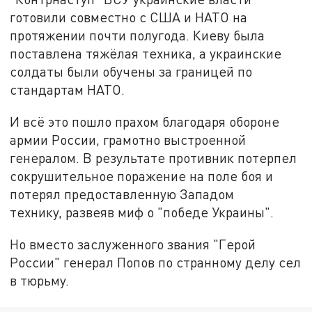
готовили совместно с США и НАТО на
протяжении почти полугода. Киеву была
поставлена тяжёлая техника, а украинские
солдаты были обучены за границей по
стандартам НАТО.
И всё это пошло прахом благодаря обороне
армии России, грамотно выстроенной
генералом. В результате противник потерпел
сокрушительное поражение на поле боя и
потерял предоставленную Западом
технику, развеяв миф о "победе Украины".
Но вместо заслуженного звания "Герой
России" генерал Попов по странному делу сел
в тюрьму.