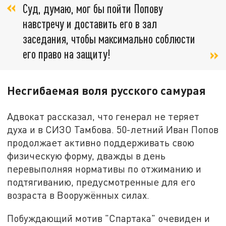
Суд, думаю, мог бы пойти Попову
навстречу и доставить его в зал
заседания, чтобы максимально соблюсти
его право на защиту!
Несгибаемая воля русского самурая
Адвокат рассказал, что генерал не теряет
духа и в СИЗО Тамбова. 50-летний Иван Попов
продолжает активно поддерживать свою
физическую форму, дважды в день
перевыполняя нормативы по отжиманию и
подтягиванию, предусмотренные для его
возраста в Вооружённых силах.
Побуждающий мотив "Спартака" очевиден и