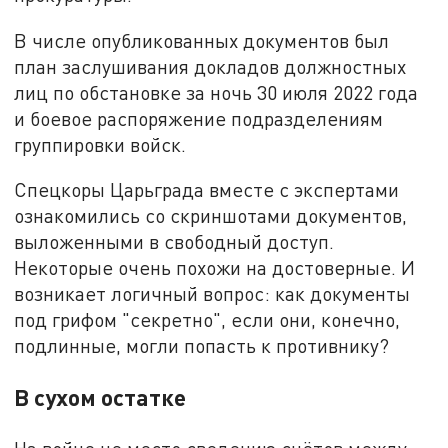
В числе опубликованных документов был
план заслушивания докладов должностных
лиц по обстановке за ночь 30 июля 2022 года
и боевое распоряжение подразделениям
группировки войск.
Спецкоры Царьграда вместе с экспертами
ознакомились со скриншотами документов,
выложенными в свободный доступ.
Некоторые очень похожи на достоверные. И
возникает логичный вопрос: как документы
под грифом "секретно", если они, конечно,
подлинные, могли попасть к противнику?
В сухом остатке