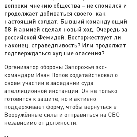
вопреки мнению общества – не сломался и
продолжает добиваться своего, как
настоящий солдат. Бывший командующий
58-й армией сделал новый ход. Очередь за
российской Фемидой. Восторжествует ли,
наконец, справедливость? Или продолжат
подтверждаться худшие опасения?
Организатор обороны Запорожья экс-
командарм Иван Попов ходатайствовал о
своём участии в заседании суда
апелляционной инстанции. Он не только
готовится к защите, но и активно
поддерживает форму, чтобы вернуться в
Вооружённые силы и отправиться на СВО
независимо от должности.