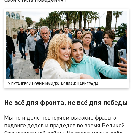
У ПУГАЧЁВОЙ НОВЫЙ ИМИДЖ. КОЛЛАЖ ЦАРЬГРАДА
Не всё для фронта, не всё для победы
Мы то и дело повторяем высокие фразы о
подвиге дедов и прадедов во время Великой
Отечественной войны. Но разве можно себе