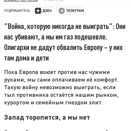
ПОДПИШИТЕСЬ:
"Война, которую никогда не выиграть": Они
нас убивают, а мы им газ подешевле.
Олигархи не дадут обвалить Европу – у них
там дома и дети
Пока Европа воюет против нас чужими
руками, мы сами оплачиваем её комфорт.
Такую войну невозможно выиграть, если
тыл противника остаётся нашим рынком,
курортом и семейным гнездом элит.
Запад торопится, а мы нет