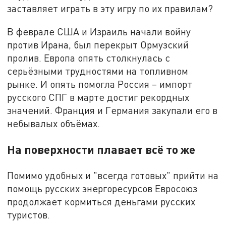
заставляет играть в эту игру по их правилам?
В феврале США и Израиль начали войну
против Ирана, был перекрыт Ормузский
пролив. Европа опять столкнулась с
серьёзными трудностями на топливном
рынке. И опять помогла Россия – импорт
русского СПГ в марте достиг рекордных
значений. Франция и Германия закупали его в
небывалых объёмах.
На поверхности плавает всё то же
Помимо удобных и "всегда готовых" прийти на
помощь русских энергоресурсов Евросоюз
продолжает кормиться деньгами русских
туристов.