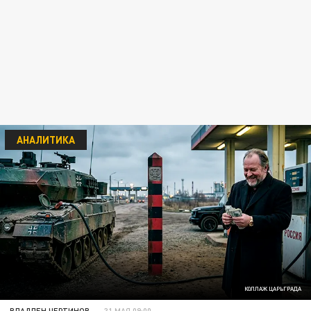
АНАЛИТИКА
КОЛЛАЖ ЦАРЬГРАДА
ВЛАДЛЕН ЧЕРТИНОВ
31 МАЯ 09:00