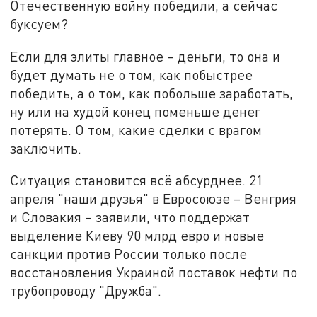
Отечественную войну победили, а сейчас
буксуем?
Если для элиты главное – деньги, то она и
будет думать не о том, как побыстрее
победить, а о том, как побольше заработать,
ну или на худой конец поменьше денег
потерять. О том, какие сделки с врагом
заключить.
Ситуация становится всё абсурднее. 21
апреля "наши друзья" в Евросоюзе – Венгрия
и Словакия – заявили, что поддержат
выделение Киеву 90 млрд евро и новые
санкции против России только после
восстановления Украиной поставок нефти по
трубопроводу "Дружба".