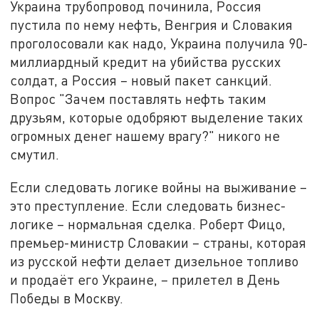
Украина трубопровод починила, Россия
пустила по нему нефть, Венгрия и Словакия
проголосовали как надо, Украина получила 90-
миллиардный кредит на убийства русских
солдат, а Россия – новый пакет санкций.
Вопрос "Зачем поставлять нефть таким
друзьям, которые одобряют выделение таких
огромных денег нашему врагу?" никого не
смутил.
Если следовать логике войны на выживание –
это преступление. Если следовать бизнес-
логике – нормальная сделка. Роберт Фицо,
премьер-министр Словакии – страны, которая
из русской нефти делает дизельное топливо
и продаёт его Украине, – прилетел в День
Победы в Москву.