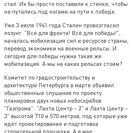
стал. Их бы просто поставили к стенке, чтобы
не путались под ногами на пути к победе.
Уже 3 июля 1941 года Сталин провозгласил
лозунг: "Всё для фронта! Всё для победы!",
началась мобилизация сил и ресурсов страны,
перевод экономики на военные рельсы. И
сегодня для победы нужна такая же
мобилизация. А мы на каких рельсах стоим?
Комитет по градостроительству и
архитектуре Петербурга в марте объявил
общественные слушания по проекту
планировки двух новых небоскрёбов
"Газпрома": "Лахта Центр – 2" и Лахта Центр –
3" высотой 710 и 570 метров, под которые уже
идёт проектирование и подготовка
строительной площадки. А в мае