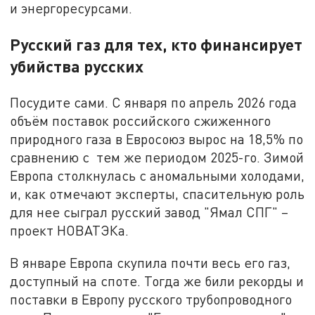
и энергоресурсами.
Русский газ для тех, кто финансирует
убийства русских
Посудите сами. С января по апрель 2026 года
объём поставок российского сжиженного
природного газа в Евросоюз вырос на 18,5% по
сравнению с тем же периодом 2025-го. Зимой
Европа столкнулась с аномальными холодами,
и, как отмечают эксперты, спасительную роль
для нее сыграл русский завод "Ямал СПГ" –
проект НОВАТЭКа.
В январе Европа скупила почти весь его газ,
доступный на споте. Тогда же били рекорды и
поставки в Европу русского трубопроводного