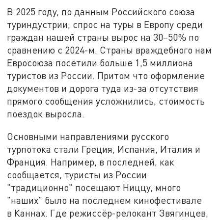
В 2025 году, по данным Российского союза
туриндустрии, спрос на туры в Европу среди
граждан нашей страны вырос на 30–50% по
сравнению с 2024-м. Страны враждебного нам
Евросоюза посетили больше 1,5 миллиона
туристов из России. Притом что оформление
документов и дорога туда из-за отсутствия
прямого сообщения усложнились, стоимость
поездок выросла.
Основными направлениями русского
турпотока стали Греция, Испания, Италия и
Франция. Например, в последней, как
сообщается, туристы из России
"традиционно" посещают Ниццу, много
"наших" было на последнем кинофестивале
в Каннах. Где режиссёр-релокант Звягинцев,