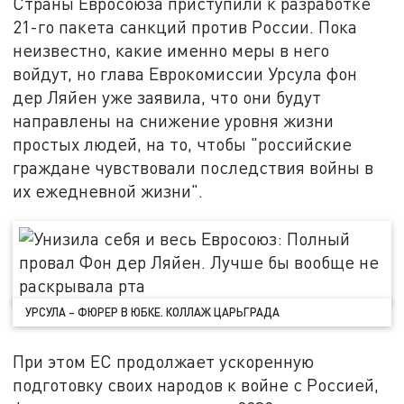
Страны Евросоюза приступили к разработке
21-го пакета санкций против России. Пока
неизвестно, какие именно меры в него
войдут, но глава Еврокомиссии Урсула фон
дер Ляйен уже заявила, что они будут
направлены на снижение уровня жизни
простых людей, на то, чтобы "российские
граждане чувствовали последствия войны в
их ежедневной жизни".
УРСУЛА – ФЮРЕР В ЮБКЕ. КОЛЛАЖ ЦАРЬГРАДА
При этом ЕС продолжает ускоренную
подготовку своих народов к войне с Россией,