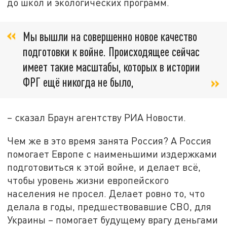
до школ и экологических программ.
Мы вышли на совершенно новое качество
подготовки к войне. Происходящее сейчас
имеет такие масштабы, которых в истории
ФРГ ещё никогда не было,
– сказал Браун агентству РИА Новости.
Чем же в это время занята Россия? А Россия
помогает Европе с наименьшими издержками
подготовиться к этой войне, и делает всё,
чтобы уровень жизни европейского
населения не просел. Делает ровно то, что
делала в годы, предшествовавшие СВО, для
Украины – помогает будущему врагу деньгами