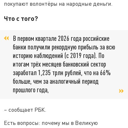
покупают волонтёры на народные деньги.
Что с того?
В первом квартале 2026 года российские
банки получили рекордную прибыль за всю
историю наблюдений (с 2019 года). По
итогам трёх месяцев банковский сектор
заработал 1,235 трлн рублей, что на 66%
больше, чем за аналогичный период
прошлого года,
– сообщает РБК.
Есть вопросы: почему мы в Великую