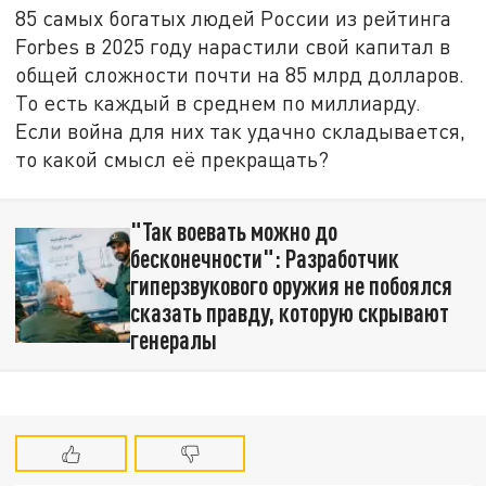
85 самых богатых людей России из рейтинга
Forbes в 2025 году нарастили свой капитал в
общей сложности почти на 85 млрд долларов.
То есть каждый в среднем по миллиарду.
Если война для них так удачно складывается,
то какой смысл её прекращать?
"Так воевать можно до
бесконечности": Разработчик
гиперзвукового оружия не побоялся
сказать правду, которую скрывают
генералы