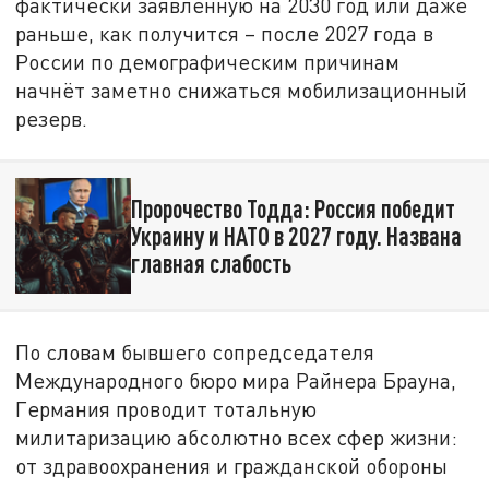
фактически заявленную на 2030 год или даже
раньше, как получится – после 2027 года в
России по демографическим причинам
начнёт заметно снижаться мобилизационный
резерв.
Пророчество Тодда: Россия победит
Украину и НАТО в 2027 году. Названа
главная слабость
По словам бывшего сопредседателя
Международного бюро мира Райнера Брауна,
Германия проводит тотальную
милитаризацию абсолютно всех сфер жизни:
от здравоохранения и гражданской обороны