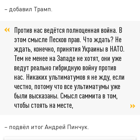
– добавил Трамп.
Против нас ведётся полноценная война. В
этом смысле Песков прав. Что ждать? Не
ждать, конечно, принятия Украины в НАТО.
Тем не менее на Западе не хотят, они уже
ведут реально гибридную войну против
нас. Никаких ультиматумов я не жду, если
честно, потому что все ультиматумы уже
были высказаны. Смысл саммита в том,
чтобы стоять на месте,
– подвёл итог Андрей Пинчук.