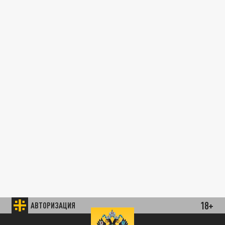
18+
АВТОРИЗАЦИЯ