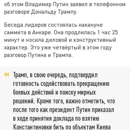
об этом Владимир Путин заявил в телефонном
разговоре Дональду Трампу.
Беседа лидеров состоялась накануне
саммита в Анкаре. Она продлилась 1 час 25
минут и носила деловой и конструктивный
характер. Это уже четвёртый в этом году
разговор Путина и Трампа.
Трамп, в свою очередь, подтвердил
готовность содействовать прекращению
боевых действий и поиску мирных
решений. Кроме того, важно отметить, что
после того как президент Путин приказал
в ходе принятия доклада по взятию
Константиновки бить по объектам Киева