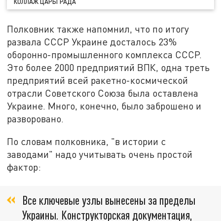
КОЛЛАЖ ЦАРЬГРАДА
Полковник также напомнил, что по итогу
развала СССР Украине досталось 23%
оборонно-промышленного комплекса СССР.
Это более 2000 предприятий ВПК, одна треть
предприятий всей ракетно-космической
отрасли Советского Союза была оставлена
Украине. Много, конечно, было заброшено и
разворовано.
По словам полковника, "в истории с
заводами" надо учитывать очень простой
фактор:
Все ключевые узлы вынесены за пределы
Украины. Конструкторская документация,