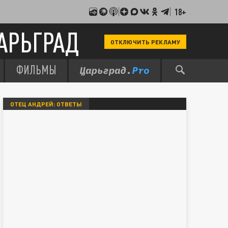
18+
АРЬГРАД
ОТКЛЮЧИТЬ РЕКЛАМУ
ФИЛЬМЫ
ОТЕЦ АНДРЕЙ: ОТВЕТЫ