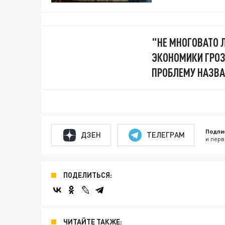
"НЕ МНОГОВАТО 
ЭКОНОМИКИ ГРОЗ
ПРОБЛЕМУ НАЗВА
Подпи
ДЗЕН
ТЕЛЕГРАМ
и перв
ПОДЕЛИТЬСЯ:
ЧИТАЙТЕ ТАКЖЕ: