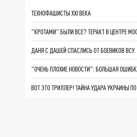
ТЕХНОФАШИСТЫ XXI ВЕКА
"КРОТАМИ" БЫЛИ ВСЕ? ТЕРАКТ В ЦЕНТРЕ М
ДАНЯ С ДАШЕЙ СПАСЛИСЬ ОТ БОЕВИКОВ ВСУ
ВОТ ЭТО ТРИЛЛЕР! ТАЙНА УДАРА УКРАИНЫ П