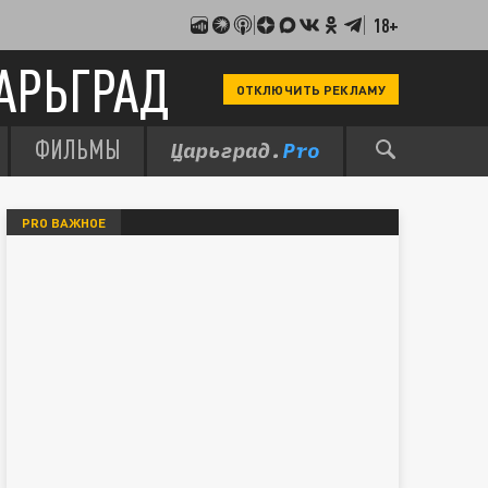
18+
АРЬГРАД
ОТКЛЮЧИТЬ РЕКЛАМУ
ФИЛЬМЫ
PRO ВАЖНОЕ