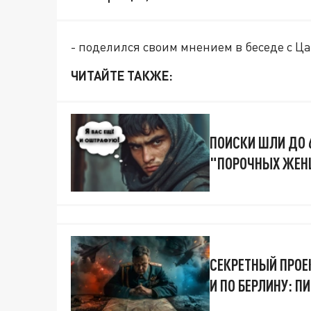
- поделился своим мнением в беседе с Ц
ЧИТАЙТЕ ТАКЖЕ:
ПОИСКИ ШЛИ ДО 
"ПОРОЧНЫХ ЖЕН
СЕКРЕТНЫЙ ПРОЕК
И ПО БЕРЛИНУ: 