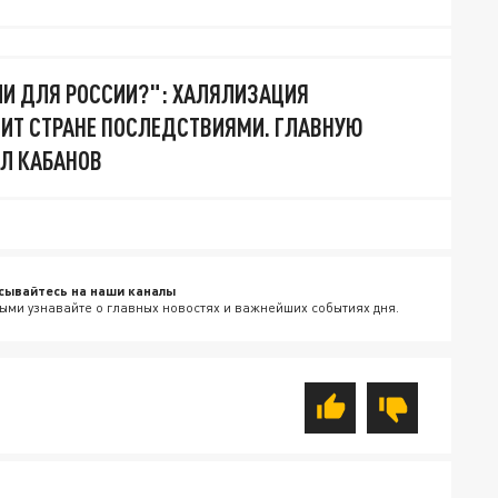
ЛИ ДЛЯ РОССИИ?": ХАЛЯЛИЗАЦИЯ
ИТ СТРАНЕ ПОСЛЕДСТВИЯМИ. ГЛАВНУЮ
Л КАБАНОВ
сывайтесь на наши каналы
ыми узнавайте о главных новостях и важнейших событиях дня.