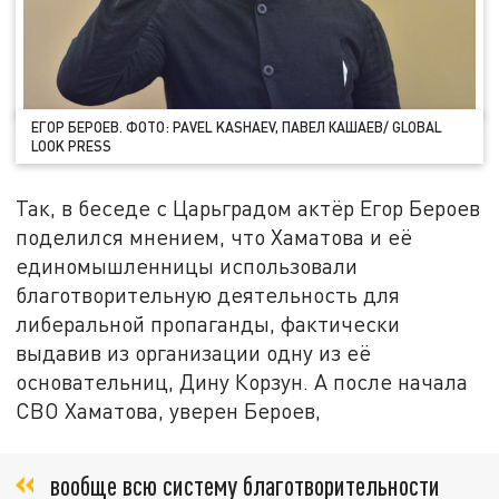
ЕГОР БЕРОЕВ. ФОТО: PAVEL KASHAEV, ПАВЕЛ КАШАЕВ/ GLOBAL
LOOK PRESS
Так, в беседе с Царьградом актёр Егор Бероев
поделился мнением, что Хаматова и её
единомышленницы использовали
благотворительную деятельность для
либеральной пропаганды, фактически
выдавив из организации одну из её
основательниц, Дину Корзун. А после начала
СВО Хаматова, уверен Бероев,
вообще всю систему благотворительности