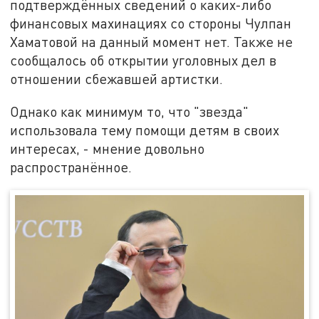
подтверждённых сведений о каких-либо
финансовых махинациях со стороны Чулпан
Хаматовой на данный момент нет. Также не
сообщалось об открытии уголовных дел в
отношении сбежавшей артистки.
Однако как минимум то, что "звезда"
использовала тему помощи детям в своих
интересах, - мнение довольно
распространённое.