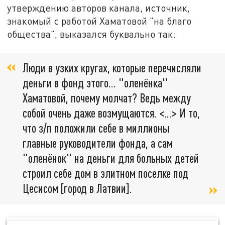
утверждению авторов канала, источник,
знакомый с работой Хаматовой "на благо
общества", выказался буквально так:
Люди в узких кругах, которые перечисляли
деньги в фонд этого… "оленёнка"
Хаматовой, почему молчат? Ведь между
собой очень даже возмущаются. <…> И то,
что з/п положили себе в миллионы
главные руководители фонда, а сам
"оленёнок" на деньги для больных детей
строил себе дом в элитном поселке под
Цесисом [город в Латвии].