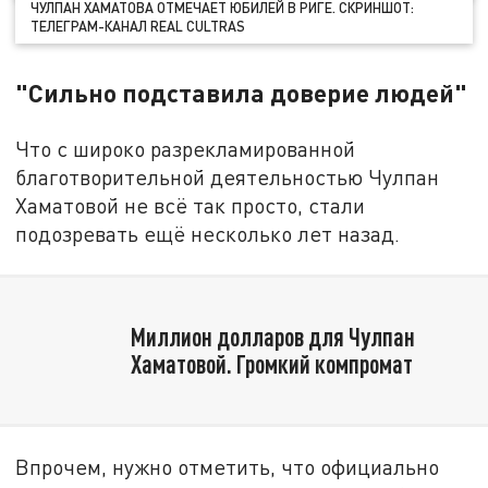
ЧУЛПАН ХАМАТОВА ОТМЕЧАЕТ ЮБИЛЕЙ В РИГЕ. СКРИНШОТ:
ТЕЛЕГРАМ-КАНАЛ REAL CULTRAS
"Сильно подставила доверие людей"
Что с широко разрекламированной
благотворительной деятельностью Чулпан
Хаматовой не всё так просто, стали
подозревать ещё несколько лет назад.
Миллион долларов для Чулпан
Хаматовой. Громкий компромат
Впрочем, нужно отметить, что официально