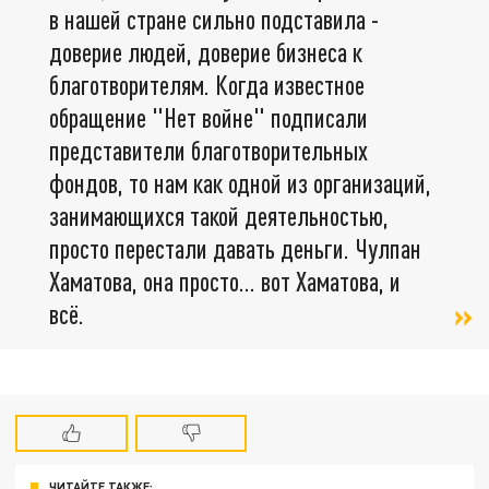
в нашей стране сильно подставила -
доверие людей, доверие бизнеса к
благотворителям. Когда известное
обращение "Нет войне" подписали
представители благотворительных
фондов, то нам как одной из организаций,
занимающихся такой деятельностью,
просто перестали давать деньги. Чулпан
Хаматова, она просто… вот Хаматова, и
всё.
ЧИТАЙТЕ ТАКЖЕ: